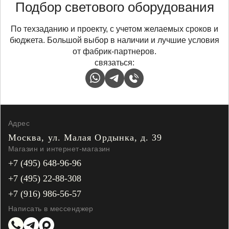
Подбор светового оборудования
По техзаданию и проекту, с учетом желаемых сроков и
бюджета. Большой выбор в наличии и лучшие условия
от фабрик-партнеров.
связаться:
Адрес
Москва, ул. Малая
Ордынка, д. 39
Магазин и интернет-магазин
+7 (495) 648-96-96
+7 (495) 22-88-308
+7 (916) 986-56-57
Написать в мессенджер