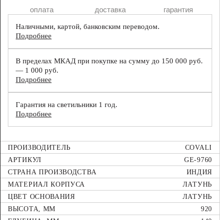
оплата
доставка
гарантия
Наличными, картой, банковским переводом.
Подробнее
В пределах МКАД при покупке на сумму до 150 000 руб.
— 1 000 руб.
Подробнее
Гарантия на светильники 1 год.
Подробнее
ПРОИЗВОДИТЕЛЬ
COVALI
АРТИКУЛ
GE-9760
СТРАНА ПРОИЗВОДСТВА
ИНДИЯ
МАТЕРИАЛ КОРПУСА
ЛАТУНЬ
ЦВЕТ ОСНОВАНИЯ
ЛАТУНЬ
ВЫСОТА, ММ
920