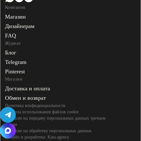
Компания
Магазин
Дизайнерам
FAQ
Журнал
Блог
Telegram
Pinterest
Магазин
Доставка и оплата
Обмен и возврат
Политика конфиденциальности
Правила использования файлов cookie
Согласие на передачу персональных данных третьим
лицам
Согласие на обработку персональных данных
Дизайн и разработка:
Kata.agency