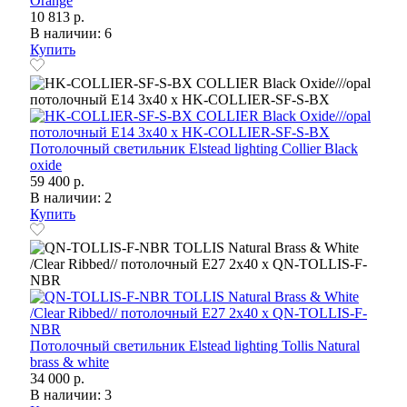
Orange
10 813 р.
В наличии: 6
Купить
Потолочный светильник Elstead lighting Collier Black
oxide
59 400 р.
В наличии: 2
Купить
Потолочный светильник Elstead lighting Tollis Natural
brass & white
34 000 р.
В наличии: 3