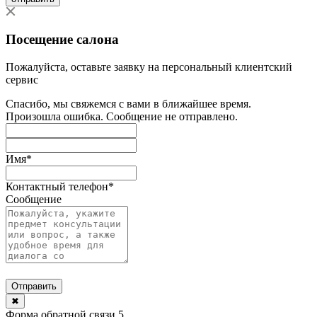
Посещение салона
Пожалуйста, оставьте заявку на персональный клиентский
сервис
Спасибо, мы свяжемся с вами в ближайшее время.
Произошла ошибка. Сообщение не отправлено.
Имя
*
Контактный телефон
*
Сообщение
Отправить
✖
Форма обратной связи 5