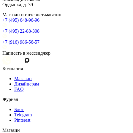
Ордынка, д. 39
Магазин и интернет-магазин
+7 (495) 648-96-96
+7 (495) 22-88-308
+7 (916) 986-56-57
Написать в мессенджер
Компания
Магазин
Дизайнерам
FAQ
Журнал
Блог
Telegram
Pinterest
Магазин