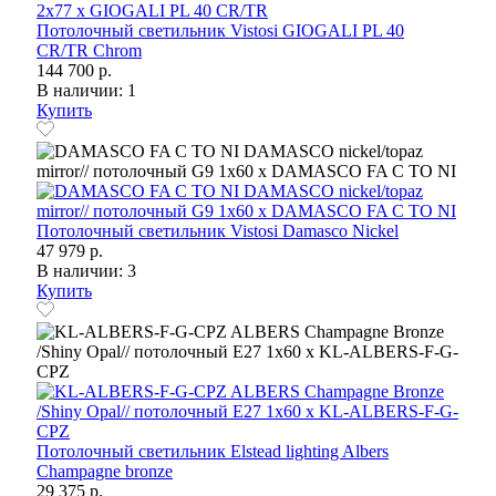
Потолочный светильник Vistosi GIOGALI PL 40
CR/TR Chrom
144 700 р.
В наличии: 1
Купить
Потолочный светильник Vistosi Damasco Nickel
47 979 р.
В наличии: 3
Купить
Потолочный светильник Elstead lighting Albers
Champagne bronze
29 375 р.