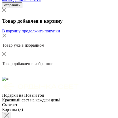
отправить
Товар добавлен в корзину
В корзину
продолжить покупки
Товар уже в избранном
Товар добавлен в избранное
Подарки на Новый год
Красивый свет на каждый день!
Смотреть
Корзина (3)