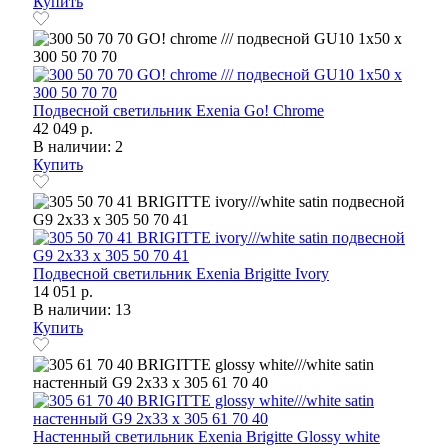
Купить
Подвесной светильник Exenia Go! Chrome
42 049 р.
В наличии: 2
Купить
Подвесной светильник Exenia Brigitte Ivory
14 051 р.
В наличии: 13
Купить
Настенный светильник Exenia Brigitte Glossy white