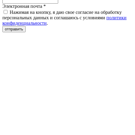
Электронная почта *
Нажимая на кнопку, я даю свое согласие на обработку
персональных данных и соглашаюсь с условиями
политики
конфиденциальности
.
отправить