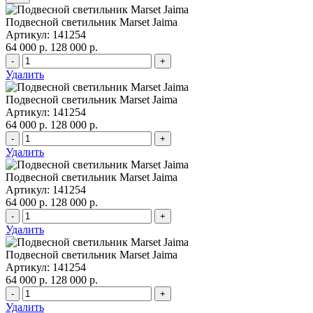
Подвесной светильник Marset Jaima
Артикул: 141254
64 000 р.
128 000 р.
-
+
Удалить
Подвесной светильник Marset Jaima
Артикул: 141254
64 000 р.
128 000 р.
-
+
Удалить
Подвесной светильник Marset Jaima
Артикул: 141254
64 000 р.
128 000 р.
-
+
Удалить
Подвесной светильник Marset Jaima
Артикул: 141254
64 000 р.
128 000 р.
-
+
Удалить