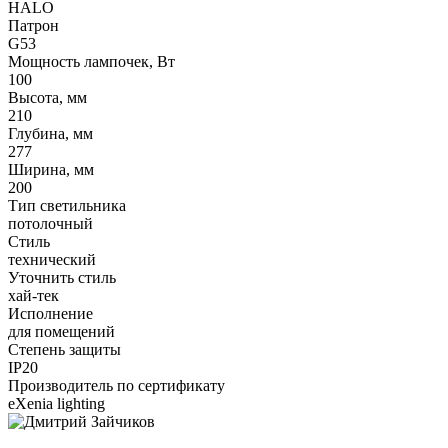
HALO
Патрон
G53
Мощность лампочек, Вт
100
Высота, мм
210
Глубина, мм
277
Ширина, мм
200
Тип светильника
потолочный
Стиль
технический
Уточнить стиль
хай-тек
Исполнение
для помещений
Степень защиты
IP20
Производитель по сертификату
eXenia lighting