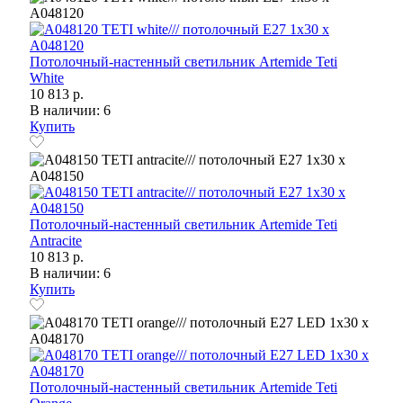
Потолочный-настенный светильник Artemide Teti
White
10 813 р.
В наличии: 6
Купить
Потолочный-настенный светильник Artemide Teti
Antracite
10 813 р.
В наличии: 6
Купить
Потолочный-настенный светильник Artemide Teti