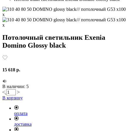
Потолочный светильник Exenia
Domino Glossy black
15 618 р.
В наличии: 5
В корзину
оплата
доставка