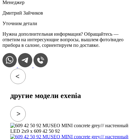
Менеджер
Дмитрий Зайчиков
Уточним детали
Нужна дополнительная информация? Обращайтесь —
ответим на интересующие вопросы, вышлем фото/видео
прибора в салоне, сориентируем по доставке.
другие модели exenia