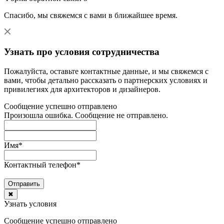
Спасибо, мы свяжемся с вами в ближайшее время.
Узнать про условия сотрудничества
Пожалуйста, оставьте контактные данные, и мы свяжемся с
вами, чтобы детально рассказать о партнерских условиях и
привилегиях для архитекторов и дизайнеров.
Сообщение успешно отправлено
Произошла ошибка. Сообщение не отправлено.
Имя
*
Контактный телефон
*
Отправить
✖
Узнать условия
Сообщение успешно отправлено