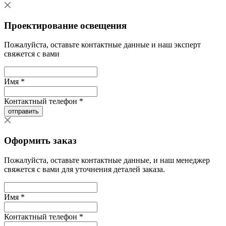
Проектирование освещения
Пожалуйста, оставьте контактные данные и наш эксперт
свяжется с вами
Имя *
Контактный телефон *
отправить
Оформить заказ
Пожалуйста, оставьте контактные данные, и наш менеджер
свяжется с вами для уточнения деталей заказа.
Имя *
Контактный телефон *