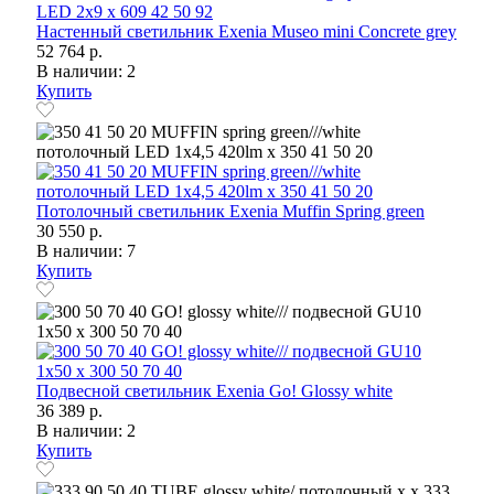
Настенный светильник Exenia Museo mini Concrete grey
52 764 р.
В наличии: 2
Купить
Потолочный светильник Exenia Muffin Spring green
30 550 р.
В наличии: 7
Купить
Подвесной светильник Exenia Go! Glossy white
36 389 р.
В наличии: 2
Купить