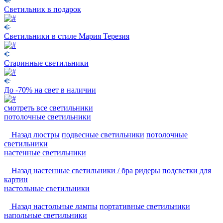
Светильник в подарок
Светильники в стиле Мария Терезия
Старинные светильники
До -70% на свет в наличии
смотреть
все светильники
потолочные светильники
Назад
люстры
подвесные светильники
потолочные
светильники
настенные светильники
Назад
настенные светильники / бра
ридеры
подсветки для
картин
настольные светильники
Назад
настольные лампы
портативные светильники
напольные светильники