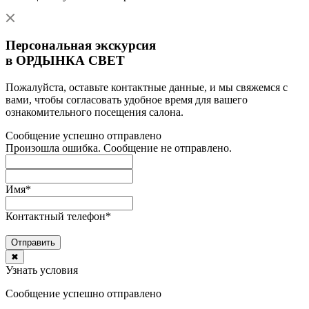
Персональная экскурсия
в ОРДЫНКА СВЕТ
Пожалуйста, оставьте контактные данные, и мы свяжемся с
вами, чтобы согласовать удобное время для вашего
ознакомительного посещения салона.
Сообщение успешно отправлено
Произошла ошибка. Сообщение не отправлено.
Имя
*
Контактный телефон
*
Отправить
✖
Узнать условия
Сообщение успешно отправлено