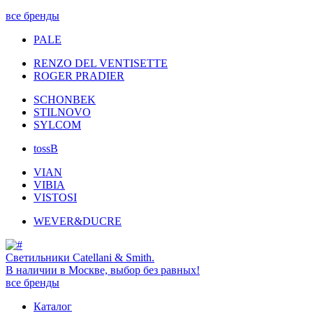
все бренды
PALE
RENZO DEL VENTISETTE
ROGER PRADIER
SCHONBEK
STILNOVO
SYLCOM
tossB
VIAN
VIBIA
VISTOSI
WEVER&DUCRE
Светильники Catellani & Smith.
В наличии в Москве, выбор без равных!
все бренды
Каталог