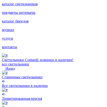
каталог светильников
предметы интерьера
каталог брендов
журнал
услуги
контакты
Светильники Contardi: новинки в наличии!
все светильники
Назад
Старинные светильники
Все светильники в наличии
Лимитированная версия