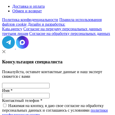
Доставка и оплата
Обмен и возврат
Политика конфиденциальности
Правила использования
файлов cookie
Дизайн и разработка:
Kata.agency
Согласие на передачу персональных данных
третьим лицам
Согласие на обработку персональных данных
Консультация специалиста
Пожалуйста, оставьте контактные данные и наш эксперт
свяжется с вами
Имя *
Контактный телефон *
Нажимая на кнопку, я даю свое согласие на обработку
персональных данных и соглашаюсь с условиями
политики
конфиденциальности
.