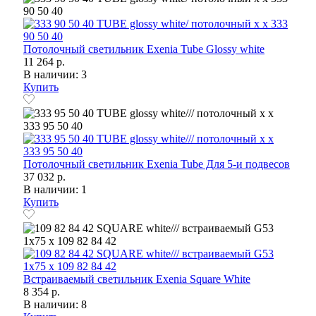
Потолочный светильник Exenia Tube Glossy white
11 264 р.
В наличии: 3
Купить
Потолочный светильник Exenia Tube Для 5-и подвесов
37 032 р.
В наличии: 1
Купить
Встраиваемый светильник Exenia Square White
8 354 р.
В наличии: 8