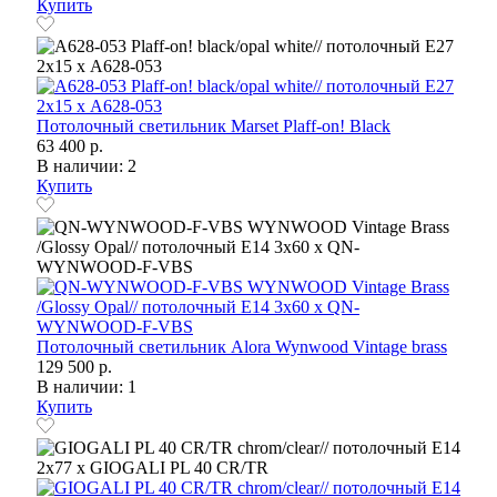
Купить
Потолочный светильник Marset Plaff-on! Black
63 400 р.
В наличии: 2
Купить
Потолочный светильник Alora Wynwood Vintage brass
129 500 р.
В наличии: 1
Купить