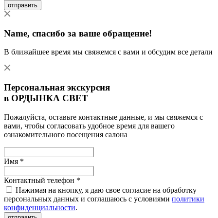
отправить
Name
, спасибо за ваше обращение!
В ближайшее время мы свяжемся с вами и обсудим все детали
Персональная экскурсия
в ОРДЫНКА СВЕТ
Пожалуйста, оставьте контактные данные, и мы свяжемся с
вами, чтобы согласовать удобное время для вашего
ознакомительного посещения салона
Имя *
Контактный телефон *
Нажимая на кнопку, я даю свое согласие на обработку
персональных данных и соглашаюсь с условиями
политики
конфиденциальности
.
отправить