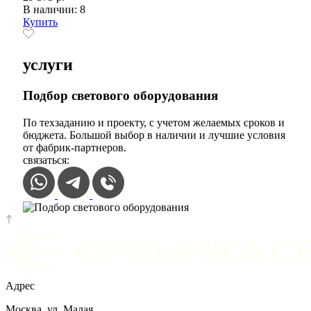
В наличии: 8
Купить
услуги
Подбор светового оборудования
По техзаданию и проекту, с учетом желаемых сроков и
бюджета. Большой выбор в наличии и лучшие условия
от фабрик-партнеров.
связаться:
Адрес
Москва, ул. Малая