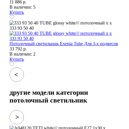
11 886 р.
В наличии: 5
Купить
Потолочный светильник Exenia Tube Для 3-х подвесов
33 792 р.
В наличии: 2
Купить
другие модели категории
потолочный светильник