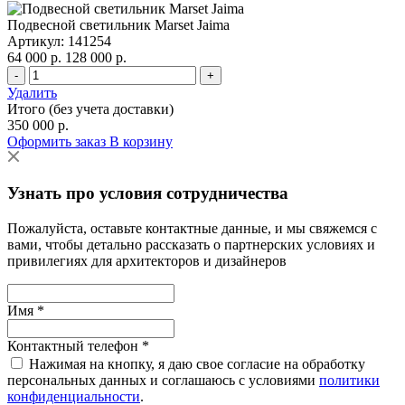
Подвесной светильник Marset Jaima
Артикул: 141254
64 000 р.
128 000 р.
-
+
Удалить
Итого (без учета доставки)
350 000 р.
Оформить заказ
В корзину
Узнать про условия сотрудничества
Пожалуйста, оставьте контактные данные, и мы свяжемся с
вами, чтобы детально рассказать о партнерских условиях и
привилегиях для архитекторов и дизайнеров
Имя *
Контактный телефон *
Нажимая на кнопку, я даю свое согласие на обработку
персональных данных и соглашаюсь с условиями
политики
конфиденциальности
.