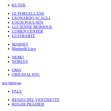
KUTEK
LE PORCELLANE
LEONARDO SCAGLI
LOUIS POULSEN
LUCIENNE MONIQUE
LUMEN CENTER
LUSTRARTE
MARSET
Martinelli Luce
NEMO
NORLYS
OMA
ORIGINAL BTC
все бренды
PALE
RENZO DEL VENTISETTE
ROGER PRADIER