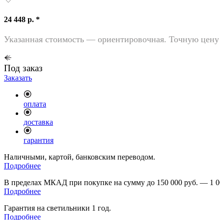
24 448 р. *
Указанная стоимость — ориентировочная. Точную цену 
Под заказ
Заказать
оплата
доставка
гарантия
Наличными, картой, банковским переводом.
Подробнее
В пределах МКАД при покупке на сумму до 150 000 руб. — 1 0
Подробнее
Гарантия на светильники 1 год.
Подробнее