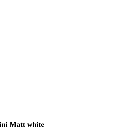
ni Matt white