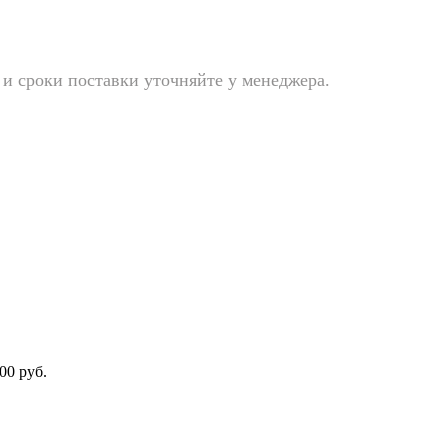
и сроки поставки уточняйте у менеджера.
00 руб.