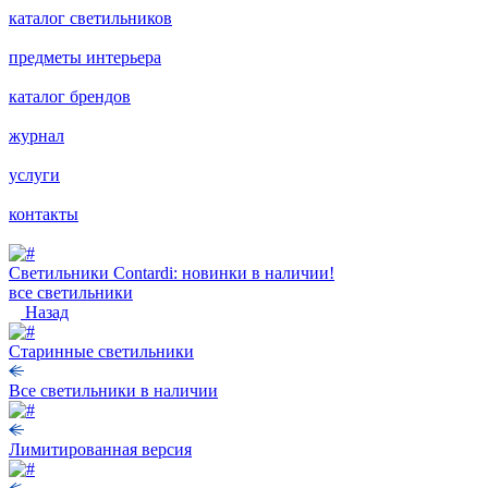
каталог светильников
предметы интерьера
каталог брендов
журнал
услуги
контакты
Светильники Contardi: новинки в наличии!
все светильники
Назад
Старинные светильники
Все светильники в наличии
Лимитированная версия