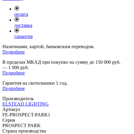
оплата
доставка
гарантия
Наличными, картой, банковским переводом.
Подробнее
В пределах МКАД при покупке на сумму до 150 000 руб.
— 1 000 руб.
Подробнее
Гарантия на светильники 1 год.
Подробнее
Производитель
ELSTEAD LIGHTING
Артикул
FE-PROSPECT-PARK1
Серия
PROSPECT PARK
Страна производства