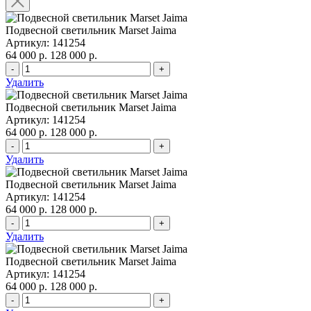
Подвесной светильник Marset Jaima
Артикул: 141254
64 000 р.
128 000 р.
-
+
Удалить
Подвесной светильник Marset Jaima
Артикул: 141254
64 000 р.
128 000 р.
-
+
Удалить
Подвесной светильник Marset Jaima
Артикул: 141254
64 000 р.
128 000 р.
-
+
Удалить
Подвесной светильник Marset Jaima
Артикул: 141254
64 000 р.
128 000 р.
-
+