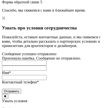
Форма обратной связи 5
Спасибо, мы свяжемся с вами в ближайшее время.
Узнать про условия сотрудничества
Пожалуйста, оставьте контактные данные, и мы свяжемся с
вами, чтобы детально рассказать о партнерских условиях и
привилегиях для архитекторов и дизайнеров.
Сообщение успешно отправлено
Произошла ошибка. Сообщение не отправлено.
Имя
*
Контактный телефон
*
Отправить
✖
Узнать условия