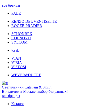
все бренды
PALE
RENZO DEL VENTISETTE
ROGER PRADIER
SCHONBEK
STILNOVO
SYLCOM
tossB
VIAN
VIBIA
VISTOSI
WEVER&DUCRE
Светильники Catellani & Smith.
В наличии в Москве, выбор без равных!
все бренды
Каталог