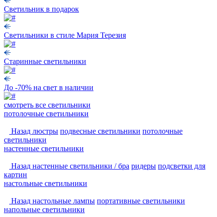
Светильник в подарок
Светильники в стиле Мария Терезия
Старинные светильники
До -70% на свет в наличии
смотреть
все светильники
потолочные светильники
Назад
люстры
подвесные светильники
потолочные
светильники
настенные светильники
Назад
настенные светильники / бра
ридеры
подсветки для
картин
настольные светильники
Назад
настольные лампы
портативные светильники
напольные светильники