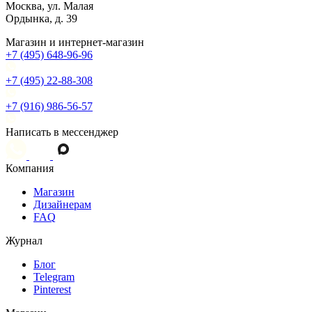
Москва, ул. Малая
Ордынка, д. 39
Магазин и интернет-магазин
+7 (495) 648-96-96
+7 (495) 22-88-308
+7 (916) 986-56-57
Написать в мессенджер
Компания
Магазин
Дизайнерам
FAQ
Журнал
Блог
Telegram
Pinterest