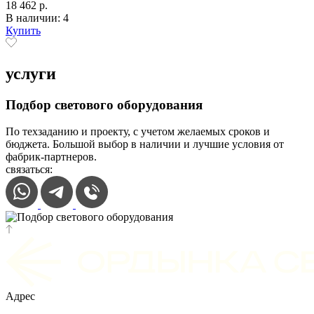
18 462 р.
В наличии: 4
Купить
услуги
Подбор светового оборудования
По техзаданию и проекту, с учетом желаемых сроков и
бюджета. Большой выбор в наличии и лучшие условия от
фабрик-партнеров.
связаться:
Адрес