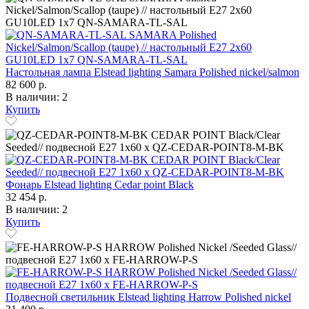
Настольная лампа Elstead lighting Samara Polished nickel/salmon
82 600 р.
В наличии: 2
Купить
Фонарь Elstead lighting Cedar point Black
32 454 р.
В наличии: 2
Купить
Подвесной светильник Elstead lighting Harrow Polished nickel