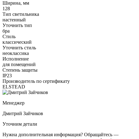
Ширина, мм
128
Тип светильника
настенный
Уточнить тип
бра
Стиль
классический
Уточнить стиль
неоклассика
Исполнение
для помещений
Степень защиты
IP23
Производитель по сертификату
ELSTEAD
Менеджер
Дмитрий Зайчиков
Уточним детали
Нужна дополнительная информация? Обращайтесь —