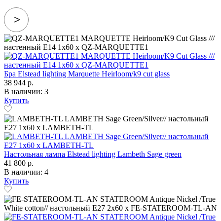
Бра Elstead lighting Marquette Heirloom/k9 cut glass
38 944 р.
В наличии: 3
Купить
Настольная лампа Elstead lighting Lambeth Sage green
41 800 р.
В наличии: 4
Купить