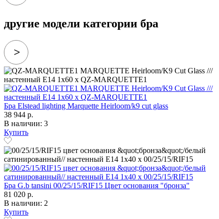
другие модели категории бра
Бра Elstead lighting Marquette Heirloom/k9 cut glass
38 944 р.
В наличии: 3
Купить
Бра G.b tansini 00/25/15/RIF15 Цвет основания "бронза"
81 020 р.
В наличии: 2
Купить