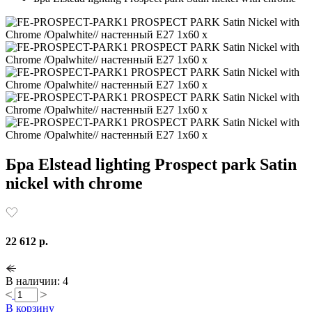
Бра Elstead lighting Prospect park Satin
nickel with chrome
22 612 р.
В наличии: 4
В корзину