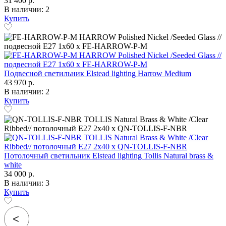
31 400 р.
В наличии: 2
Купить
Подвесной светильник Elstead lighting Harrow Medium
43 970 р.
В наличии: 2
Купить
Потолочный светильник Elstead lighting Tollis Natural brass &
white
34 000 р.
В наличии: 3
Купить