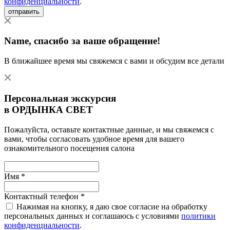
конфиденциальности
.
отправить
Name
, спасибо за ваше обращение!
В ближайшее время мы свяжемся с вами и обсудим все детали
Персональная экскурсия
в ОРДЫНКА СВЕТ
Пожалуйста, оставьте контактные данные, и мы свяжемся с
вами, чтобы согласовать удобное время для вашего
ознакомительного посещения салона
Имя *
Контактный телефон *
Нажимая на кнопку, я даю свое согласие на обработку
персональных данных и соглашаюсь с условиями
политики
конфиденциальности
.