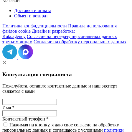
Магазин
Доставка и оплата
Обмен и возврат
Политика конфиденциальности
Правила использования
файлов cookie
Дизайн и разработка:
Kata.agency
Согласие на передачу персональных данных
третьим лицам
Согласие на обработку персональных данных
Консультация специалиста
Пожалуйста, оставьте контактные данные и наш эксперт
свяжется с вами
Имя *
Контактный телефон *
Нажимая на кнопку, я даю свое согласие на обработку
персональных данных и соглашаюсь с условиями
политики