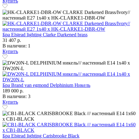
Купить
Бра Elstead lighting Clarke Darkened brass
31 407 р.
В наличии: 1
Купить
Бра Brand van egmond Delphinium Никель
189 000 р.
В наличии: 3
Купить
Бра Elstead lighting Carisbrooke Black