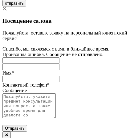
отправить
Посещение салона
Пожалуйста, оставьте заявку на персональный клиентский
сервис
Спасибо, мы свяжемся с вами в ближайшее время.
Произошла ошибка. Сообщение не отправлено.
Имя
*
Контактный телефон
*
Сообщение
Отправить
✖