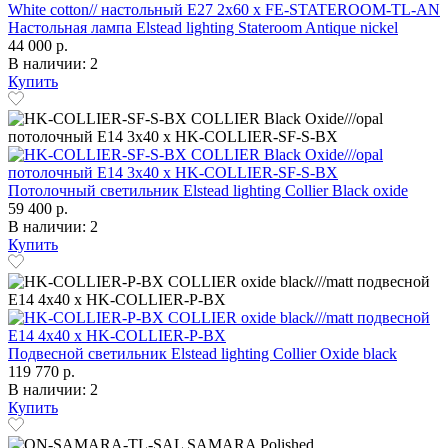
Настольная лампа Elstead lighting Stateroom Antique nickel
44 000 р.
В наличии: 2
Купить
Потолочный светильник Elstead lighting Collier Black oxide
59 400 р.
В наличии: 2
Купить
Подвесной светильник Elstead lighting Collier Oxide black
119 770 р.
В наличии: 2
Купить