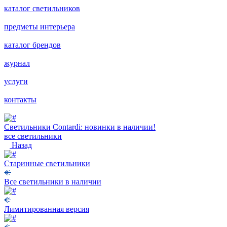
каталог светильников
предметы интерьера
каталог брендов
журнал
услуги
контакты
Светильники Contardi: новинки в наличии!
все светильники
Назад
Старинные светильники
Все светильники в наличии
Лимитированная версия