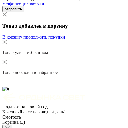
конфиденциальности
.
отправить
Товар добавлен в корзину
В корзину
продолжить покупки
Товар уже в избранном
Товар добавлен в избранное
Подарки на Новый год
Красивый свет на каждый день!
Смотреть
Корзина (3)