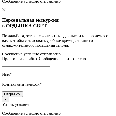
Сообщение успешно отправлено
Персональная экскурсия
в ОРДЫНКА СВЕТ
Пожалуйста, оставьте контактные данные, и мы свяжемся с
вами, чтобы согласовать удобное время для вашего
ознакомительного посещения салона.
Сообщение успешно отправлено
Произошла ошибка. Сообщение не отправлено.
Имя
*
Контактный телефон
*
Отправить
✖
Узнать условия
Сообщение успешно отправлено