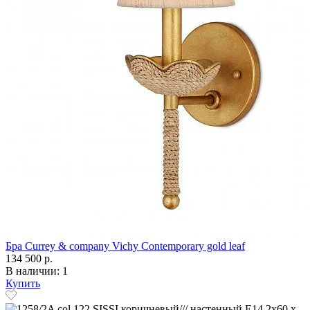
Бра Currey & company Vichy Contemporary gold leaf
134 500 р.
В наличии: 1
Купить