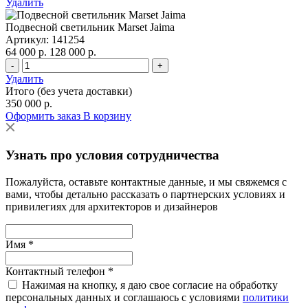
Удалить
Подвесной светильник Marset Jaima
Артикул: 141254
64 000 р.
128 000 р.
-
+
Удалить
Итого (без учета доставки)
350 000 р.
Оформить заказ
В корзину
Узнать про условия сотрудничества
Пожалуйста, оставьте контактные данные, и мы свяжемся с
вами, чтобы детально рассказать о партнерских условиях и
привилегиях для архитекторов и дизайнеров
Имя *
Контактный телефон *
Нажимая на кнопку, я даю свое согласие на обработку
персональных данных и соглашаюсь с условиями
политики