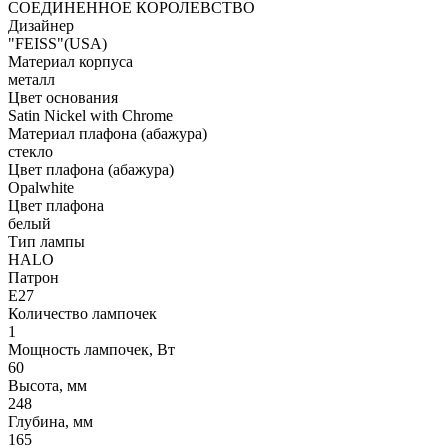
СОЕДИНЕННОЕ КОРОЛЕВСТВО
Дизайнер
"FEISS"(USA)
Материал корпуса
металл
Цвет основания
Satin Nickel with Chrome
Материал плафона (абажура)
стекло
Цвет плафона (абажура)
Opalwhite
Цвет плафона
белый
Тип лампы
HALO
Патрон
E27
Количество лампочек
1
Мощность лампочек, Вт
60
Высота, мм
248
Глубина, мм
165