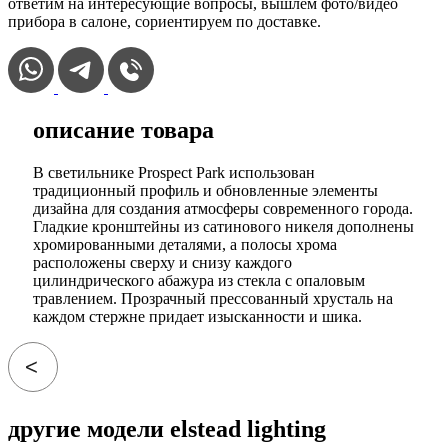
ответим на интересующие вопросы, вышлем фото/видео
прибора в салоне, сориентируем по доставке.
описание товара
В светильнике Prospect Park использован
традиционный профиль и обновленные элементы
дизайна для создания атмосферы современного города.
Гладкие кронштейны из сатинового никеля дополнены
хромированными деталями, а полосы хрома
расположены сверху и снизу каждого
цилиндрического абажура из стекла с опаловым
травлением. Прозрачный прессованный хрусталь на
каждом стержне придает изысканности и шика.
другие модели elstead lighting