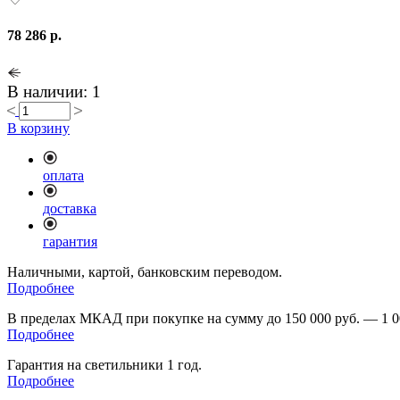
78 286 р.
В наличии: 1
В корзину
оплата
доставка
гарантия
Наличными, картой, банковским переводом.
Подробнее
В пределах МКАД при покупке на сумму до 150 000 руб. — 1 0
Подробнее
Гарантия на светильники 1 год.
Подробнее