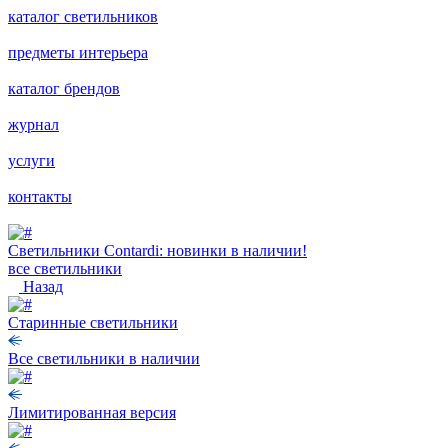
каталог светильников
предметы интерьера
каталог брендов
журнал
услуги
контакты
Светильники Contardi: новинки в наличии!
все светильники
Назад
Старинные светильники
Все светильники в наличии
Лимитированная версия