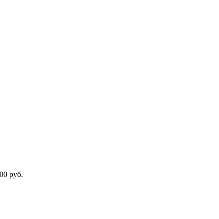
00 руб.