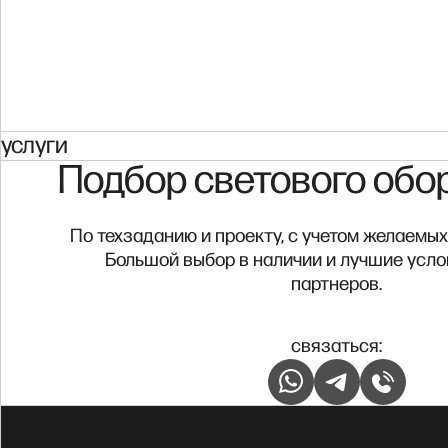
услуги
Подбор светового обо
По техзаданию и проекту, с учетом желаемых
Большой выбор в наличии и лучшие усло
партнеров.
связаться: