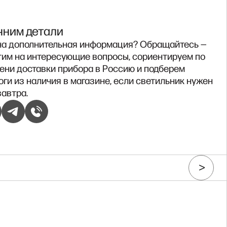
чним детали
а дополнительная информация? Обращайтесь —
тим на интересующие вопросы, сориентируем по
ени доставки прибора в Россию и подберем
оги из наличия в магазине, если светильник нужен
завтра.