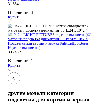
31 664 р.
В наличии: 3
Купить
Подсветка для картин и зеркал Pale Light pictures
Коричневый(венге)
39 743 р.
В наличии: 1
Купить
другие модели категории
подсветка для картин и зеркал