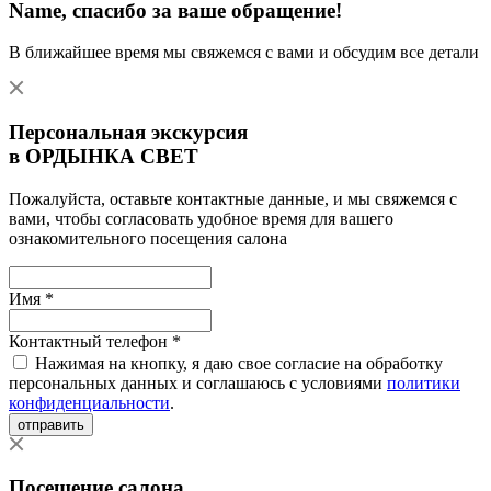
Name
, спасибо за ваше обращение!
В ближайшее время мы свяжемся с вами и обсудим все детали
Персональная экскурсия
в ОРДЫНКА СВЕТ
Пожалуйста, оставьте контактные данные, и мы свяжемся с
вами, чтобы согласовать удобное время для вашего
ознакомительного посещения салона
Имя *
Контактный телефон *
Нажимая на кнопку, я даю свое согласие на обработку
персональных данных и соглашаюсь с условиями
политики
конфиденциальности
.
отправить
Посещение салона