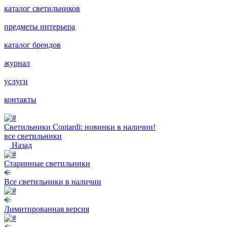
каталог светильников
предметы интерьера
каталог брендов
журнал
услуги
контакты
Светильники Contardi: новинки в наличии!
все светильники
Назад
Старинные светильники
Все светильники в наличии
Лимитированная версия