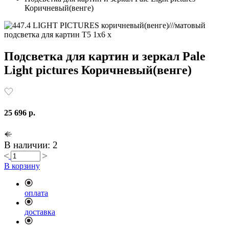
Коричневый(венге)
Подсветка для картин и зеркал Pale
Light pictures Коричневый(венге)
25 696 р.
В наличии: 2
В корзину
оплата
доставка