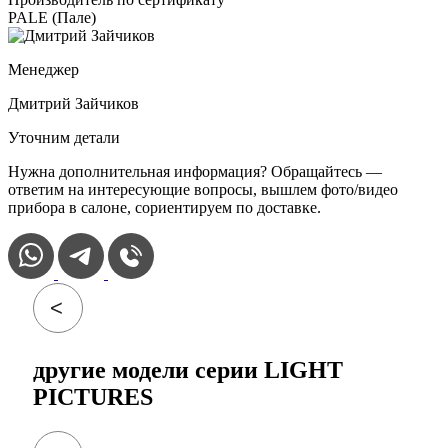
PALE (Пале)
Менеджер
Дмитрий Зайчиков
Уточним детали
Нужна дополнительная информация? Обращайтесь —
ответим на интересующие вопросы, вышлем фото/видео
прибора в салоне, сориентируем по доставке.
другие модели серии LIGHT
PICTURES