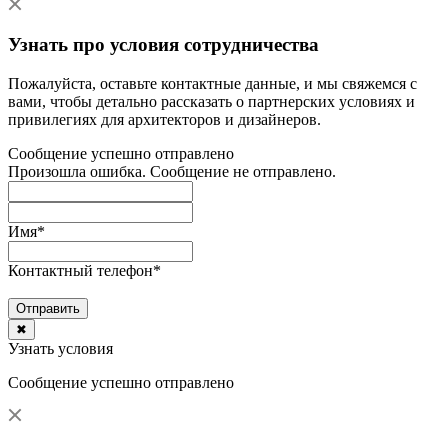
Узнать про условия сотрудничества
Пожалуйста, оставьте контактные данные, и мы свяжемся с
вами, чтобы детально рассказать о партнерских условиях и
привилегиях для архитекторов и дизайнеров.
Сообщение успешно отправлено
Произошла ошибка. Сообщение не отправлено.
Имя
*
Контактный телефон
*
Отправить
✖
Узнать условия
Сообщение успешно отправлено