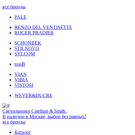
все бренды
PALE
RENZO DEL VENTISETTE
ROGER PRADIER
SCHONBEK
STILNOVO
SYLCOM
tossB
VIAN
VIBIA
VISTOSI
WEVER&DUCRE
Светильники Catellani & Smith.
В наличии в Москве, выбор без равных!
все бренды
Каталог