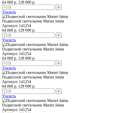
64 000 р.
128 000 р.
-
+
Удалить
Подвесной светильник Marset Jaima
Артикул: 141254
64 000 р.
128 000 р.
-
+
Удалить
Подвесной светильник Marset Jaima
Артикул: 141254
64 000 р.
128 000 р.
-
+
Удалить
Подвесной светильник Marset Jaima
Артикул: 141254
64 000 р.
128 000 р.
-
+
Удалить
Подвесной светильник Marset Jaima
Артикул: 141254