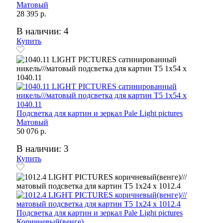
Матовый
28 395 р.
В наличии: 4
Купить
Подсветка для картин и зеркал Pale Light pictures
Матовый
50 076 р.
В наличии: 3
Купить
Подсветка для картин и зеркал Pale Light pictures
Коричневый(венге)