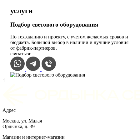
услуги
Подбор светового оборудования
По техзаданию и проекту, с учетом желаемых сроков и
бюджета. Большой выбор в наличии и лучшие условия
от фабрик-партнеров.
связаться:
Адрес
Москва, ул. Малая
Ордынка, д. 39
Магазин и интернет-магазин