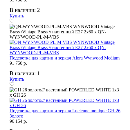
В наличии: 2
Купить
Подсветка для картин и зеркал Alora Wynwood Medium
91 750 р.
В наличии: 1
Купить
Подсветка для картин и зеркал Lucienne monique GH 26
Золото
96 154 р.