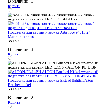
В наличии: 1
Купить
Подсветка для картин и зеркал Artis luce 94611-27
Матовое золото
35 150 р.
В наличии: 3
Купить
Подсветка для картин и зеркал Elstead lighting Alton
Brushed nickel
53 140 р.
В наличии: 2
Купить