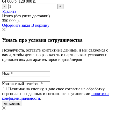
64 000 р.
128 000 р.
-
+
Удалить
Итого (без учета доставки)
350 000 р.
Оформить заказ
В корзину
Узнать про условия сотрудничества
Пожалуйста, оставьте контактные данные, и мы свяжемся с
вами, чтобы детально рассказать о партнерских условиях и
привилегиях для архитекторов и дизайнеров
Имя *
Контактный телефон *
Нажимая на кнопку, я даю свое согласие на обработку
персональных данных и соглашаюсь с условиями
политики
конфиденциальности
.
отправить