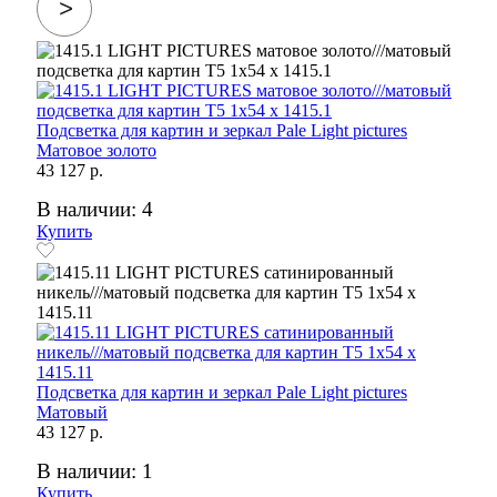
Подсветка для картин и зеркал Pale Light pictures
Матовое золото
43 127 р.
В наличии: 4
Купить
Подсветка для картин и зеркал Pale Light pictures
Матовый
43 127 р.
В наличии: 1
Купить