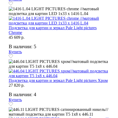
Подсветка для картин и зеркал Pale Light pictures
Chrome
45 609 р.
В наличии: 5
Купить
Подсветка для картин и зеркал Pale Light pictures Хром
27 820 р.
В наличии: 4
Купить