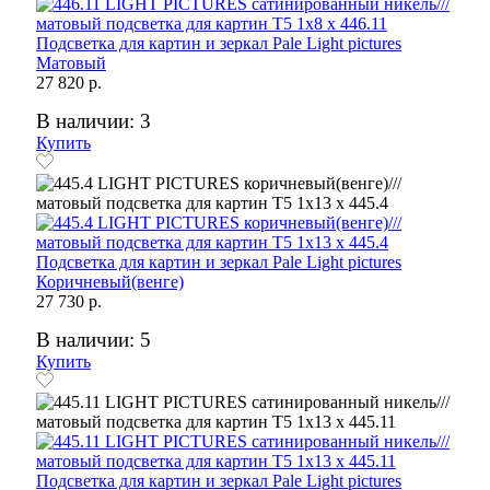
Подсветка для картин и зеркал Pale Light pictures
Матовый
27 820 р.
В наличии: 3
Купить
Подсветка для картин и зеркал Pale Light pictures
Коричневый(венге)
27 730 р.
В наличии: 5
Купить
Подсветка для картин и зеркал Pale Light pictures