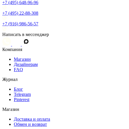
+7 (495) 648-96-96
+7 (495) 22-88-308
+7 (916) 986-56-57
Написать в мессенджер
Компания
Магазин
Дизайнерам
FAQ
Журнал
Блог
Telegram
Pinterest
Магазин
Доставка и оплата
Обмен и возврат