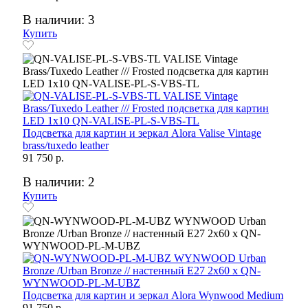
В наличии: 3
Купить
Подсветка для картин и зеркал Alora Valise Vintage
brass/tuxedo leather
91 750 р.
В наличии: 2
Купить
Подсветка для картин и зеркал Alora Wynwood Medium
91 750 р.