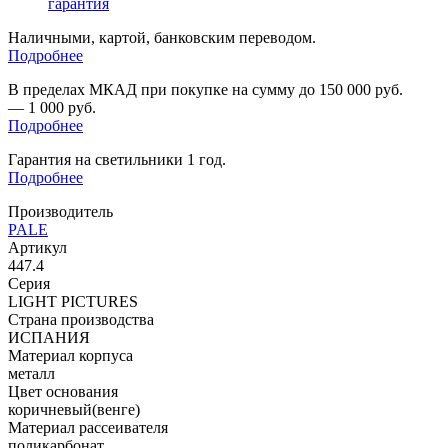
гарантия
Наличными, картой, банковским переводом.
Подробнее
В пределах МКАД при покупке на сумму до 150 000 руб.
— 1 000 руб.
Подробнее
Гарантия на светильники 1 год.
Подробнее
Производитель
PALE
Артикул
447.4
Серия
LIGHT PICTURES
Страна производства
ИСПАНИЯ
Материал корпуса
металл
Цвет основания
коричневый(венге)
Материал рассеивателя
поликарбонат