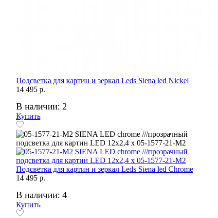
Подсветка для картин и зеркал Leds Siena led Nickel
14 495 р.
В наличии: 2
Купить
Подсветка для картин и зеркал Leds Siena led Chrome
14 495 р.
В наличии: 4
Купить