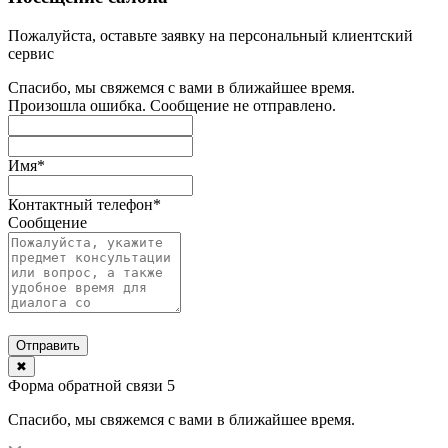
Пожалуйста, оставьте заявку на персональный клиентский
сервис
Спасибо, мы свяжемся с вами в ближайшее время.
Произошла ошибка. Сообщение не отправлено.
Имя
*
Контактный телефон
*
Сообщение
Отправить
✖
Форма обратной связи 5
Спасибо, мы свяжемся с вами в ближайшее время.