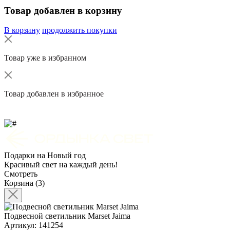
Товар добавлен в корзину
В корзину
продолжить покупки
Товар уже в избранном
Товар добавлен в избранное
Подарки на Новый год
Красивый свет на каждый день!
Смотреть
Корзина (3)
Подвесной светильник Marset Jaima
Артикул: 141254