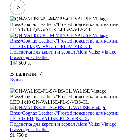
Подсветка для картин и зеркал Alora Valise Vintage
brass/cognac leather
144 500 р.
В наличии: 7
Купить
Подсветка для картин и зеркал Alora Valise Vintage
brass/cognac leather
91 750 р.