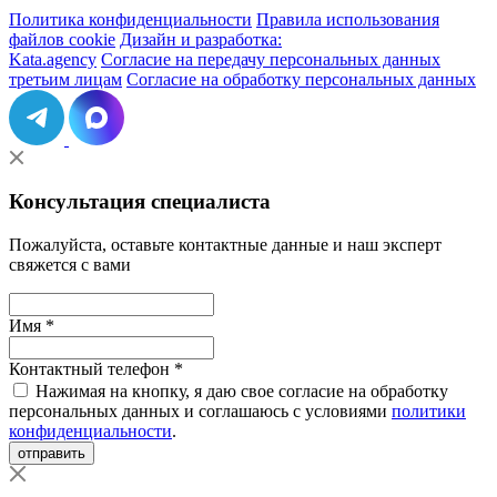
Политика конфиденциальности
Правила использования
файлов cookie
Дизайн и разработка:
Kata.agency
Согласие на передачу персональных данных
третьим лицам
Согласие на обработку персональных данных
Консультация специалиста
Пожалуйста, оставьте контактные данные и наш эксперт
свяжется с вами
Имя *
Контактный телефон *
Нажимая на кнопку, я даю свое согласие на обработку
персональных данных и соглашаюсь с условиями
политики
конфиденциальности
.
отправить