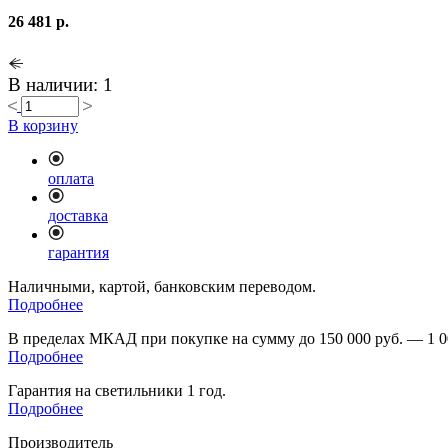
26 481 р.
В наличии: 1
В корзину
оплата
доставка
гарантия
Наличными, картой, банковским переводом.
Подробнее
В пределах МКАД при покупке на сумму до 150 000 руб. — 1 0
Подробнее
Гарантия на светильники 1 год.
Подробнее
Производитель