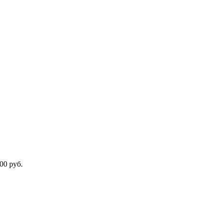
00 руб.