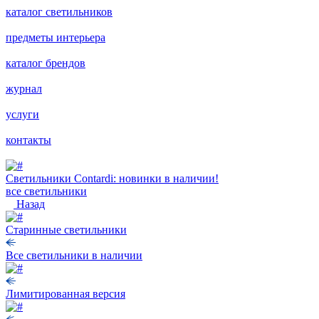
каталог светильников
предметы интерьера
каталог брендов
журнал
услуги
контакты
Светильники Contardi: новинки в наличии!
все светильники
Назад
Старинные светильники
Все светильники в наличии
Лимитированная версия