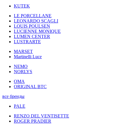
KUTEK
LE PORCELLANE
LEONARDO SCAGLI
LOUIS POULSEN
LUCIENNE MONIQUE
LUMEN CENTER
LUSTRARTE
MARSET
Martinelli Luce
NEMO
NORLYS
OMA
ORIGINAL BTC
все бренды
PALE
RENZO DEL VENTISETTE
ROGER PRADIER