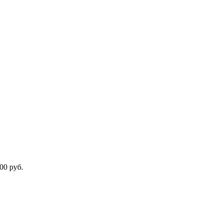
00 руб.