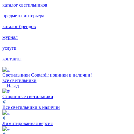
каталог светильников
предметы интерьера
каталог брендов
журнал
услуги
контакты
Светильники Contardi: новинки в наличии!
все светильники
Назад
Старинные светильники
Все светильники в наличии
Лимитированная версия