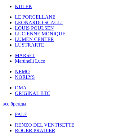
KUTEK
LE PORCELLANE
LEONARDO SCAGLI
LOUIS POULSEN
LUCIENNE MONIQUE
LUMEN CENTER
LUSTRARTE
MARSET
Martinelli Luce
NEMO
NORLYS
OMA
ORIGINAL BTC
все бренды
PALE
RENZO DEL VENTISETTE
ROGER PRADIER