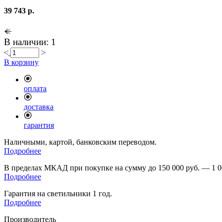
39 743 р.
В наличии: 1
В корзину
оплата
доставка
гарантия
Наличными, картой, банковским переводом.
Подробнее
В пределах МКАД при покупке на сумму до 150 000 руб. — 1 0
Подробнее
Гарантия на светильники 1 год.
Подробнее
Производитель