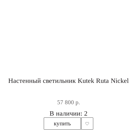
Настенный светильник Kutek Ruta Nickel
57 800 р.
В наличии: 2
купить