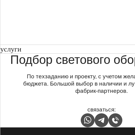
услуги
Подбор светового об
По техзаданию и проекту, с учетом же
бюджета. Большой выбор в наличии и лу
фабрик-партнеров.
связаться: