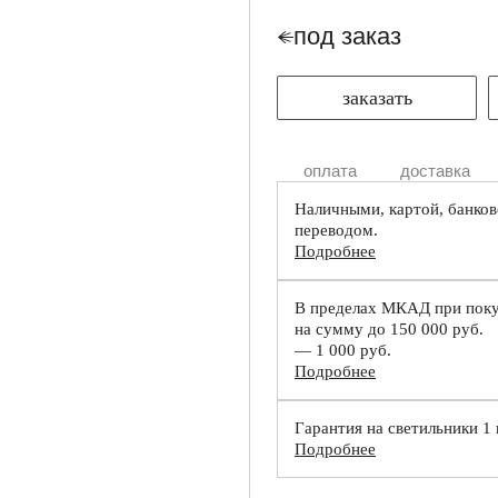
под заказ
заказать
оплата
доставка
Наличными, картой, банко
переводом.
Подробнее
В пределах МКАД при пок
на сумму до 150 000 руб.
— 1 000 руб.
Подробнее
Гарантия на светильники 1 
Подробнее