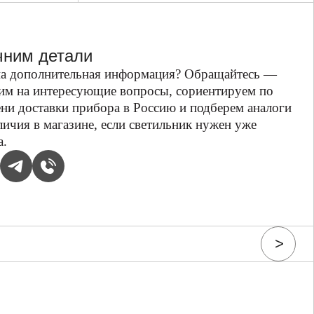
чним детали
а дополнительная информация? Обращайтесь —
им на интересующие вопросы, сориентируем по
ни доставки прибора в Россию и подберем аналоги
личия в магазине, если светильник нужен уже
а.