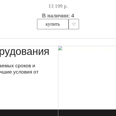
13 199 р.
В наличии: 4
купить
орудования
лаемых сроков и
чшие условия от