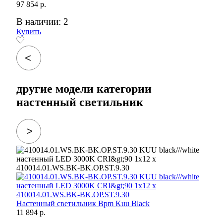
97 854 р.
В наличии: 2
Купить
другие модели категории
настенный светильник
Настенный светильник Bpm Kuu Black
11 894 р.