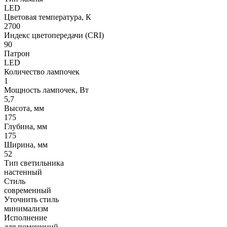
LED
Цветовая температура, К
2700
Индекс цветопередачи (CRI)
90
Патрон
LED
Количество лампочек
1
Мощность лампочек, Вт
5,7
Высота, мм
175
Глубина, мм
175
Ширина, мм
52
Тип светильника
настенный
Стиль
современный
Уточнить стиль
минимализм
Исполнение
для помещений