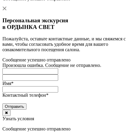
Персональная экскурсия
в ОРДЫНКА СВЕТ
Пожалуйста, оставьте контактные данные, и мы свяжемся с
вами, чтобы согласовать удобное время для вашего
ознакомительного посещения салона.
Сообщение успешно отправлено
Произошла ошибка. Сообщение не отправлено.
Имя
*
Контактный телефон
*
Отправить
✖
Узнать условия
Сообщение успешно отправлено