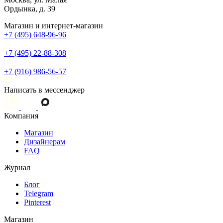
Ордынка, д. 39
Магазин и интернет-магазин
+7 (495) 648-96-96
+7 (495) 22-88-308
+7 (916) 986-56-57
Написать в мессенджер
Компания
Магазин
Дизайнерам
FAQ
Журнал
Блог
Telegram
Pinterest
Магазин