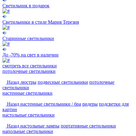
Светильник в подарок
Светильники в стиле Мария Терезия
Старинные светильники
До -70% на свет в наличии
смотреть
все светильники
потолочные светильники
Назад
люстры
подвесные светильники
потолочные
светильники
настенные светильники
Назад
настенные светильники / бра
ридеры
подсветки для
картин
настольные светильники
Назад
настольные лампы
портативные светильники
напольные светильники