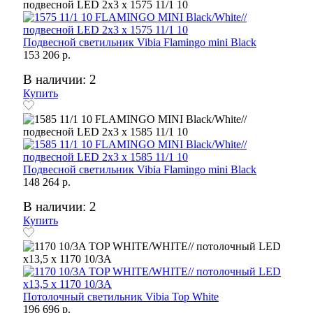
Подвесной светильник Vibia Flamingo mini Black
153 206 р.
В наличии: 2
Купить
Подвесной светильник Vibia Flamingo mini Black
148 264 р.
В наличии: 2
Купить
Потолочный светильник Vibia Top White
196 696 р.