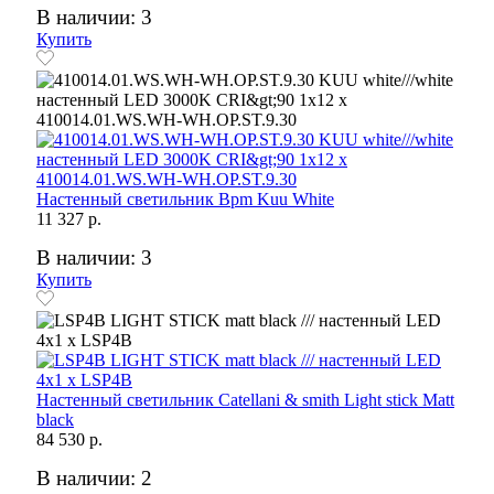
В наличии: 3
Купить
Настенный светильник Bpm Kuu White
11 327 р.
В наличии: 3
Купить
Настенный светильник Catellani & smith Light stick Matt
black
84 530 р.
В наличии: 2