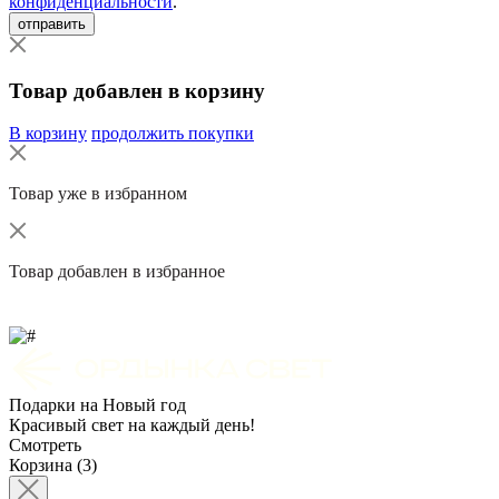
конфиденциальности
.
отправить
Товар добавлен в корзину
В корзину
продолжить покупки
Товар уже в избранном
Товар добавлен в избранное
Подарки на Новый год
Красивый свет на каждый день!
Смотреть
Корзина (3)