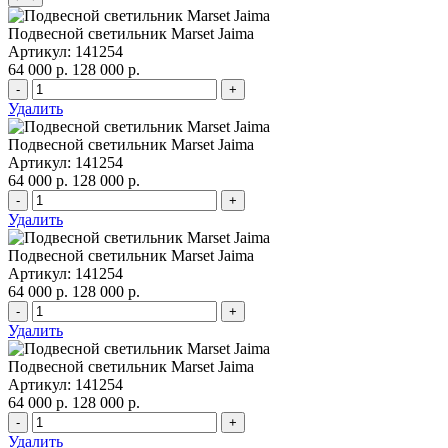
Подвесной светильник Marset Jaima
Артикул: 141254
64 000 р.
128 000 р.
-
+
Удалить
Подвесной светильник Marset Jaima
Артикул: 141254
64 000 р.
128 000 р.
-
+
Удалить
Подвесной светильник Marset Jaima
Артикул: 141254
64 000 р.
128 000 р.
-
+
Удалить
Подвесной светильник Marset Jaima
Артикул: 141254
64 000 р.
128 000 р.
-
+
Удалить