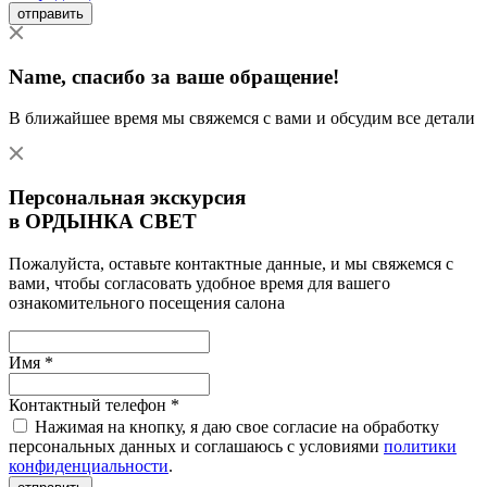
отправить
Name
, спасибо за ваше обращение!
В ближайшее время мы свяжемся с вами и обсудим все детали
Персональная экскурсия
в ОРДЫНКА СВЕТ
Пожалуйста, оставьте контактные данные, и мы свяжемся с
вами, чтобы согласовать удобное время для вашего
ознакомительного посещения салона
Имя *
Контактный телефон *
Нажимая на кнопку, я даю свое согласие на обработку
персональных данных и соглашаюсь с условиями
политики
конфиденциальности
.