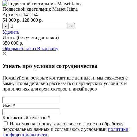
Подвесной светильник Marset Jaima
Артикул: 141254
64 000 р.
128 000 р.
-
+
Удалить
Итого (без учета доставки)
350 000 р.
Оформить заказ
В корзину
Узнать про условия сотрудничества
Пожалуйста, оставьте контактные данные, и мы свяжемся с
вами, чтобы детально рассказать о партнерских условиях и
привилегиях для архитекторов и дизайнеров
Имя *
Контактный телефон *
Нажимая на кнопку, я даю свое согласие на обработку
персональных данных и соглашаюсь с условиями
политики
конфиденциальности
.