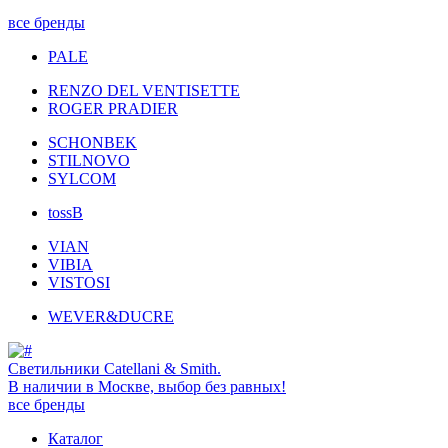
все бренды
PALE
RENZO DEL VENTISETTE
ROGER PRADIER
SCHONBEK
STILNOVO
SYLCOM
tossB
VIAN
VIBIA
VISTOSI
WEVER&DUCRE
Светильники Catellani & Smith.
В наличии в Москве, выбор без равных!
все бренды
Каталог