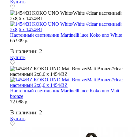
Купить
Настенный светильник Martinelli luce Koko uno White
65 909 р.
В наличии: 2
Купить
Настенный светильник Martinelli luce Koko uno Matt
bronze
72 088 р.
В наличии: 2
Купить