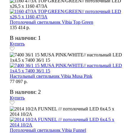
Потолочный светильник Vibia Top Green
135 414 р.
В наличии: 1
Купить
Настольный светильник Vibia Musa Pink
77 097 р.
В наличии: 2
Купить
Потолочный светильник Vibia Funnel