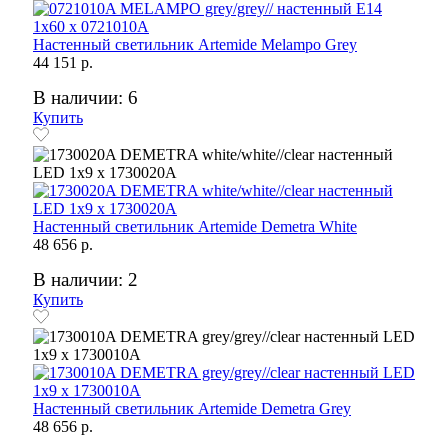
Настенный светильник Artemide Melampo Grey
44 151 р.
В наличии: 6
Купить
Настенный светильник Artemide Demetra White
48 656 р.
В наличии: 2
Купить
Настенный светильник Artemide Demetra Grey
48 656 р.