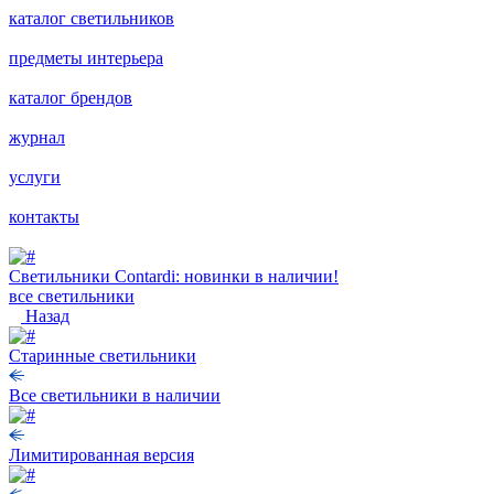
каталог светильников
предметы интерьера
каталог брендов
журнал
услуги
контакты
Светильники Contardi: новинки в наличии!
все светильники
Назад
Старинные светильники
Все светильники в наличии
Лимитированная версия