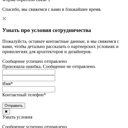
Спасибо, мы свяжемся с вами в ближайшее время.
Узнать про условия сотрудничества
Пожалуйста, оставьте контактные данные, и мы свяжемся с
вами, чтобы детально рассказать о партнерских условиях и
привилегиях для архитекторов и дизайнеров.
Сообщение успешно отправлено
Произошла ошибка. Сообщение не отправлено.
Имя
*
Контактный телефон
*
Отправить
✖
Узнать условия
Сообщение успешно отправлено