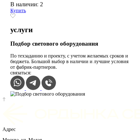
В наличии: 2
Купить
услуги
Подбор светового оборудования
По техзаданию и проекту, с учетом желаемых сроков и
бюджета. Большой выбор в наличии и лучшие условия
от фабрик-партнеров.
связаться:
Адрес
Москва, ул. Малая