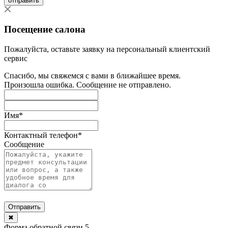
отправить
Посещение салона
Пожалуйста, оставьте заявку на персональный клиентский
сервис
Спасибо, мы свяжемся с вами в ближайшее время.
Произошла ошибка. Сообщение не отправлено.
Имя
*
Контактный телефон
*
Сообщение
Отправить
✖
Форма обратной связи 5