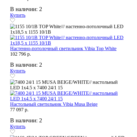
В наличии: 2
Купить
Настенно-потолочный светильник Vibia Top White
102 796 р.
В наличии: 2
Купить
Настольный светильник Vibia Musa Beige
77 097 р.
В наличии: 2
Купить