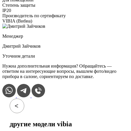
Степень защиты
IP20
Производитель по сертификату
VIBIA (Вибиа)
Менеджер
Дмитрий Зайчиков
Уточним детали
Нужна дополнительная информация? Обращайтесь —
ответим на интересующие вопросы, вышлем фото/видео
прибора в салоне, сориентируем по доставке.
другие модели vibia