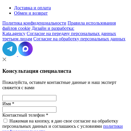
Доставка и оплата
Обмен и возврат
Политика конфиденциальности
Правила использования
файлов cookie
Дизайн и разработка:
Kata.agency
Согласие на передачу персональных данных
третьим лицам
Согласие на обработку персональных данных
Консультация специалиста
Пожалуйста, оставьте контактные данные и наш эксперт
свяжется с вами
Имя *
Контактный телефон *
Нажимая на кнопку, я даю свое согласие на обработку
персональных данных и соглашаюсь с условиями
политики