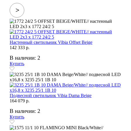
Настенный светильник Vibia Offset Beige
142 333 р.
В наличии: 2
Купить
Подвесной светильник Vibia Dama Beige
164 079 р.
В наличии: 2
Купить