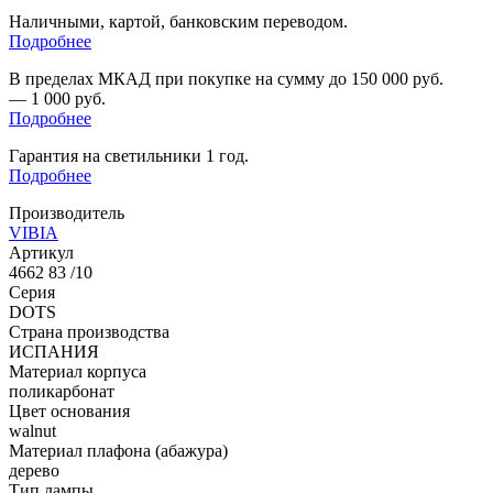
Наличными, картой, банковским переводом.
Подробнее
В пределах МКАД при покупке на сумму до 150 000 руб.
— 1 000 руб.
Подробнее
Гарантия на светильники 1 год.
Подробнее
Производитель
VIBIA
Артикул
4662 83 /10
Серия
DOTS
Страна производства
ИСПАНИЯ
Материал корпуса
поликарбонат
Цвет основания
walnut
Материал плафона (абажура)
дерево
Тип лампы