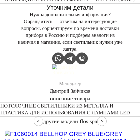
Уточним детали
Нужна дополнительная информация?
Обращайтесь — ответим на интересующие
вопросы, сориентируем по времени доставки
прибора в Россию и подберем аналоги из
наличия в магазине, если светильник нужен уже
завтра.
Менеджер
Дмитрий Зайчиков
описание товара
ПОТОЛОЧНЫЕ СВЕТИЛЬНИКИ ИЗ МЕТАЛЛА И
ПЛАСТИКА ДЛЯ ИСПОЛЬЗОВАНИЯ С ЛАМПАМИ LED
другие модели flos spa