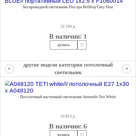
Беспроводной светильник Flos spa Bellhop Grey blue
32 100 р.
В наличии: 1
купить
другие модели категории потолочный
светильник
Потолочный-настенный светильник Artemide Teti White
10 813 р.
В наличии: 6
купить