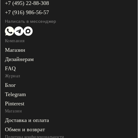
+7 (495) 22-88-308
+7 (916) 986-56-57
Написать в мессенджер
Компания
Магазин
Дизайнерам
FAQ
Журнал
Блог
Telegram
Pinterest
Магазин
Доставка и оплата
Обмен и возврат
Политика конфиденциальности