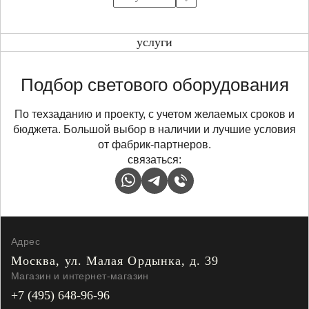
услуги
Подбор светового оборудования
По техзаданию и проекту, с учетом желаемых сроков и
бюджета. Большой выбор в наличии и лучшие условия
от фабрик-партнеров.
связаться:
Адрес
Москва, ул. Малая
Ордынка, д. 39
Магазин и интернет-магазин
+7 (495) 648-96-96