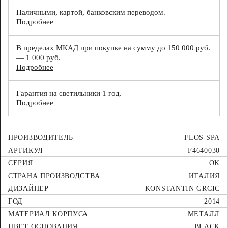
Наличными, картой, банковским переводом.
Подробнее
В пределах МКАД при покупке на сумму до 150 000 руб.
— 1 000 руб.
Подробнее
Гарантия на светильники 1 год.
Подробнее
ПРОИЗВОДИТЕЛЬ
FLOS SPA
АРТИКУЛ
F4640030
СЕРИЯ
OK
СТРАНА ПРОИЗВОДСТВА
ИТАЛИЯ
ДИЗАЙНЕР
KONSTANTIN GRCIC
ГОД
2014
МАТЕРИАЛ КОРПУСА
МЕТАЛЛ
ЦВЕТ ОСНОВАНИЯ
BLACK