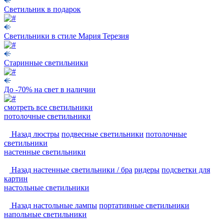
Светильник в подарок
Светильники в стиле Мария Терезия
Старинные светильники
До -70% на свет в наличии
смотреть
все светильники
потолочные светильники
Назад
люстры
подвесные светильники
потолочные
светильники
настенные светильники
Назад
настенные светильники / бра
ридеры
подсветки для
картин
настольные светильники
Назад
настольные лампы
портативные светильники
напольные светильники