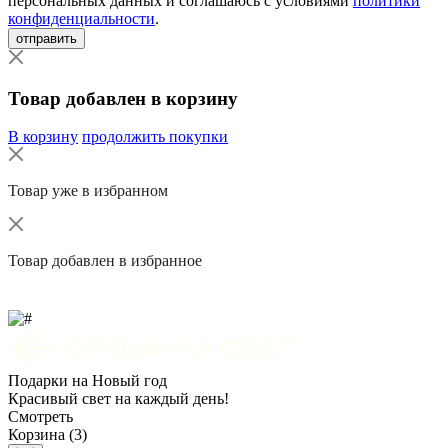
персональных данных и соглашаюсь с условиями
политики
конфиденциальности
.
отправить
Товар добавлен в корзину
В корзину
продолжить покупки
Товар уже в избранном
Товар добавлен в избранное
Подарки на Новый год
Красивый свет на каждый день!
Смотреть
Корзина (3)