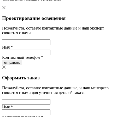
Проектирование освещения
Пожалуйста, оставьте контактные данные и наш эксперт
свяжется с вами
Имя *
Контактный телефон *
отправить
Оформить заказ
Пожалуйста, оставьте контактные данные, и наш менеджер
свяжется с вами для уточнения деталей заказа.
Имя *