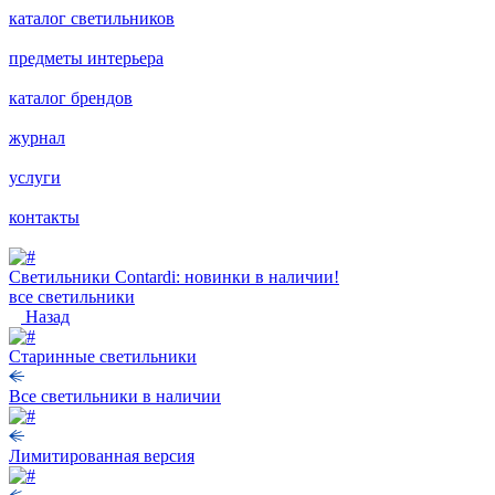
каталог светильников
предметы интерьера
каталог брендов
журнал
услуги
контакты
Светильники Contardi: новинки в наличии!
все светильники
Назад
Старинные светильники
Все светильники в наличии
Лимитированная версия