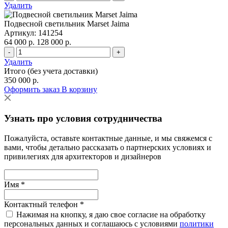
Удалить
Подвесной светильник Marset Jaima
Артикул: 141254
64 000 р.
128 000 р.
-
+
Удалить
Итого (без учета доставки)
350 000 р.
Оформить заказ
В корзину
Узнать про условия сотрудничества
Пожалуйста, оставьте контактные данные, и мы свяжемся с
вами, чтобы детально рассказать о партнерских условиях и
привилегиях для архитекторов и дизайнеров
Имя *
Контактный телефон *
Нажимая на кнопку, я даю свое согласие на обработку
персональных данных и соглашаюсь с условиями
политики