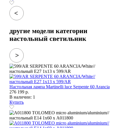
другие модели категории
настольный светильник
Настольная лампа Martinelli luce Serpente 60 Arancia
276 199 р.
В наличии: 1
Купить