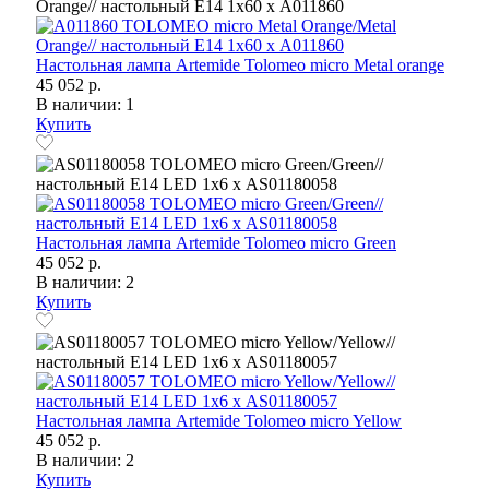
Настольная лампа Artemide Tolomeo micro Metal orange
45 052 р.
В наличии: 1
Купить
Настольная лампа Artemide Tolomeo micro Green
45 052 р.
В наличии: 2
Купить
Настольная лампа Artemide Tolomeo micro Yellow
45 052 р.
В наличии: 2
Купить