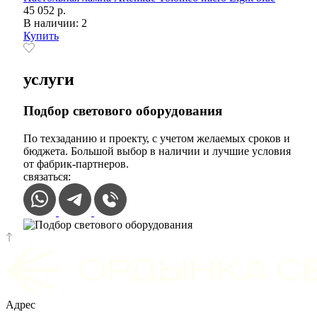
45 052 р.
В наличии: 2
Купить
услуги
Подбор светового оборудования
По техзаданию и проекту, с учетом желаемых сроков и
бюджета. Большой выбор в наличии и лучшие условия
от фабрик-партнеров.
связаться:
Адрес