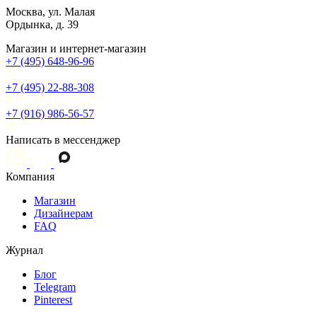
Москва, ул. Малая
Ордынка, д. 39
Магазин и интернет-магазин
+7 (495) 648-96-96
+7 (495) 22-88-308
+7 (916) 986-56-57
Написать в мессенджер
Компания
Магазин
Дизайнерам
FAQ
Журнал
Блог
Telegram
Pinterest