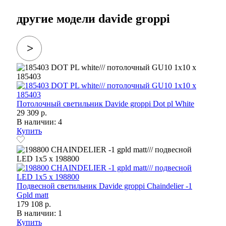
другие модели davide groppi
Потолочный светильник Davide groppi Dot pl White
29 309 р.
В наличии: 4
Купить
Подвесной светильник Davide groppi Chaindelier -1
Gpld matt
179 108 р.
В наличии: 1
Купить