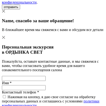
конфиденциальности
.
отправить
Name
, спасибо за ваше обращение!
В ближайшее время мы свяжемся с вами и обсудим все детали
Персональная экскурсия
в ОРДЫНКА СВЕТ
Пожалуйста, оставьте контактные данные, и мы свяжемся с
вами, чтобы согласовать удобное время для вашего
ознакомительного посещения салона
Имя *
Контактный телефон *
Нажимая на кнопку, я даю свое согласие на обработку
персональных данных и соглашаюсь с условиями
политики
конфиденциальности
.