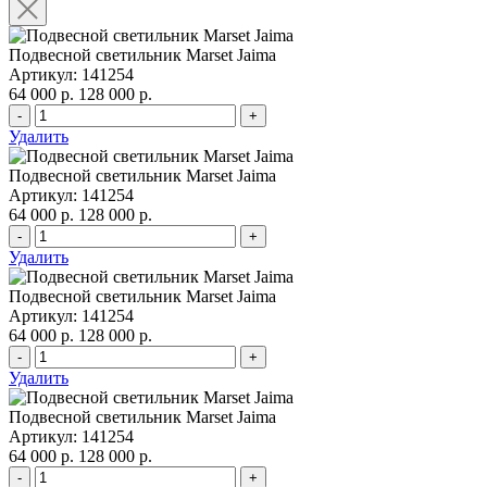
Подвесной светильник Marset Jaima
Артикул: 141254
64 000 р.
128 000 р.
-
+
Удалить
Подвесной светильник Marset Jaima
Артикул: 141254
64 000 р.
128 000 р.
-
+
Удалить
Подвесной светильник Marset Jaima
Артикул: 141254
64 000 р.
128 000 р.
-
+
Удалить
Подвесной светильник Marset Jaima
Артикул: 141254
64 000 р.
128 000 р.
-
+