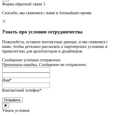
Форма обратной связи 5
Спасибо, мы свяжемся с вами в ближайшее время.
Узнать про условия сотрудничества
Пожалуйста, оставьте контактные данные, и мы свяжемся с
вами, чтобы детально рассказать о партнерских условиях и
привилегиях для архитекторов и дизайнеров.
Сообщение успешно отправлено
Произошла ошибка. Сообщение не отправлено.
Имя
*
Контактный телефон
*
Отправить
✖
Узнать условия