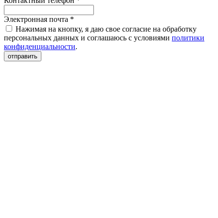
Контактный телефон *
Электронная почта *
Нажимая на кнопку, я даю свое согласие на обработку
персональных данных и соглашаюсь с условиями
политики
конфиденциальности
.
отправить