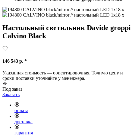
Настольный светильник Davide groppi
Calvino Black
146 543 р. *
Указанная стоимость — ориентировочная. Точную цену и
сроки поставки уточняйте у менеджера.
Под заказ
Заказать
оплата
доставка
гарантия