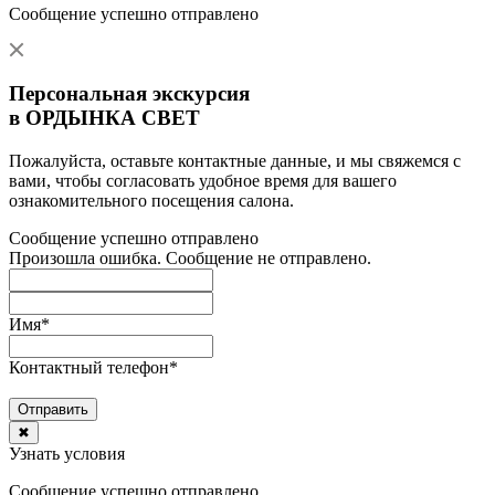
Сообщение успешно отправлено
Персональная экскурсия
в ОРДЫНКА СВЕТ
Пожалуйста, оставьте контактные данные, и мы свяжемся с
вами, чтобы согласовать удобное время для вашего
ознакомительного посещения салона.
Сообщение успешно отправлено
Произошла ошибка. Сообщение не отправлено.
Имя
*
Контактный телефон
*
Отправить
✖
Узнать условия
Сообщение успешно отправлено