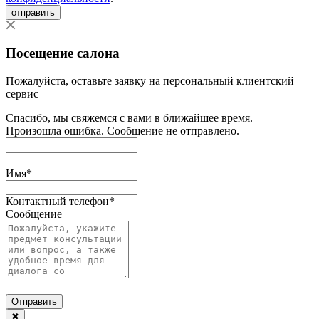
отправить
Посещение салона
Пожалуйста, оставьте заявку на персональный клиентский
сервис
Спасибо, мы свяжемся с вами в ближайшее время.
Произошла ошибка. Сообщение не отправлено.
Имя
*
Контактный телефон
*
Сообщение
Отправить
✖