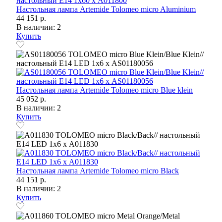
Настольная лампа Artemide Tolomeo micro Aluminium
44 151 р.
В наличии: 2
Купить
Настольная лампа Artemide Tolomeo micro Blue klein
45 052 р.
В наличии: 2
Купить
Настольная лампа Artemide Tolomeo micro Black
44 151 р.
В наличии: 2
Купить