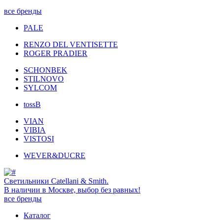
все бренды
PALE
RENZO DEL VENTISETTE
ROGER PRADIER
SCHONBEK
STILNOVO
SYLCOM
tossB
VIAN
VIBIA
VISTOSI
WEVER&DUCRE
Светильники Catellani & Smith.
В наличии в Москве, выбор без равных!
все бренды
Каталог