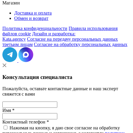
Магазин
Доставка и оплата
Обмен и возврат
Политика конфиденциальности
Правила использования
файлов cookie
Дизайн и разработка:
Kata.agency
Согласие на передачу персональных данных
третьим лицам
Согласие на обработку персональных данных
Консультация специалиста
Пожалуйста, оставьте контактные данные и наш эксперт
свяжется с вами
Имя *
Контактный телефон *
Нажимая на кнопку, я даю свое согласие на обработку