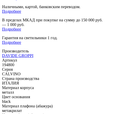
Наличными, картой, банковским переводом.
Подробнее
В пределах МКАД при покупке на сумму до 150 000 руб.
— 1 000 руб.
Подробнее
Гарантия на светильники 1 год.
Подробнее
Производитель
DAVIDE GROPPI
Артикул
194800
Серия
CALVINO
Страна производства
ИТАЛИЯ
Материал корпуса
металл
Цвет основания
black
Материал плафона (абажура)
метакрилат