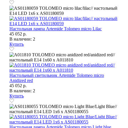
Настольная лампа Artemide Tolomeo micro Lilac
45 052 р.
В наличии: 2
Купить
Настольный светильник Artemide Tolomeo micro
Anidized red
45 052 р.
В наличии: 2
Купить
Настольная лампа Artemide Tolomeo micro Light blue