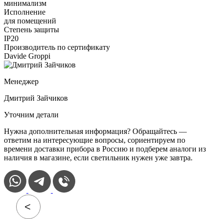
минимализм
Исполнение
для помещений
Степень защиты
IP20
Производитель по сертификату
Davide Groppi
Менеджер
Дмитрий Зайчиков
Уточним детали
Нужна дополнительная информация? Обращайтесь —
ответим на интересующие вопросы, сориентируем по
времени доставки прибора в Россию и подберем аналоги из
наличия в магазине, если светильник нужен уже завтра.