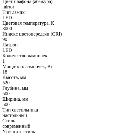
Цвет плафона (абажура)
mirror
Тип лампы
LED
Цветовая температура, К
3000
Индекс цветопередачи (CRI)
90
Патрон
LED
Количество лампочек
1
Мощность лампочек, Вт
18
Высота, мм
520
Глубина, мм
500
Ширина, мм
500
Тип светильника
настольный
Стиль
современный
Уточнить стиль