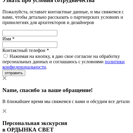
Узнать про условия сотрудничества
Пожалуйста, оставьте контактные данные, и мы свяжемся с
вами, чтобы детально рассказать о партнерских условиях и
привилегиях для архитекторов и дизайнеров
Имя *
Контактный телефон *
Нажимая на кнопку, я даю свое согласие на обработку
персональных данных и соглашаюсь с условиями
политики
конфиденциальности
.
отправить
Name
, спасибо за ваше обращение!
В ближайшее время мы свяжемся с вами и обсудим все детали
Персональная экскурсия
в ОРДЫНКА СВЕТ