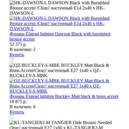
Фонарь Elstead lighting Dawson Black with burnished
bronze accent
52 375 р.
В наличии: 2
Купить
Фонарь Elstead lighting Buckley Matt black & brass accent
18 875 р.
В наличии: 6
Купить