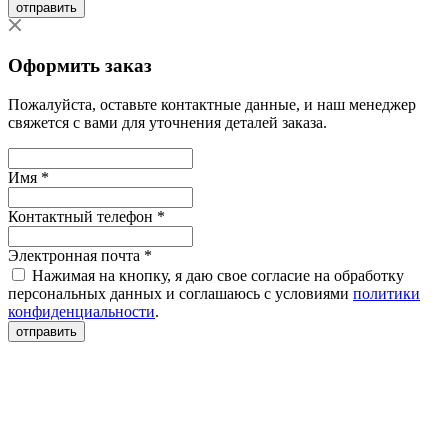
отправить
Оформить заказ
Пожалуйста, оставьте контактные данные, и наш менеджер
свяжется с вами для уточнения деталей заказа.
Имя *
Контактный телефон *
Электронная почта *
Нажимая на кнопку, я даю свое согласие на обработку
персональных данных и соглашаюсь с условиями
политики
конфиденциальности
.
отправить