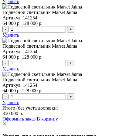
Удалить
Подвесной светильник Marset Jaima
Артикул: 141254
64 000 р.
128 000 р.
-
+
Удалить
Подвесной светильник Marset Jaima
Артикул: 141254
64 000 р.
128 000 р.
-
+
Удалить
Подвесной светильник Marset Jaima
Артикул: 141254
64 000 р.
128 000 р.
-
+
Удалить
Итого (без учета доставки)
350 000 р.
Оформить заказ
В корзину