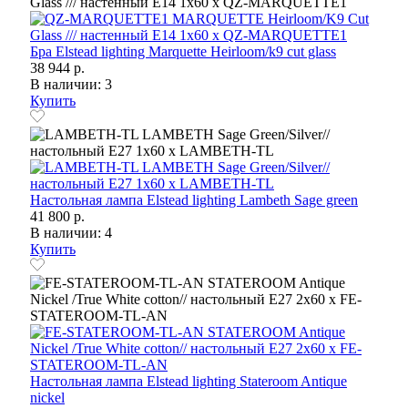
Бра Elstead lighting Marquette Heirloom/k9 cut glass
38 944 р.
В наличии: 3
Купить
Настольная лампа Elstead lighting Lambeth Sage green
41 800 р.
В наличии: 4
Купить
Настольная лампа Elstead lighting Stateroom Antique
nickel