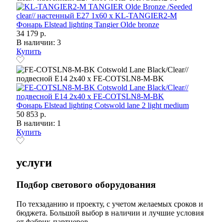
Фонарь Elstead lighting Tangier Olde bronze
34 179 р.
В наличии: 3
Купить
Фонарь Elstead lighting Cotswold lane 2 light medium
50 853 р.
В наличии: 1
Купить
услуги
Подбор светового оборудования
По техзаданию и проекту, с учетом желаемых сроков и
бюджета. Большой выбор в наличии и лучшие условия
от фабрик-партнеров.