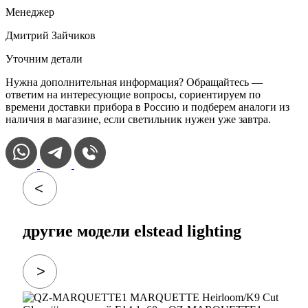
Менеджер
Дмитрий Зайчиков
Уточним детали
Нужна дополнительная информация? Обращайтесь —
ответим на интересующие вопросы, сориентируем по
времени доставки прибора в Россию и подберем аналоги из
наличия в магазине, если светильник нужен уже завтра.
другие модели elstead lighting