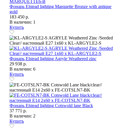
Фонарь Elstead lighting Marquette Bronze with antique
gold
183 450 р.
В наличии: 1
Купить
Фонарь Elstead lighting Agryle Weathered zinc
29 938 р.
В наличии: 6
Купить
Фонарь Elstead lighting Cotswold lane Black
37 771 р.
В наличии: 2
Купить