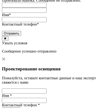
Произошла ошибка. Сообщение не отправлено.
Имя
*
Контактный телефон
*
Отправить
✖
Узнать условия
Сообщение успешно отправлено
Проектирование освещения
Пожалуйста, оставьте контактные данные и наш эксперт
свяжется с вами
Имя *
Контактный телефон *