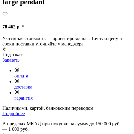
large pendant
78 462 р. *
Указанная стоимость — ориентировочная. Точную цену и
сроки поставки уточняйте у менеджера.
Под заказ
Заказать
оплата
доставка
гарантия
Наличными, картой, банковским переводом.
Подробнее
В пределах МКАД при покупке на сумму до 150 000 руб.
— 1 000 руб.