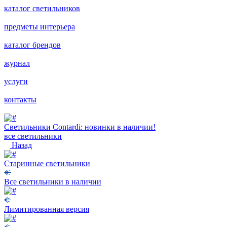
каталог светильников
предметы интерьера
каталог брендов
журнал
услуги
контакты
Светильники Contardi: новинки в наличии!
все светильники
Назад
Старинные светильники
Все светильники в наличии
Лимитированная версия