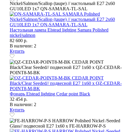
Настольная лампа Elstead lighting Samara Polished
nickel/salmon
82 600 р.
В наличии: 2
Купить
Фонарь Elstead lighting Cedar point Black
32 454 р.
В наличии: 2
Купить