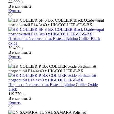
44 000 р.
В наличии: 2
Купить
Потолочный светильник Elstead lighting Collier Black
oxide
59 400 р.
В наличии: 2
Купить
Подвесной светильник Elstead lighting Collier Oxide
black
119 770 р.
В наличии: 2
Купить