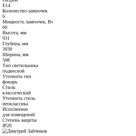
E14
Количество лампочек
6
Мощность лампочек, Вт
60
Высота, мм
931
Глубина, мм
3939
Ширина, мм
508
Тип светильника
подвесной
Уточнить тип
фонарь
Стиль
классический
Уточнить стиль
неоклассика
Исполнение
для помещений
Степень защиты
IP20