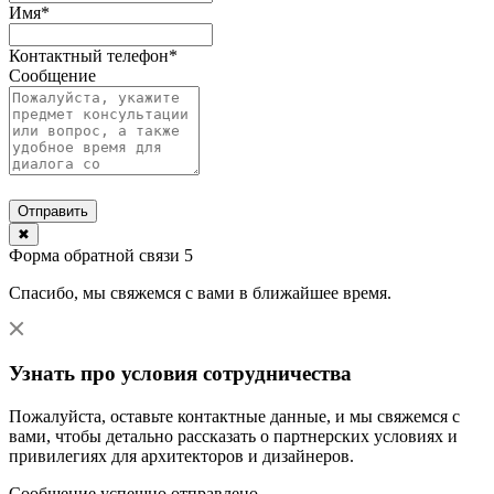
Имя
*
Контактный телефон
*
Сообщение
Отправить
✖
Форма обратной связи 5
Спасибо, мы свяжемся с вами в ближайшее время.
Узнать про условия сотрудничества
Пожалуйста, оставьте контактные данные, и мы свяжемся с
вами, чтобы детально рассказать о партнерских условиях и
привилегиях для архитекторов и дизайнеров.
Сообщение успешно отправлено