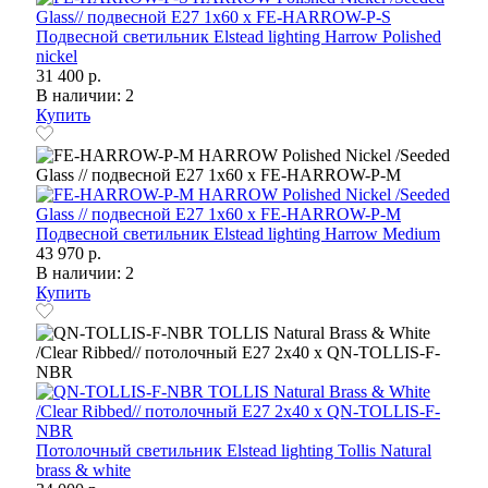
Подвесной светильник Elstead lighting Harrow Polished
nickel
31 400 р.
В наличии: 2
Купить
Подвесной светильник Elstead lighting Harrow Medium
43 970 р.
В наличии: 2
Купить
Потолочный светильник Elstead lighting Tollis Natural
brass & white