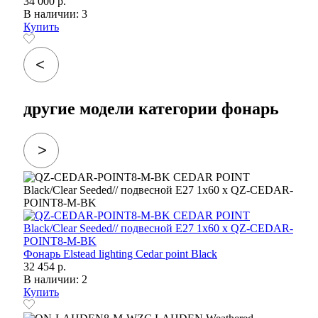
34 000 р.
В наличии: 3
Купить
другие модели категории фонарь
Фонарь Elstead lighting Cedar point Black
32 454 р.
В наличии: 2
Купить