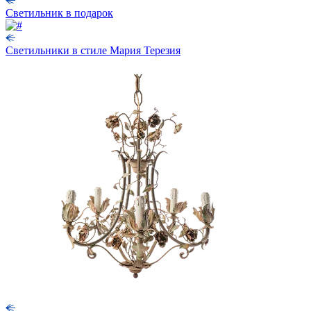
Светильник в подарок
Светильники в стиле Мария Терезия