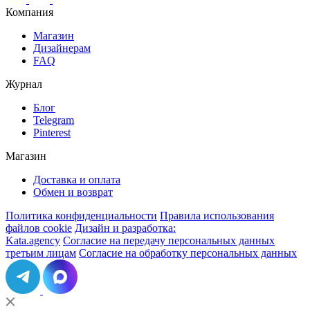
Компания
Магазин
Дизайнерам
FAQ
Журнал
Блог
Telegram
Pinterest
Магазин
Доставка и оплата
Обмен и возврат
Политика конфиденциальности
Правила использования
файлов cookie
Дизайн и разработка:
Kata.agency
Согласие на передачу персональных данных
третьим лицам
Согласие на обработку персональных данных