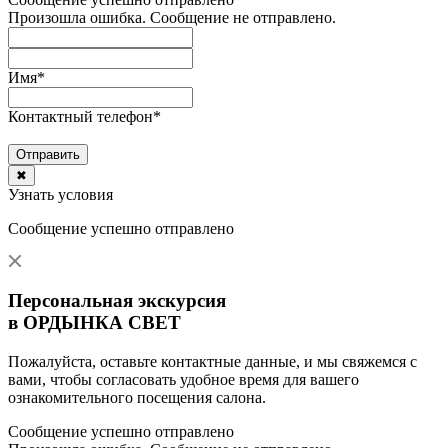
Произошла ошибка. Сообщение не отправлено.
Имя
*
Контактный телефон
*
Отправить
✖
Узнать условия
Сообщение успешно отправлено
Персональная экскурсия
в ОРДЫНКА СВЕТ
Пожалуйста, оставьте контактные данные, и мы свяжемся с
вами, чтобы согласовать удобное время для вашего
ознакомительного посещения салона.
Сообщение успешно отправлено