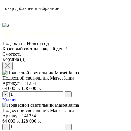
Товар добавлен в избранное
Подарки на Новый год
Красивый свет на каждый день!
Смотреть
Корзина (3)
Подвесной светильник Marset Jaima
Артикул: 141254
64 000 р.
128 000 р.
-
+
Удалить
Подвесной светильник Marset Jaima
Артикул: 141254
64 000 р.
128 000 р.
-
+