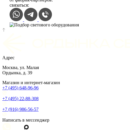
связаться:
Адрес
Москва, ул. Малая
Ордынка, д. 39
Магазин и интернет-магазин
+7 (495) 648-96-96
+7 (495) 22-88-308
+7 (916) 986-56-57
Написать в мессенджер