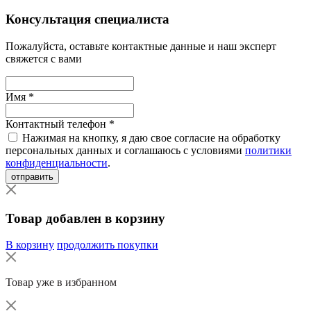
Консультация специалиста
Пожалуйста, оставьте контактные данные и наш эксперт
свяжется с вами
Имя *
Контактный телефон *
Нажимая на кнопку, я даю свое согласие на обработку
персональных данных и соглашаюсь с условиями
политики
конфиденциальности
.
отправить
Товар добавлен в корзину
В корзину
продолжить покупки
Товар уже в избранном