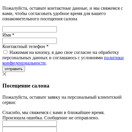
Пожалуйста, оставьте контактные данные, и мы свяжемся с
вами, чтобы согласовать удобное время для вашего
ознакомительного посещения салона
Имя *
Контактный телефон *
Нажимая на кнопку, я даю свое согласие на обработку
персональных данных и соглашаюсь с условиями
политики
конфиденциальности
.
отправить
Посещение салона
Пожалуйста, оставьте заявку на персональный клиентский
сервис
Спасибо, мы свяжемся с вами в ближайшее время.
Произошла ошибка. Сообщение не отправлено.