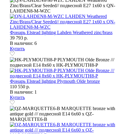
Фонарь Elstead lighting Lahden Weathered zinc/brass
39 793 р.
В наличии: 6
Купить
Фонарь Elstead lighting Plymouth Olde bronze
110 550 р.
В наличии: 1
Купить