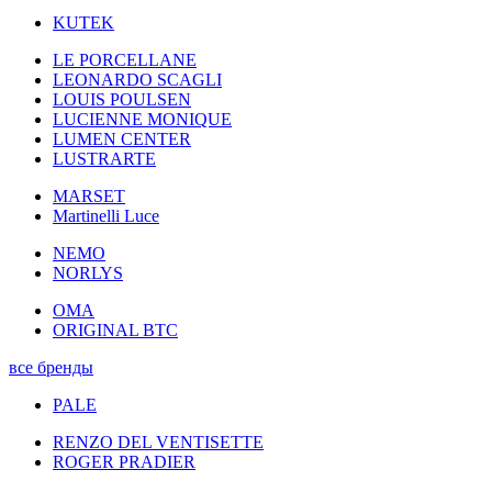
KUTEK
LE PORCELLANE
LEONARDO SCAGLI
LOUIS POULSEN
LUCIENNE MONIQUE
LUMEN CENTER
LUSTRARTE
MARSET
Martinelli Luce
NEMO
NORLYS
OMA
ORIGINAL BTC
все бренды
PALE
RENZO DEL VENTISETTE
ROGER PRADIER