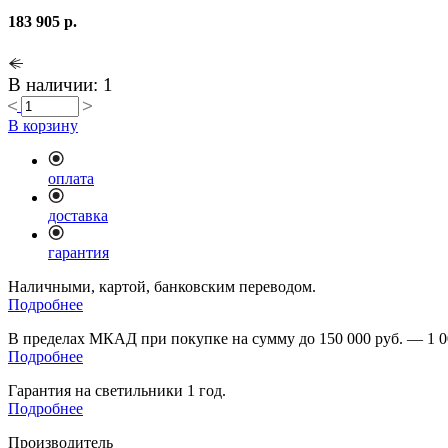
183 905 р.
В наличии: 1
В корзину
оплата
доставка
гарантия
Наличными, картой, банковским переводом.
Подробнее
В пределах МКАД при покупке на сумму до 150 000 руб. — 1 0
Подробнее
Гарантия на светильники 1 год.
Подробнее
Производитель