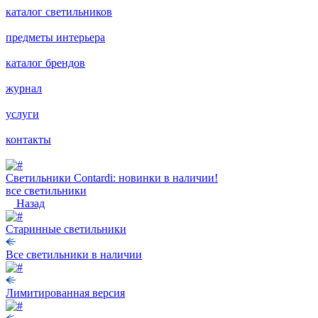
каталог светильников
предметы интерьера
каталог брендов
журнал
услуги
контакты
Светильники Contardi: новинки в наличии!
все светильники
Назад
Старинные светильники
Все светильники в наличии
Лимитированная версия