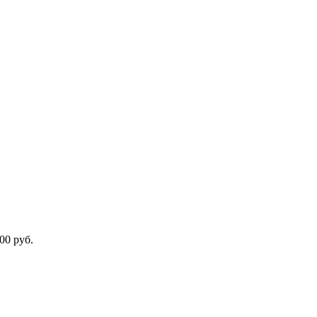
00 руб.