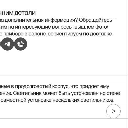
чним детали
а дополнительная информация? Обращайтесь —
тим на интересующие вопросы, вышлем фото/
о прибора в салоне, сориентируем по доставке.
ые в продолговатый корпус, что придает ему
ние. Светильник может быть установлен на стене
овместной установке нескольких светильников.