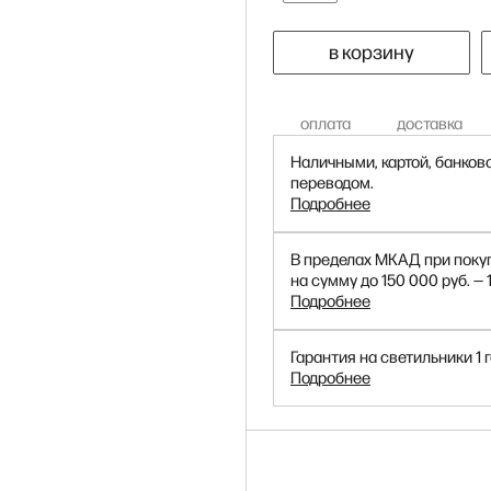
в корзину
оплата
доставка
Наличными, картой, банков
переводом.
Подробнее
В пределах МКАД при поку
на сумму до 150 000 руб. — 
Подробнее
Гарантия на светильники 1 г
Подробнее