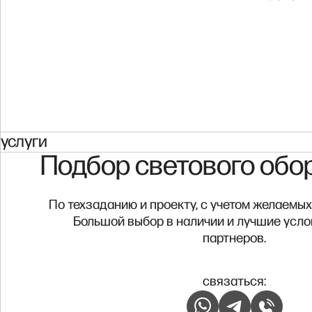
услуги
Подбор светового обо
По техзаданию и проекту, с учетом желаемых
Большой выбор в наличии и лучшие усло
партнеров.
связаться: