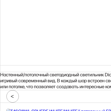
Настенный/потолочный светодиодный светильник Dice
игривый современный вид. В каждый шар встроен св
или потолке, что позволяет создавать интересные к