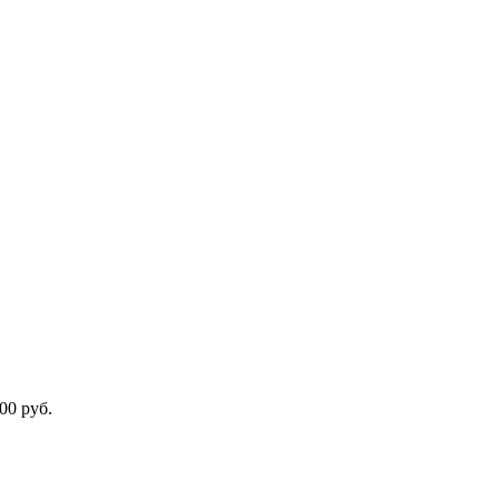
00 руб.