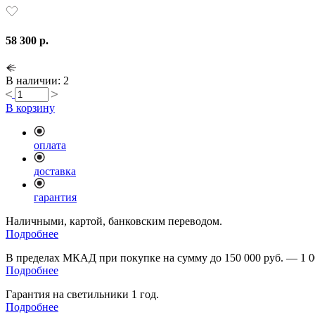
58 300 р.
В наличии: 2
В корзину
оплата
доставка
гарантия
Наличными, картой, банковским переводом.
Подробнее
В пределах МКАД при покупке на сумму до 150 000 руб. — 1 0
Подробнее
Гарантия на светильники 1 год.
Подробнее