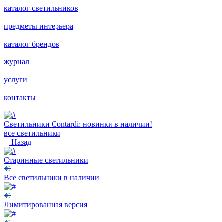
каталог светильников
предметы интерьера
каталог брендов
журнал
услуги
контакты
Светильники Contardi: новинки в наличии!
все светильники
Назад
Старинные светильники
Все светильники в наличии
Лимитированная версия