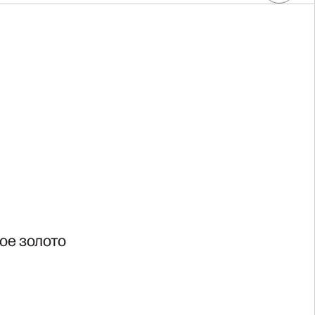
вое золото