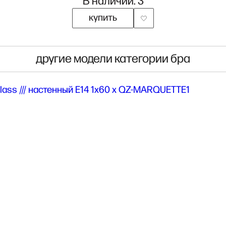
В наличии: 3
купить
другие модели категории бра