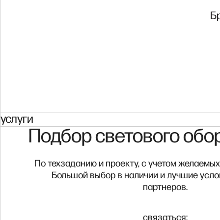
Бр
услуги
Подбор светового обо
По техзаданию и проекту, с учетом желаемых
Большой выбор в наличии и лучшие усло
партнеров.
связаться: