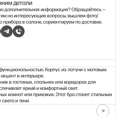
чним детали
а дополнительная информация? Обращайтесь —
тим на интересующие вопросы, вышлем фото/
о прибора в салоне, сориентируем по доставке.
 функциональностью. Корпус из латуни с матовым
акцент в интерьере.
ник в гостиных, спальнях или коридорах для
спечивает яркий и комфортный свет.
ых комнат или прихожих. Этот бра станет стильным
света и тени.