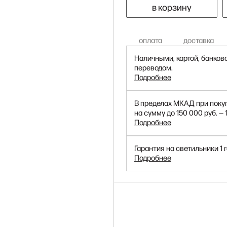
в корзину
оплата
доставка
Наличными, картой, банков
переводом.
Подробнее
В пределах МКАД при поку
на сумму до 150 000 руб. — 
Подробнее
Гарантия на светильники 1 г
Подробнее