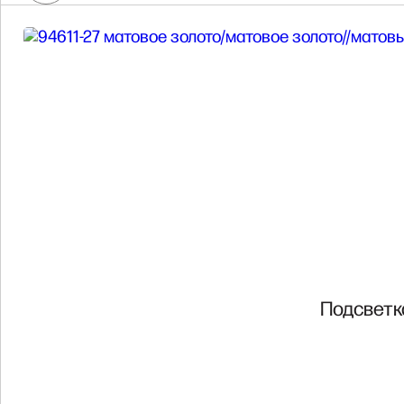
Подсветка