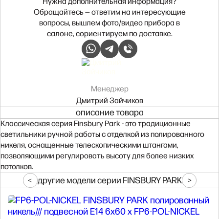
Нужна дополнительная информация?
Обращайтесь — ответим на интересующие
вопросы, вышлем фото/видео прибора в
салоне, сориентируем по доставке.
Менеджер
Дмитрий Зайчиков
описание товара
Классическая серия Finsbury Park - это традиционные
светильники ручной работы с отделкой из полированного
никеля, оснащенные телескопическими штангами,
позволяющими регулировать высоту для более низких
потолков.
другие модели серии FINSBURY PARK