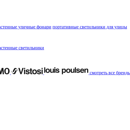
астенные уличные фонари
портативные светильники для улицы
астенные светильники
смотреть все бренд