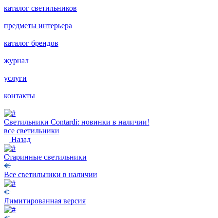
каталог светильников
предметы интерьера
каталог брендов
журнал
услуги
контакты
Светильники Contardi: новинки в наличии!
все светильники
Назад
Старинные светильники
Все светильники в наличии
Лимитированная версия