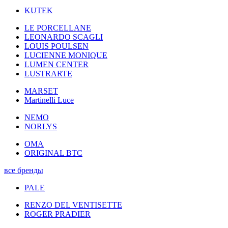
KUTEK
LE PORCELLANE
LEONARDO SCAGLI
LOUIS POULSEN
LUCIENNE MONIQUE
LUMEN CENTER
LUSTRARTE
MARSET
Martinelli Luce
NEMO
NORLYS
OMA
ORIGINAL BTC
все бренды
PALE
RENZO DEL VENTISETTE
ROGER PRADIER