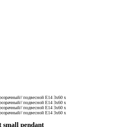
t small pendant