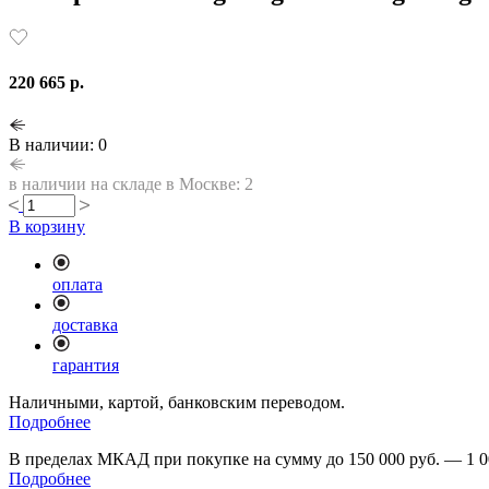
220 665 р.
В наличии: 0
в наличии на складе в Москве: 2
В корзину
оплата
доставка
гарантия
Наличными, картой, банковским переводом.
Подробнее
В пределах МКАД при покупке на сумму до 150 000 руб. — 1 0
Подробнее