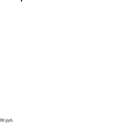
00 руб.