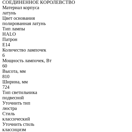
СОЕДИНЕННОЕ КОРОЛЕВСТВО
Материал корпуса
латунь
Цвет основания
полированная латунь
Тип лампы
HALO
Патрон
E14
Количество лампочек
6
Мощность лампочек, Вт
60
Высота, мм
810
Ширина, мм
724
Тип светильника
подвесной
Уточнить тип
люстра
Стиль
классический
Уточнить стиль
классицизм