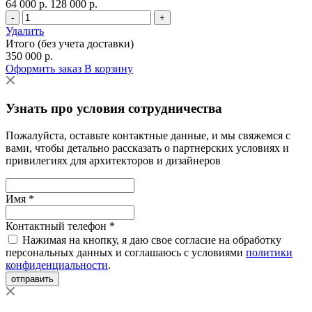
64 000 р.
128 000 р.
-
+
Удалить
Итого (без учета доставки)
350 000 р.
Оформить заказ
В корзину
Узнать про условия сотрудничества
Пожалуйста, оставьте контактные данные, и мы свяжемся с
вами, чтобы детально рассказать о партнерских условиях и
привилегиях для архитекторов и дизайнеров
Имя *
Контактный телефон *
Нажимая на кнопку, я даю свое согласие на обработку
персональных данных и соглашаюсь с условиями
политики
конфиденциальности
.
отправить