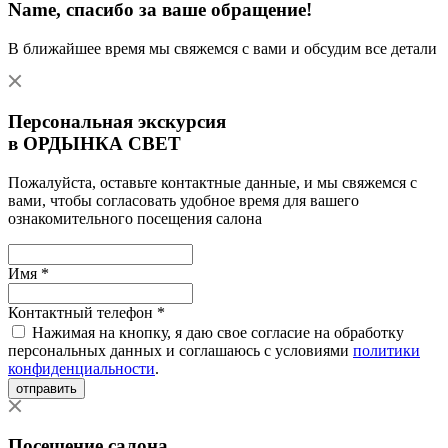
Name
, спасибо за ваше обращение!
В ближайшее время мы свяжемся с вами и обсудим все детали
Персональная экскурсия
в ОРДЫНКА СВЕТ
Пожалуйста, оставьте контактные данные, и мы свяжемся с
вами, чтобы согласовать удобное время для вашего
ознакомительного посещения салона
Имя *
Контактный телефон *
Нажимая на кнопку, я даю свое согласие на обработку
персональных данных и соглашаюсь с условиями
политики
конфиденциальности
.
отправить
Посещение салона