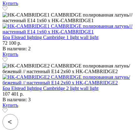
Купить
Бра Elstead lighting Cambridge 1 light wall light
72 100 р.
В наличии: 2
Купить
Бра Elstead lighting Cambridge 2 light wall light
107 401 р.
В наличии: 3
Купить