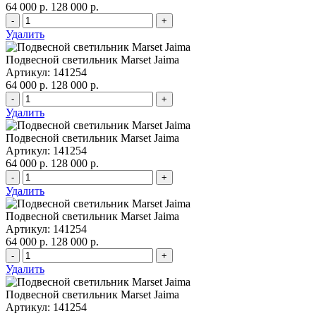
64 000 р.
128 000 р.
-
+
Удалить
Подвесной светильник Marset Jaima
Артикул: 141254
64 000 р.
128 000 р.
-
+
Удалить
Подвесной светильник Marset Jaima
Артикул: 141254
64 000 р.
128 000 р.
-
+
Удалить
Подвесной светильник Marset Jaima
Артикул: 141254
64 000 р.
128 000 р.
-
+
Удалить
Подвесной светильник Marset Jaima
Артикул: 141254