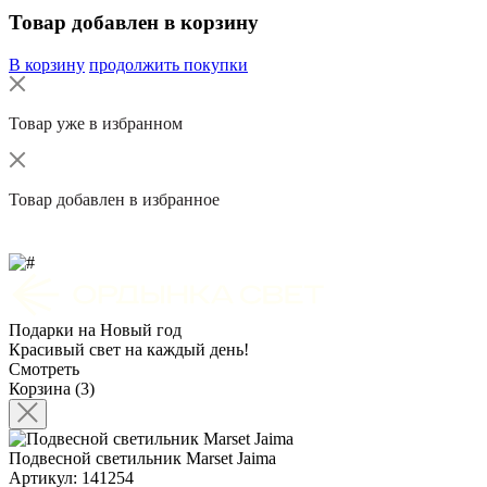
Товар добавлен в корзину
В корзину
продолжить покупки
Товар уже в избранном
Товар добавлен в избранное
Подарки на Новый год
Красивый свет на каждый день!
Смотреть
Корзина (3)
Подвесной светильник Marset Jaima
Артикул: 141254