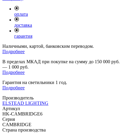
оплата
доставка
гарантия
Наличными, картой, банковским переводом.
Подробнее
В пределах МКАД при покупке на сумму до 150 000 руб.
— 1 000 руб.
Подробнее
Гарантия на светильники 1 год.
Подробнее
Производитель
ELSTEAD LIGHTING
Артикул
HK-CAMBRIDGE6
Серия
CAMBRIDGE
Страна производства