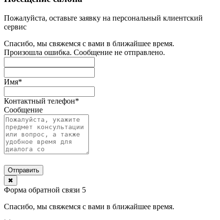
Пожалуйста, оставьте заявку на персональный клиентский
сервис
Спасибо, мы свяжемся с вами в ближайшее время.
Произошла ошибка. Сообщение не отправлено.
Имя
*
Контактный телефон
*
Сообщение
Отправить
✖
Форма обратной связи 5
Спасибо, мы свяжемся с вами в ближайшее время.