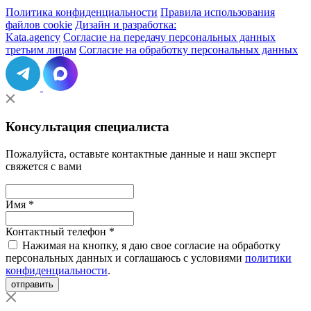
Политика конфиденциальности
Правила использования
файлов cookie
Дизайн и разработка:
Kata.agency
Согласие на передачу персональных данных
третьим лицам
Согласие на обработку персональных данных
Консультация специалиста
Пожалуйста, оставьте контактные данные и наш эксперт
свяжется с вами
Имя *
Контактный телефон *
Нажимая на кнопку, я даю свое согласие на обработку
персональных данных и соглашаюсь с условиями
политики
конфиденциальности
.
отправить