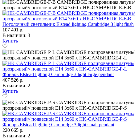
Потолочный светильник Elstead lighting Cambridge 3 light flush
107 401 р.
В наличии: 3
Купить
Фонарь Elstead lighting Cambridge 3 light large pendant
407 526 р.
В наличии: 2
Купить
Фонарь Elstead lighting Cambridge 3 light small pendant
220 665 р.
В наличии: 2