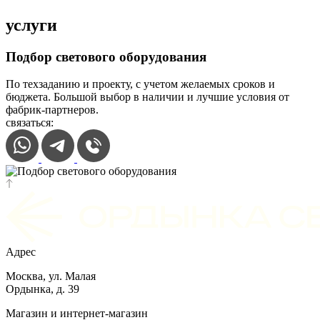
услуги
Подбор светового оборудования
По техзаданию и проекту, с учетом желаемых сроков и
бюджета. Большой выбор в наличии и лучшие условия от
фабрик-партнеров.
связаться:
Адрес
Москва, ул. Малая
Ордынка, д. 39
Магазин и интернет-магазин