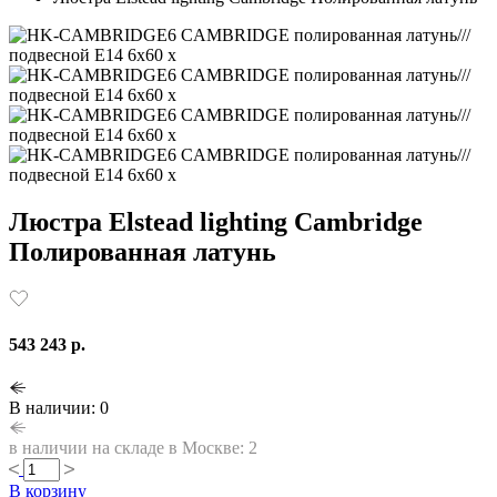
Люстра Elstead lighting Cambridge
Полированная латунь
543 243 р.
В наличии: 0
в наличии на складе в Москве: 2
В корзину