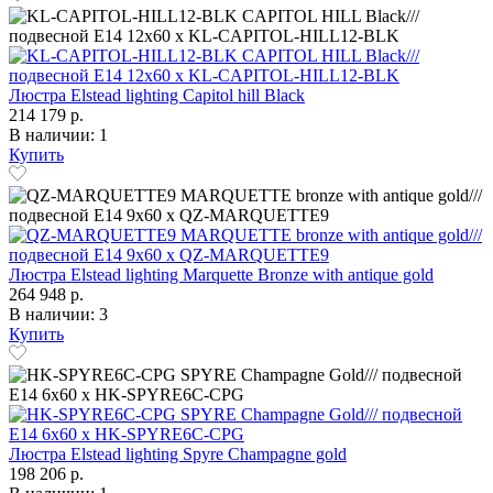
Люстра Elstead lighting Capitol hill Black
214 179 р.
В наличии: 1
Купить
Люстра Elstead lighting Marquette Bronze with antique gold
264 948 р.
В наличии: 3
Купить
Люстра Elstead lighting Spyre Champagne gold
198 206 р.