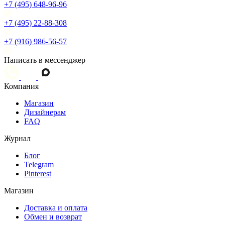
+7 (495) 648-96-96
+7 (495) 22-88-308
+7 (916) 986-56-57
Написать в мессенджер
Компания
Магазин
Дизайнерам
FAQ
Журнал
Блог
Telegram
Pinterest
Магазин
Доставка и оплата
Обмен и возврат