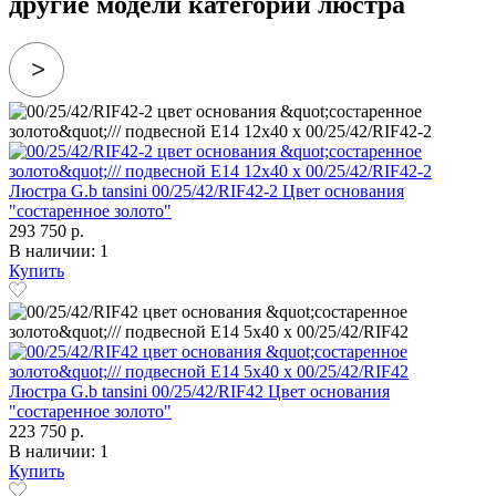
другие модели категории люстра
Люстра G.b tansini 00/25/42/RIF42-2 Цвет основания
"состаренное золото"
293 750 р.
В наличии: 1
Купить
Люстра G.b tansini 00/25/42/RIF42 Цвет основания
"состаренное золото"
223 750 р.
В наличии: 1
Купить