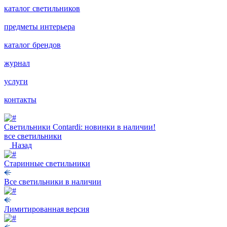
каталог светильников
предметы интерьера
каталог брендов
журнал
услуги
контакты
Светильники Contardi: новинки в наличии!
все светильники
Назад
Старинные светильники
Все светильники в наличии
Лимитированная версия