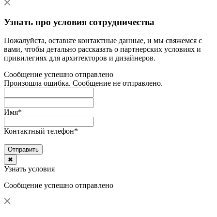
Узнать про условия сотрудничества
Пожалуйста, оставьте контактные данные, и мы свяжемся с
вами, чтобы детально рассказать о партнерских условиях и
привилегиях для архитекторов и дизайнеров.
Сообщение успешно отправлено
Произошла ошибка. Сообщение не отправлено.
Имя
*
Контактный телефон
*
Отправить
✖
Узнать условия
Сообщение успешно отправлено