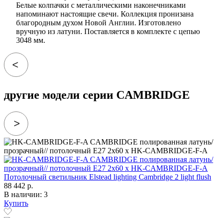
Белые колпачки с металлическими наконечниками
напоминают настоящие свечи. Коллекция пронизана
благородным духом Новой Англии. Изготовлено
вручную из латуни. Поставляется в комплекте с цепью
3048 мм.
другие модели серии CAMBRIDGE
Потолочный светильник Elstead lighting Cambridge 2 light flush
88 442 р.
В наличии: 3
Купить