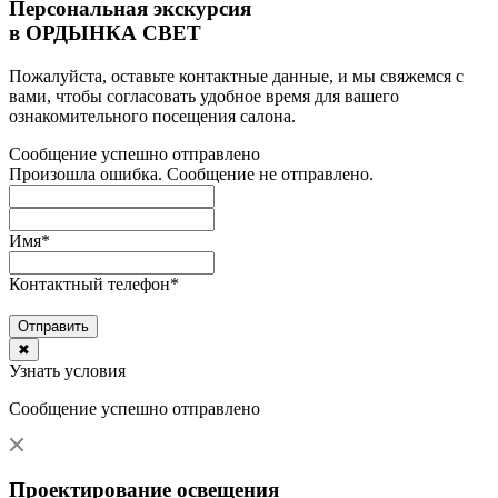
Персональная экскурсия
в ОРДЫНКА СВЕТ
Пожалуйста, оставьте контактные данные, и мы свяжемся с
вами, чтобы согласовать удобное время для вашего
ознакомительного посещения салона.
Сообщение успешно отправлено
Произошла ошибка. Сообщение не отправлено.
Имя
*
Контактный телефон
*
Отправить
✖
Узнать условия
Сообщение успешно отправлено
Проектирование освещения