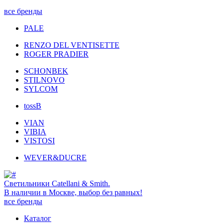
все бренды
PALE
RENZO DEL VENTISETTE
ROGER PRADIER
SCHONBEK
STILNOVO
SYLCOM
tossB
VIAN
VIBIA
VISTOSI
WEVER&DUCRE
Светильники Catellani & Smith.
В наличии в Москве, выбор без равных!
все бренды
Каталог