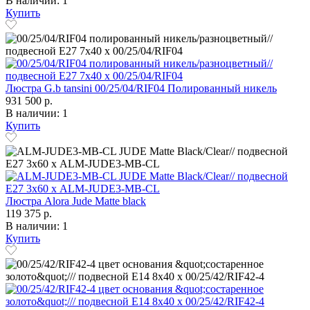
В наличии: 1
Купить
Люстра G.b tansini 00/25/04/RIF04 Полированный никель
931 500 р.
В наличии: 1
Купить
Люстра Alora Jude Matte black
119 375 р.
В наличии: 1
Купить