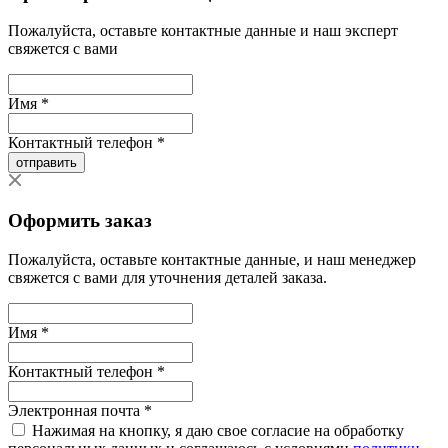
Пожалуйста, оставьте контактные данные и наш эксперт
свяжется с вами
Имя *
Контактный телефон *
отправить
Оформить заказ
Пожалуйста, оставьте контактные данные, и наш менеджер
свяжется с вами для уточнения деталей заказа.
Имя *
Контактный телефон *
Электронная почта *
Нажимая на кнопку, я даю свое согласие на обработку