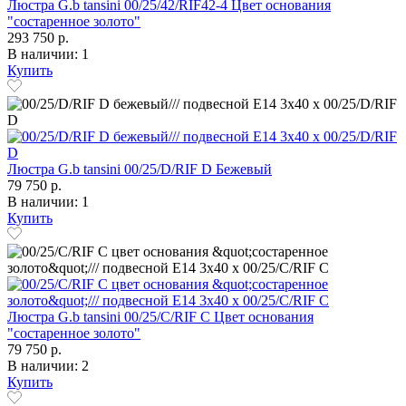
Люстра G.b tansini 00/25/42/RIF42-4 Цвет основания
"состаренное золото"
293 750 р.
В наличии: 1
Купить
Люстра G.b tansini 00/25/D/RIF D Бежевый
79 750 р.
В наличии: 1
Купить
Люстра G.b tansini 00/25/C/RIF C Цвет основания
"состаренное золото"
79 750 р.
В наличии: 2
Купить