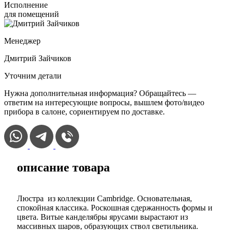
Исполнение
для помещений
Менеджер
Дмитрий Зайчиков
Уточним детали
Нужна дополнительная информация? Обращайтесь —
ответим на интересующие вопросы, вышлем фото/видео
прибора в салоне, сориентируем по доставке.
описание товара
Люстра из коллекции Cambridge. Основательная,
спокойная классика. Роскошная сдержанность формы и
цвета. Витые канделябры ярусами вырастают из
массивных шаров, образующих ствол светильника.