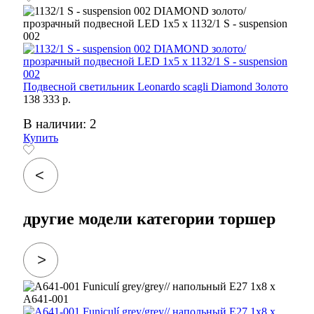
Подвесной светильник Leonardo scagli Diamond Золото
138 333 р.
В наличии: 2
Купить
другие модели категории торшер