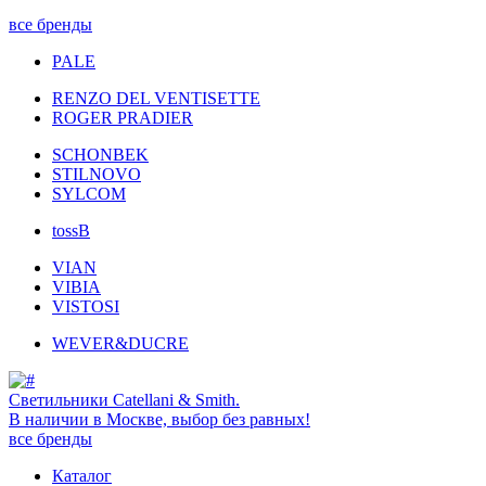
все бренды
PALE
RENZO DEL VENTISETTE
ROGER PRADIER
SCHONBEK
STILNOVO
SYLCOM
tossB
VIAN
VIBIA
VISTOSI
WEVER&DUCRE
Светильники Catellani & Smith.
В наличии в Москве, выбор без равных!
все бренды
Каталог