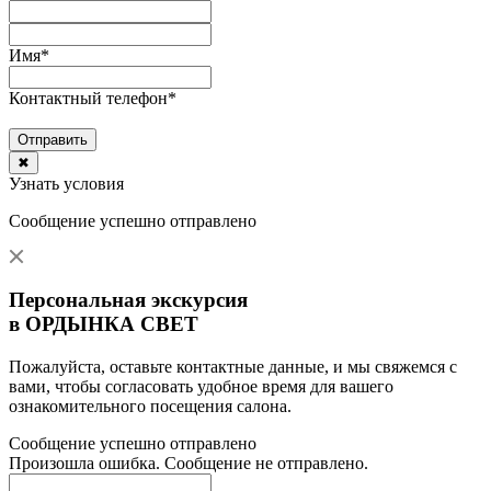
Имя
*
Контактный телефон
*
Отправить
✖
Узнать условия
Сообщение успешно отправлено
Персональная экскурсия
в ОРДЫНКА СВЕТ
Пожалуйста, оставьте контактные данные, и мы свяжемся с
вами, чтобы согласовать удобное время для вашего
ознакомительного посещения салона.
Сообщение успешно отправлено
Произошла ошибка. Сообщение не отправлено.