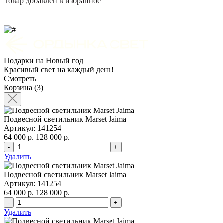
Товар добавлен в избранное
Подарки на Новый год
Красивый свет на каждый день!
Смотреть
Корзина (3)
Подвесной светильник Marset Jaima
Артикул: 141254
64 000 р.
128 000 р.
-
+
Удалить
Подвесной светильник Marset Jaima
Артикул: 141254
64 000 р.
128 000 р.
-
+
Удалить