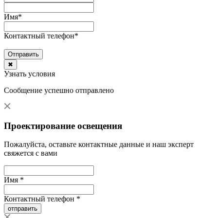
Имя
*
Контактный телефон
*
Отправить
✖
Узнать условия
Сообщение успешно отправлено
Проектирование освещения
Пожалуйста, оставьте контактные данные и наш эксперт
свяжется с вами
Имя *
Контактный телефон *
отправить