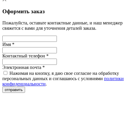
Оформить заказ
Пожалуйста, оставьте контактные данные, и наш менеджер
свяжется с вами для уточнения деталей заказа.
Имя *
Контактный телефон *
Электронная почта *
Нажимая на кнопку, я даю свое согласие на обработку
персональных данных и соглашаюсь с условиями
политики
конфиденциальности
.
отправить