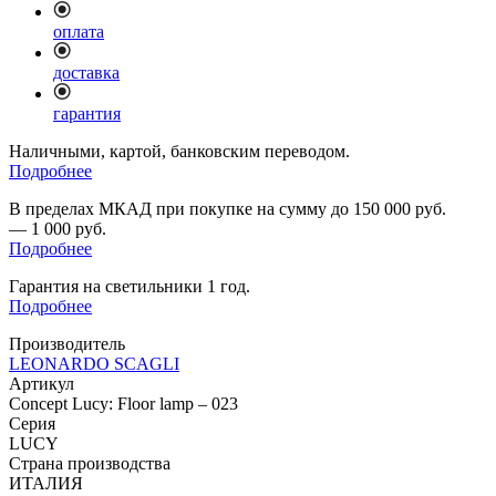
оплата
доставка
гарантия
Наличными, картой, банковским переводом.
Подробнее
В пределах МКАД при покупке на сумму до 150 000 руб.
— 1 000 руб.
Подробнее
Гарантия на светильники 1 год.
Подробнее
Производитель
LEONARDO SCAGLI
Артикул
Concept Lucy: Floor lamp – 023
Серия
LUCY
Страна производства
ИТАЛИЯ