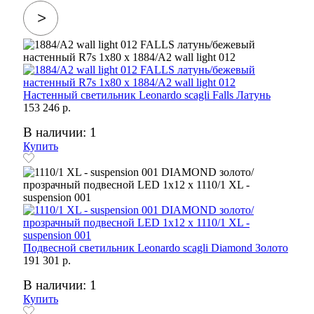
Настенный светильник Leonardo scagli Falls Латунь
153 246 р.
В наличии: 1
Купить
Подвесной светильник Leonardo scagli Diamond Золото
191 301 р.
В наличии: 1
Купить