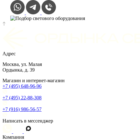
Адрес
Москва, ул. Малая
Ордынка, д. 39
Магазин и интернет-магазин
+7 (495) 648-96-96
+7 (495) 22-88-308
+7 (916) 986-56-57
Написать в мессенджер
Компания