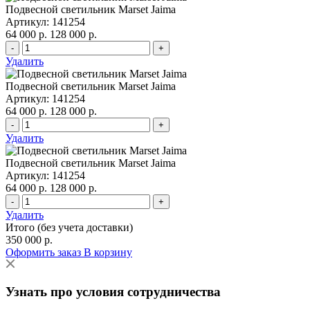
Подвесной светильник Marset Jaima
Артикул: 141254
64 000 р.
128 000 р.
-
+
Удалить
Подвесной светильник Marset Jaima
Артикул: 141254
64 000 р.
128 000 р.
-
+
Удалить
Подвесной светильник Marset Jaima
Артикул: 141254
64 000 р.
128 000 р.
-
+
Удалить
Итого (без учета доставки)
350 000 р.
Оформить заказ
В корзину
Узнать про условия сотрудничества