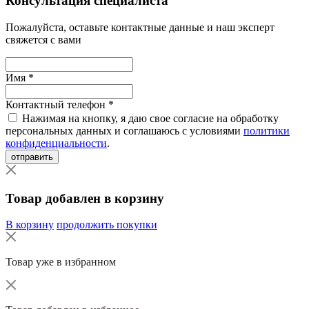
Консультация специалиста
Пожалуйста, оставьте контактные данные и наш эксперт
свяжется с вами
Имя *
Контактный телефон *
Нажимая на кнопку, я даю свое согласие на обработку
персональных данных и соглашаюсь с условиями
политики
конфиденциальности
.
отправить
Товар добавлен в корзину
В корзину
продолжить покупки
Товар уже в избранном