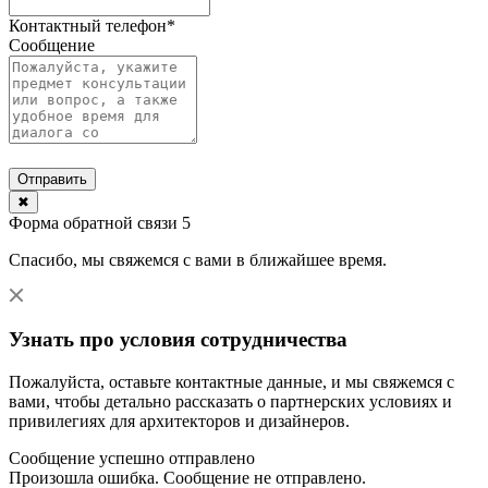
Контактный телефон
*
Сообщение
Отправить
✖
Форма обратной связи 5
Спасибо, мы свяжемся с вами в ближайшее время.
Узнать про условия сотрудничества
Пожалуйста, оставьте контактные данные, и мы свяжемся с
вами, чтобы детально рассказать о партнерских условиях и
привилегиях для архитекторов и дизайнеров.
Сообщение успешно отправлено
Произошла ошибка. Сообщение не отправлено.