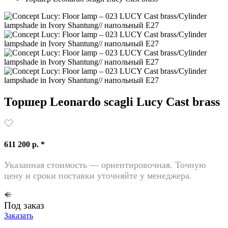
Торшер Leonardo scagli Lucy Cast brass
611 200 р. *
Указанная стоимость — ориентировочная. Точную
цену и сроки поставки уточняйте у менеджера.
Под заказ
Заказать