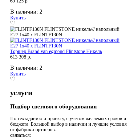
69 125 р.
В наличии: 2
Купить
Торшер Brand van egmond Flintstone Никель
613 308 р.
В наличии: 2
Купить
услуги
Подбор светового оборудования
По техзаданию и проекту, с учетом желаемых сроков и
бюджета. Большой выбор в наличии и лучшие условия
от фабрик-партнеров.
связаться: