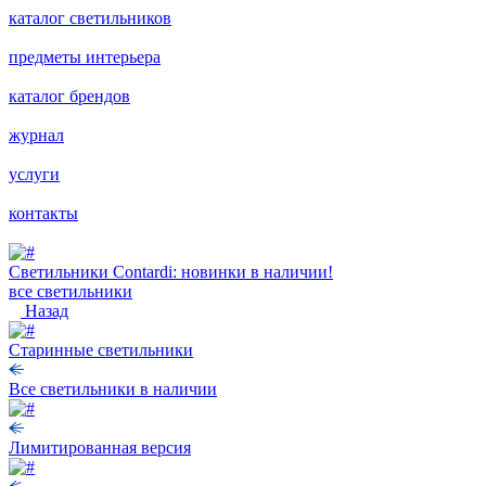
каталог светильников
предметы интерьера
каталог брендов
журнал
услуги
контакты
Светильники Contardi: новинки в наличии!
все светильники
Назад
Старинные светильники
Все светильники в наличии
Лимитированная версия