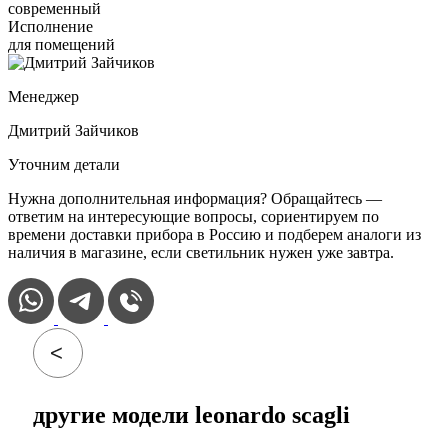
современный
Исполнение
для помещений
Менеджер
Дмитрий Зайчиков
Уточним детали
Нужна дополнительная информация? Обращайтесь —
ответим на интересующие вопросы, сориентируем по
времени доставки прибора в Россию и подберем аналоги из
наличия в магазине, если светильник нужен уже завтра.
другие модели leonardo scagli