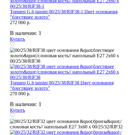
Торшер G.b tansini 00/25/38/RIF38-1 Цвет основания
"блестящее золото"
272 000 р.
В наличии: 1
Купить
Торшер G.b tansini 00/25/38/RIF38 Цвет основания
"блестящее золото"
270 000 р.
В наличии: 1
Купить