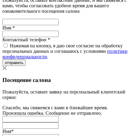
Пожалуйста, оставьте контактные данные, и мы свяжемся с
вами, чтобы согласовать удобное время для вашего
ознакомительного посещения салона
Имя *
Контактный телефон *
Нажимая на кнопку, я даю свое согласие на обработку
персональных данных и соглашаюсь с условиями
политики
конфиденциальности
.
отправить
Посещение салона
Пожалуйста, оставьте заявку на персональный клиентский
сервис
Спасибо, мы свяжемся с вами в ближайшее время.
Произошла ошибка. Сообщение не отправлено.
Имя
*