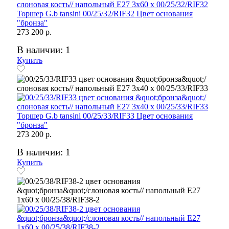
Торшер G.b tansini 00/25/32/RIF32 Цвет основания
"бронза"
273 200 р.
В наличии: 1
Купить
Торшер G.b tansini 00/25/33/RIF33 Цвет основания
"бронза"
273 200 р.
В наличии: 1
Купить