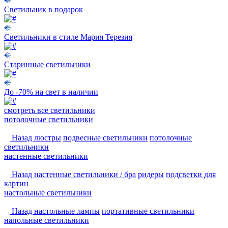
Светильник в подарок
Светильники в стиле Мария Терезия
Старинные светильники
До -70% на свет в наличии
смотреть
все светильники
потолочные светильники
Назад
люстры
подвесные светильники
потолочные
светильники
настенные светильники
Назад
настенные светильники / бра
ридеры
подсветки для
картин
настольные светильники
Назад
настольные лампы
портативные светильники
напольные светильники