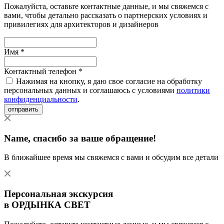
Пожалуйста, оставьте контактные данные, и мы свяжемся с
вами, чтобы детально рассказать о партнерских условиях и
привилегиях для архитекторов и дизайнеров
Имя *
Контактный телефон *
Нажимая на кнопку, я даю свое согласие на обработку
персональных данных и соглашаюсь с условиями
политики
конфиденциальности
.
отправить
Name
, спасибо за ваше обращение!
В ближайшее время мы свяжемся с вами и обсудим все детали
Персональная экскурсия
в ОРДЫНКА СВЕТ