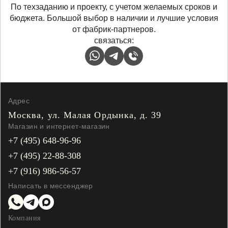
По техзаданию и проекту, с учетом желаемых сроков и
бюджета. Большой выбор в наличии и лучшие условия
от фабрик-партнеров.
связаться:
Адрес
Москва, ул. Малая
Ордынка, д. 39
Магазин и интернет-магазин
+7 (495) 648-96-96
+7 (495) 22-88-308
+7 (916) 986-56-57
Написать в мессенджер
Компания