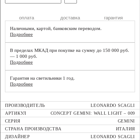
оплата
доставка
гарантия
Наличными, картой, банковским переводом.
Подробнее
В пределах МКАД при покупке на сумму до 150 000 руб.
— 1 000 руб.
Подробнее
Гарантия на светильники 1 год.
Подробнее
ПРОИЗВОДИТЕЛЬ
LEONARDO SCAGLI
АРТИКУЛ
CONCEPT GEMINI: WALL LIGHT – 009
СЕРИЯ
GEMINI
СТРАНА ПРОИЗВОДСТВА
ИТАЛИЯ
ДИЗАЙНЕР
LEONARDO SCAGLI