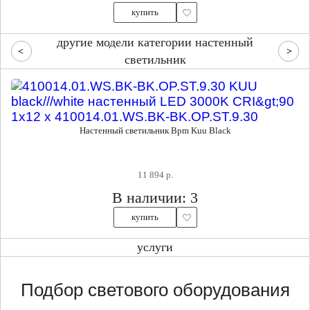
купить
другие модели категории настенный
светильник
Настенный светильник Bpm Kuu Black
11 894 р.
В наличии: 3
купить
услуги
Подбор светового оборудования