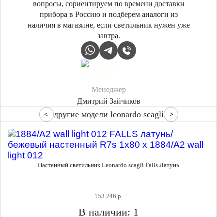
вопросы, сориентируем по времени доставки
прибора в Россию и подберем аналоги из
наличия в магазине, если светильник нужен уже
завтра.
Менеджер
Дмитрий Зайчиков
другие модели leonardo scagli
Настенный светильник Leonardo scagli Falls Латунь
153 246 р.
В наличии: 1