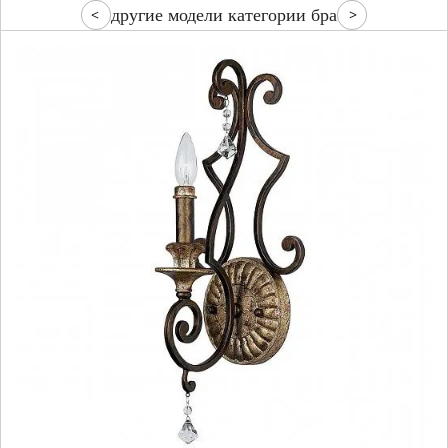
другие модели категории бра