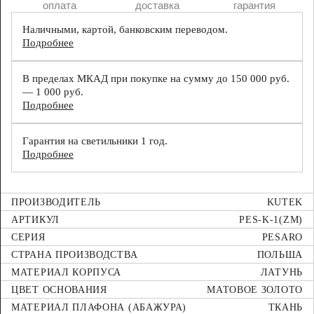
оплата
доставка
гарантия
Наличными, картой, банковским переводом.
Подробнее
В пределах МКАД при покупке на сумму до 150 000 руб.
— 1 000 руб.
Подробнее
Гарантия на светильники 1 год.
Подробнее
ПРОИЗВОДИТЕЛЬ
KUTEK
АРТИКУЛ
PES-K-1(ZM)
СЕРИЯ
PESARO
СТРАНА ПРОИЗВОДСТВА
ПОЛЬША
МАТЕРИАЛ КОРПУСА
ЛАТУНЬ
ЦВЕТ ОСНОВАНИЯ
МАТОВОЕ ЗОЛОТО
МАТЕРИАЛ ПЛАФОНА (АБАЖУРА)
ТКАНЬ