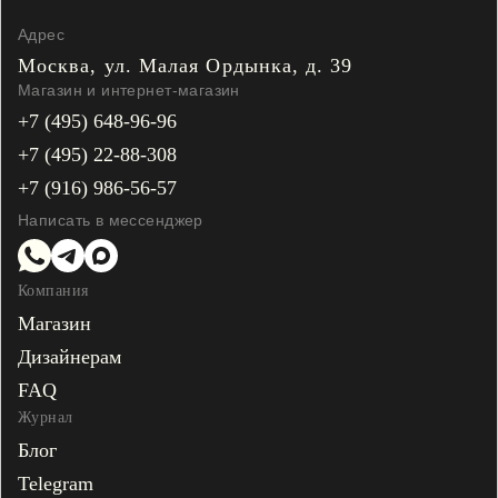
Адрес
Москва, ул. Малая
Ордынка, д. 39
Магазин и интернет-магазин
+7 (495) 648-96-96
+7 (495) 22-88-308
+7 (916) 986-56-57
Написать в мессенджер
Компания
Магазин
Дизайнерам
FAQ
Журнал
Блог
Telegram