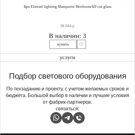
Бра Elstead lighting Marquette Heirloom/k9 cut glass
38 944 р.
В наличии: 3
купить
услуги
Подбор светового оборудования
По техзаданию и проекту, с учетом желаемых сроков и
бюджета. Большой выбор в наличии и лучшие условия
от фабрик-партнеров.
связаться: