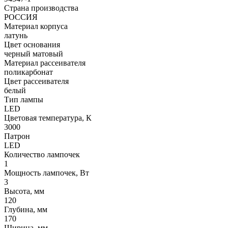
Страна производства
РОССИЯ
Материал корпуса
латунь
Цвет основания
черный матовый
Материал рассеивателя
поликарбонат
Цвет рассеивателя
белый
Тип лампы
LED
Цветовая температура, К
3000
Патрон
LED
Количество лампочек
1
Мощность лампочек, Вт
3
Высота, мм
120
Глубина, мм
170
Ширина, мм