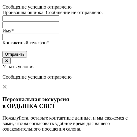
Сообщение успешно отправлено
Произошла ошибка. Сообщение не отправлено.
Имя
*
Контактный телефон
*
Отправить
✖
Узнать условия
Сообщение успешно отправлено
Персональная экскурсия
в ОРДЫНКА СВЕТ
Пожалуйста, оставьте контактные данные, и мы свяжемся с
вами, чтобы согласовать удобное время для вашего
ознакомительного посещения салона.