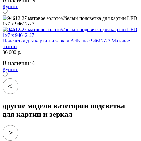
В наличии: 9
Купить
Подсветка для картин и зеркал Artis luce 94612-27 Матовое
золото
36 600 р.
В наличии: 6
Купить
другие модели категории подсветка
для картин и зеркал