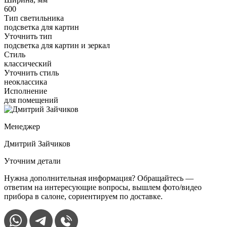
600
Тип светильника
подсветка для картин
Уточнить тип
подсветка для картин и зеркал
Стиль
классический
Уточнить стиль
неоклассика
Исполнение
для помещений
Менеджер
Дмитрий Зайчиков
Уточним детали
Нужна дополнительная информация? Обращайтесь —
ответим на интересующие вопросы, вышлем фото/видео
прибора в салоне, сориентируем по доставке.