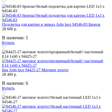
Подсветка для картин и зеркал Artis luce 94546-83 Бронза
28 600 р.
В наличии: 1
Купить
Бра Artis luce 94425-27 Матовое золото
28 400 р.
В наличии: 6
Купить