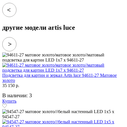
другие модели artis luce
Подсветка для картин и зеркал Artis luce 94611-27 Матовое
золото
35 150 р.
В наличии: 3
Купить