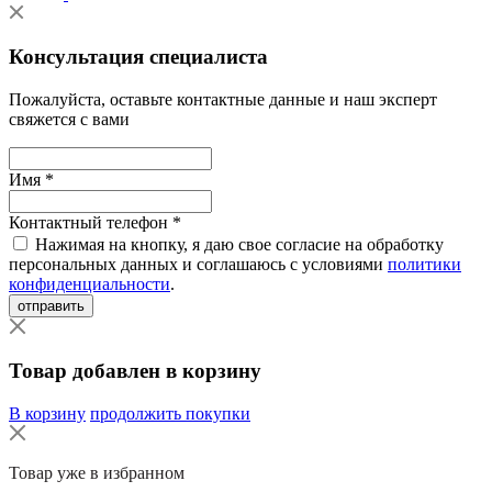
Консультация специалиста
Пожалуйста, оставьте контактные данные и наш эксперт
свяжется с вами
Имя *
Контактный телефон *
Нажимая на кнопку, я даю свое согласие на обработку
персональных данных и соглашаюсь с условиями
политики
конфиденциальности
.
отправить
Товар добавлен в корзину
В корзину
продолжить покупки
Товар уже в избранном