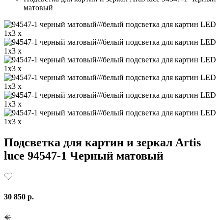
матовый
Подсветка для картин и зеркал Artis
luce 94547-1 Черный матовый
30 850 р.