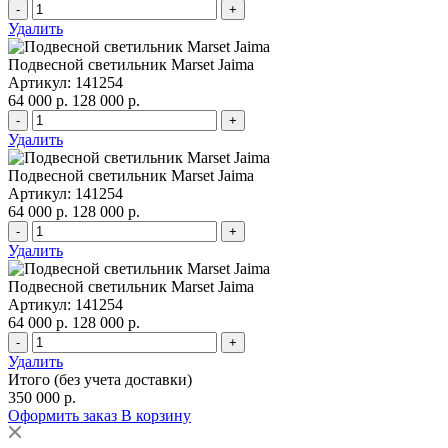
-
+
Удалить
Подвесной светильник Marset Jaima
Артикул: 141254
64 000 р.
128 000 р.
-
+
Удалить
Подвесной светильник Marset Jaima
Артикул: 141254
64 000 р.
128 000 р.
-
+
Удалить
Подвесной светильник Marset Jaima
Артикул: 141254
64 000 р.
128 000 р.
-
+
Удалить
Итого (без учета доставки)
350 000 р.
Оформить заказ
В корзину