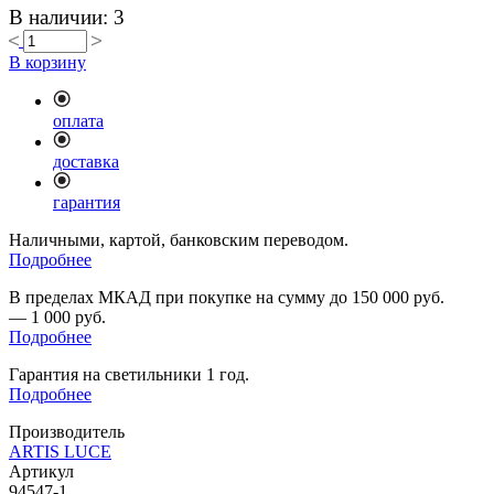
В наличии: 3
В корзину
оплата
доставка
гарантия
Наличными, картой, банковским переводом.
Подробнее
В пределах МКАД при покупке на сумму до 150 000 руб.
— 1 000 руб.
Подробнее
Гарантия на светильники 1 год.
Подробнее
Производитель
ARTIS LUCE
Артикул
94547-1