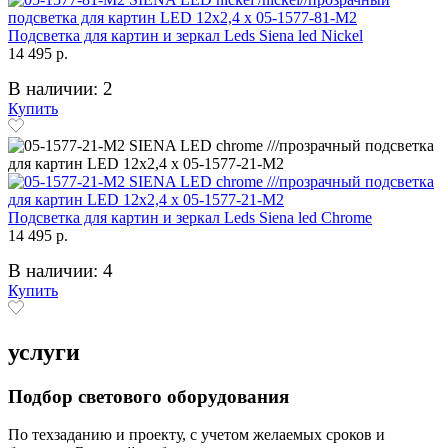
Подсветка для картин и зеркал Leds Siena led Nickel
14 495 р.
В наличии: 2
Купить
Подсветка для картин и зеркал Leds Siena led Chrome
14 495 р.
В наличии: 4
Купить
услуги
Подбор светового оборудования
По техзаданию и проекту, с учетом желаемых сроков и