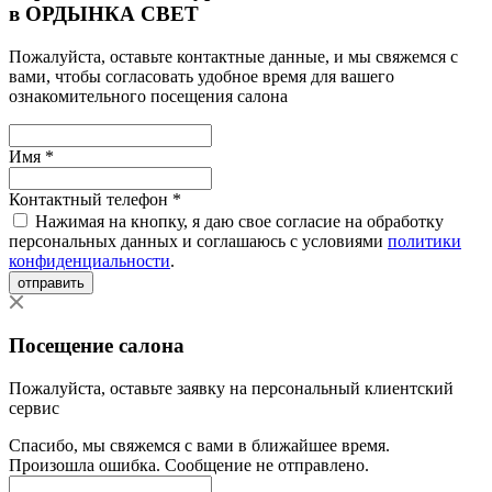
в ОРДЫНКА СВЕТ
Пожалуйста, оставьте контактные данные, и мы свяжемся с
вами, чтобы согласовать удобное время для вашего
ознакомительного посещения салона
Имя *
Контактный телефон *
Нажимая на кнопку, я даю свое согласие на обработку
персональных данных и соглашаюсь с условиями
политики
конфиденциальности
.
отправить
Посещение салона
Пожалуйста, оставьте заявку на персональный клиентский
сервис
Спасибо, мы свяжемся с вами в ближайшее время.
Произошла ошибка. Сообщение не отправлено.