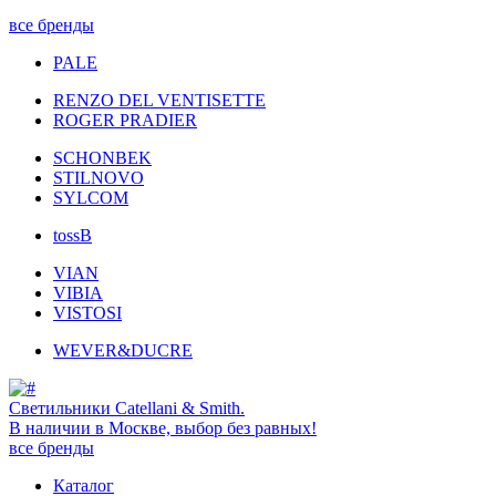
все бренды
PALE
RENZO DEL VENTISETTE
ROGER PRADIER
SCHONBEK
STILNOVO
SYLCOM
tossB
VIAN
VIBIA
VISTOSI
WEVER&DUCRE
Светильники Catellani & Smith.
В наличии в Москве, выбор без равных!
все бренды
Каталог