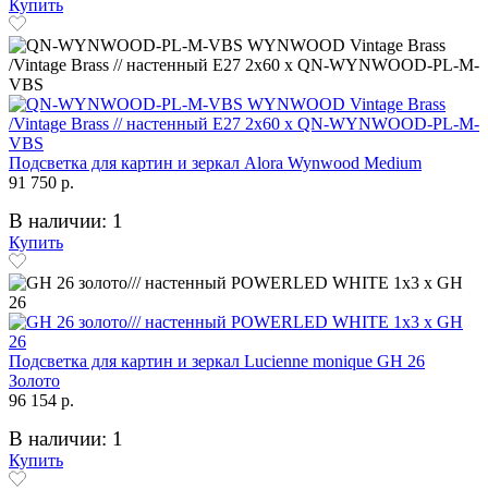
Купить
Подсветка для картин и зеркал Alora Wynwood Medium
91 750 р.
В наличии: 1
Купить
Подсветка для картин и зеркал Lucienne monique GH 26
Золото
96 154 р.
В наличии: 1
Купить