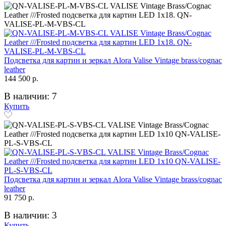
Подсветка для картин и зеркал Alora Valise Vintage brass/cognac
leather
144 500 р.
В наличии: 7
Купить
Подсветка для картин и зеркал Alora Valise Vintage brass/cognac
leather
91 750 р.
В наличии: 3
Купить