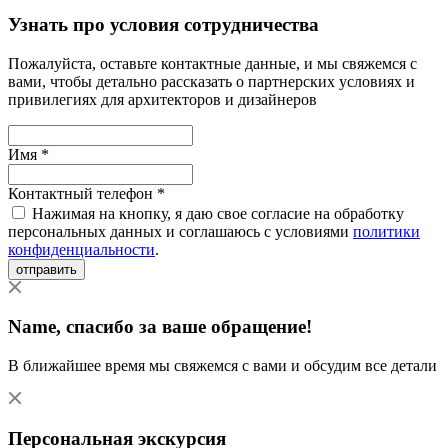
Узнать про условия сотрудничества
Пожалуйста, оставьте контактные данные, и мы свяжемся с
вами, чтобы детально рассказать о партнерских условиях и
привилегиях для архитекторов и дизайнеров
Имя *
Контактный телефон *
Нажимая на кнопку, я даю свое согласие на обработку
персональных данных и соглашаюсь с условиями
политики
конфиденциальности
.
отправить
Name
, спасибо за ваше обращение!
В ближайшее время мы свяжемся с вами и обсудим все детали
Персональная экскурсия