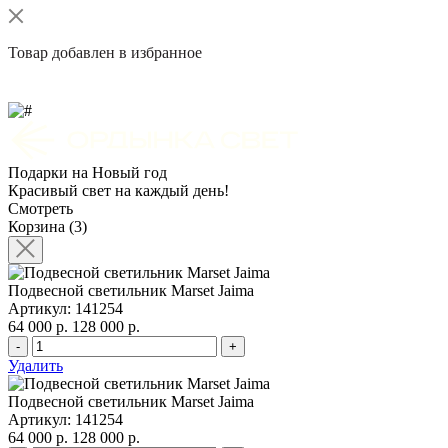
Товар добавлен в избранное
Подарки на Новый год
Красивый свет на каждый день!
Смотреть
Корзина (3)
Подвесной светильник Marset Jaima
Артикул: 141254
64 000 р.
128 000 р.
-
+
Удалить
Подвесной светильник Marset Jaima
Артикул: 141254
64 000 р.
128 000 р.