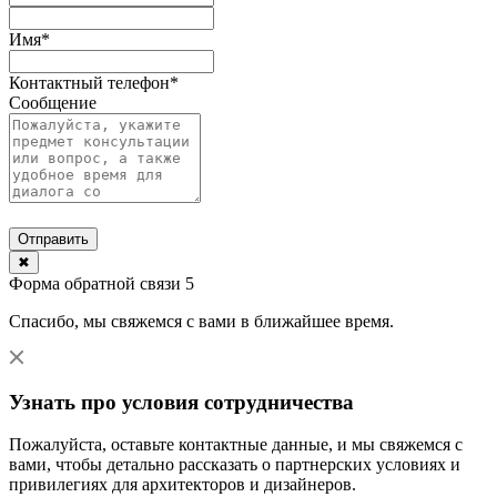
Имя
*
Контактный телефон
*
Сообщение
Отправить
✖
Форма обратной связи 5
Спасибо, мы свяжемся с вами в ближайшее время.
Узнать про условия сотрудничества
Пожалуйста, оставьте контактные данные, и мы свяжемся с
вами, чтобы детально рассказать о партнерских условиях и
привилегиях для архитекторов и дизайнеров.