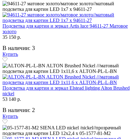
Подсветка для картин и зеркал Artis luce 94611-27 Матовое
золото
35 150 р.
В наличии: 3
Купить
Подсветка для картин и зеркал Elstead lighting Alton Brushed
nickel
53 140 р.
В наличии: 2
Купить