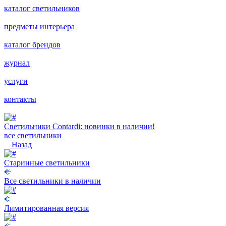
каталог светильников
предметы интерьера
каталог брендов
журнал
услуги
контакты
Светильники Contardi: новинки в наличии!
все светильники
Назад
Старинные светильники
Все светильники в наличии
Лимитированная версия