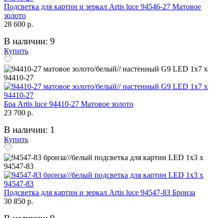
Подсветка для картин и зеркал Artis luce 94546-27 Матовое
золото
28 600 р.
В наличии: 9
Купить
Бра Artis luce 94410-27 Матовое золото
23 700 р.
В наличии: 1
Купить
Подсветка для картин и зеркал Artis luce 94547-83 Бронза
30 850 р.