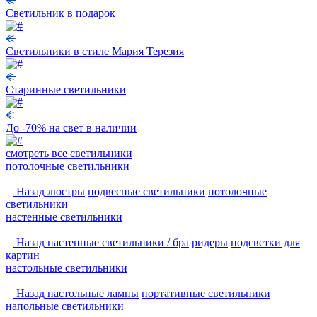
Светильник в подарок
Светильники в стиле Мария Терезия
Старинные светильники
До -70% на свет в наличии
смотреть
все светильники
потолочные светильники
Назад
люстры
подвесные светильники
потолочные
светильники
настенные светильники
Назад
настенные светильники / бра
ридеры
подсветки для
картин
настольные светильники
Назад
настольные лампы
портативные светильники
напольные светильники