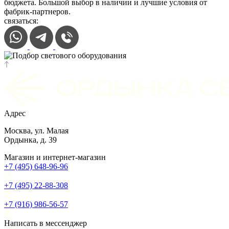
бюджета. Большой выбор в наличии и лучшие условия от
фабрик-партнеров.
связаться:
Адрес
Москва, ул. Малая
Ордынка, д. 39
Магазин и интернет-магазин
+7 (495) 648-96-96
+7 (495) 22-88-308
+7 (916) 986-56-57
Написать в мессенджер