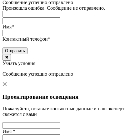
Сообщение успешно отправлено
Произошла ошибка. Сообщение не отправлено.
Имя
*
Контактный телефон
*
Отправить
✖
Узнать условия
Сообщение успешно отправлено
Проектирование освещения
Пожалуйста, оставьте контактные данные и наш эксперт
свяжется с вами
Имя *