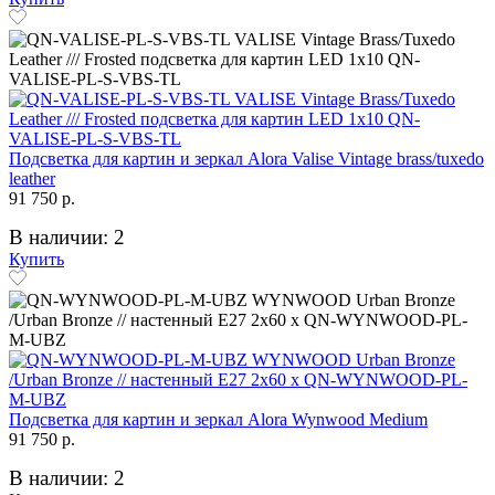
Подсветка для картин и зеркал Alora Valise Vintage brass/tuxedo
leather
91 750 р.
В наличии: 2
Купить
Подсветка для картин и зеркал Alora Wynwood Medium
91 750 р.
В наличии: 2