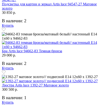
Подсветка для картин и зеркал Artis luce 94547-27 Матовое
золото
30 850 р.
В наличии: 2
Купить
Бра Artis luce 94662-83 Темная бронза
29 000 р.
В наличии: 2
Купить
Люстра Artis luce 1392-27 Матовое золото
300 500 р.
В наличии: 1
Купить