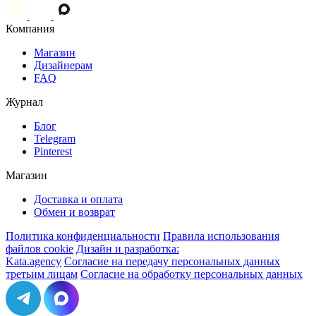
Компания
Магазин
Дизайнерам
FAQ
Журнал
Блог
Telegram
Pinterest
Магазин
Доставка и оплата
Обмен и возврат
Политика конфиденциальности
Правила использования
файлов cookie
Дизайн и разработка:
Kata.agency
Согласие на передачу персональных данных
третьим лицам
Согласие на обработку персональных данных