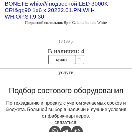
Подвесной светильник Bpm Galanta bonete White
13 199 р.
В наличии: 4
купить
услуги
Подбор светового оборудования
По техзаданию и проекту, с учетом желаемых сроков и
бюджета. Большой выбор в наличии и лучшие условия
от фабрик-партнеров.
связаться: