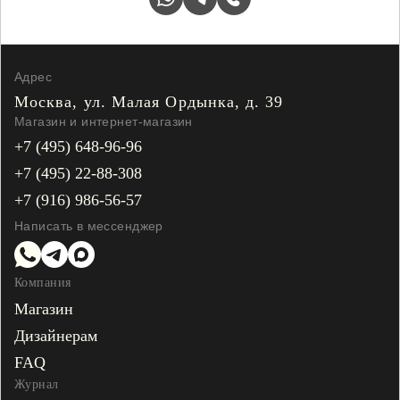
Адрес
Москва, ул. Малая
Ордынка, д. 39
Магазин и интернет-магазин
+7 (495) 648-96-96
+7 (495) 22-88-308
+7 (916) 986-56-57
Написать в мессенджер
Компания
Магазин
Дизайнерам
FAQ
Журнал