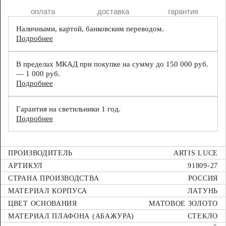
оплата
доставка
гарантия
Наличными, картой, банковским переводом.
Подробнее
В пределах МКАД при покупке на сумму до 150 000 руб.
— 1 000 руб.
Подробнее
Гарантия на светильники 1 год.
Подробнее
ПРОИЗВОДИТЕЛЬ
ARTIS LUCE
АРТИКУЛ
91809-27
СТРАНА ПРОИЗВОДСТВА
РОССИЯ
МАТЕРИАЛ КОРПУСА
ЛАТУНЬ
ЦВЕТ ОСНОВАНИЯ
МАТОВОЕ ЗОЛОТО
МАТЕРИАЛ ПЛАФОНА (АБАЖУРА)
СТЕКЛО