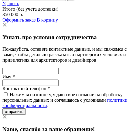
Удалить
Итого (без учета доставки)
350 000 р.
Оформить заказ
В корзину
Узнать про условия сотрудничества
Пожалуйста, оставьте контактные данные, и мы свяжемся с
вами, чтобы детально рассказать о партнерских условиях и
привилегиях для архитекторов и дизайнеров
Имя *
Контактный телефон *
Нажимая на кнопку, я даю свое согласие на обработку
персональных данных и соглашаюсь с условиями
политики
конфиденциальности
.
отправить
Name
, спасибо за ваше обращение!