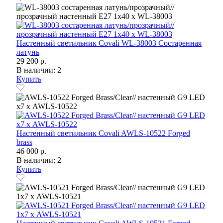
Настенный светильник Covali WL-38003 Состаренная
латунь
29 200 р.
В наличии: 2
Купить
Настенный светильник Covali AWLS-10522 Forged
brass
46 000 р.
В наличии: 2
Купить