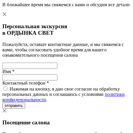
В ближайшее время мы свяжемся с вами и обсудим все детали
Персональная экскурсия
в ОРДЫНКА СВЕТ
Пожалуйста, оставьте контактные данные, и мы свяжемся с
вами, чтобы согласовать удобное время для вашего
ознакомительного посещения салона
Имя *
Контактный телефон *
Нажимая на кнопку, я даю свое согласие на обработку
персональных данных и соглашаюсь с условиями
политики
конфиденциальности
.
отправить
Посещение салона