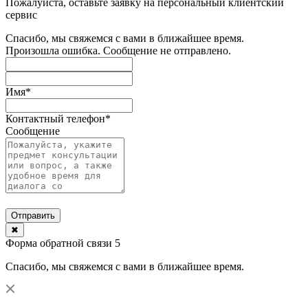
Пожалуйста, оставьте заявку на персональный клиентский
сервис
Спасибо, мы свяжемся с вами в ближайшее время.
Произошла ошибка. Сообщение не отправлено.
Имя
*
Контактный телефон
*
Сообщение
Отправить
✖
Форма обратной связи 5
Спасибо, мы свяжемся с вами в ближайшее время.