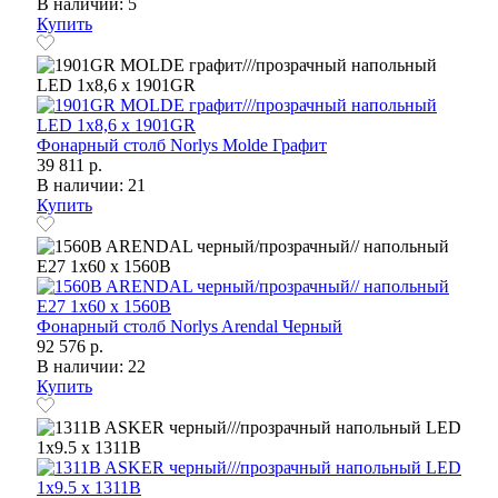
В наличии: 5
Купить
Фонарный столб Norlys Molde Графит
39 811 р.
В наличии: 21
Купить
Фонарный столб Norlys Arendal Черный
92 576 р.
В наличии: 22
Купить