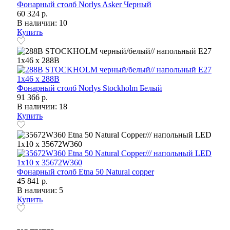
Фонарный столб Norlys Asker Черный
60 324 р.
В наличии: 10
Купить
Фонарный столб Norlys Stockholm Белый
91 366 р.
В наличии: 18
Купить
Фонарный столб Etna 50 Natural copper
45 841 р.
В наличии: 5
Купить