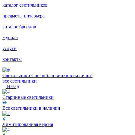
каталог светильников
предметы интерьера
каталог брендов
журнал
услуги
контакты
Светильники Contardi: новинки в наличии!
все светильники
Назад
Старинные светильники
Все светильники в наличии
Лимитированная версия