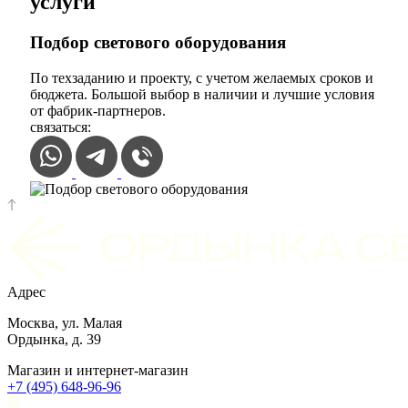
услуги
Подбор светового оборудования
По техзаданию и проекту, с учетом желаемых сроков и
бюджета. Большой выбор в наличии и лучшие условия
от фабрик-партнеров.
связаться:
Адрес
Москва, ул. Малая
Ордынка, д. 39
Магазин и интернет-магазин
+7 (495) 648-96-96