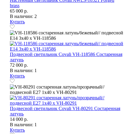
Настенный светильник Covali AWLS-10521 Forged
brass
65 000 р.
В наличии: 2
Купить
Подвесной светильник Covali VH-118586 Состаренная
латунь
72 000 р.
В наличии: 1
Купить
Подвесной светильник Covali VH-80291 Состаренная
латунь
14 000 р.
В наличии: 1
Купить