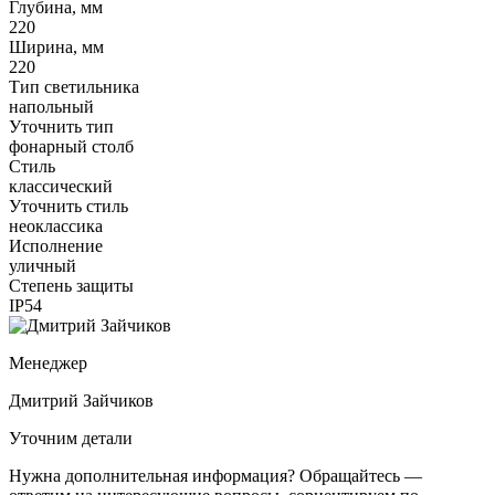
Глубина, мм
220
Ширина, мм
220
Тип светильника
напольный
Уточнить тип
фонарный столб
Стиль
классический
Уточнить стиль
неоклассика
Исполнение
уличный
Степень защиты
IP54
Менеджер
Дмитрий Зайчиков
Уточним детали
Нужна дополнительная информация? Обращайтесь —