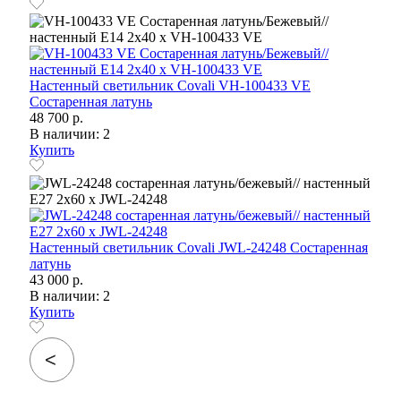
Настенный светильник Covali VH-100433 VE
Состаренная латунь
48 700 р.
В наличии: 2
Купить
Настенный светильник Covali JWL-24248 Состаренная
латунь
43 000 р.
В наличии: 2
Купить