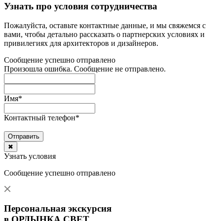
Узнать про условия сотрудничества
Пожалуйста, оставьте контактные данные, и мы свяжемся с
вами, чтобы детально рассказать о партнерских условиях и
привилегиях для архитекторов и дизайнеров.
Сообщение успешно отправлено
Произошла ошибка. Сообщение не отправлено.
Имя
*
Контактный телефон
*
Отправить
✖
Узнать условия
Сообщение успешно отправлено
Персональная экскурсия
в ОРДЫНКА СВЕТ