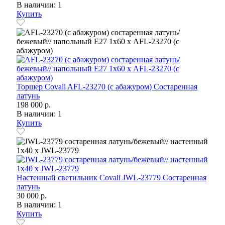
В наличии: 1
Купить
Торшер Covali AFL-23270 (с абажуром) Состаренная
латунь
198 000 р.
В наличии: 1
Купить
Настенный светильник Covali JWL-23779 Состаренная
латунь
30 000 р.
В наличии: 1
Купить