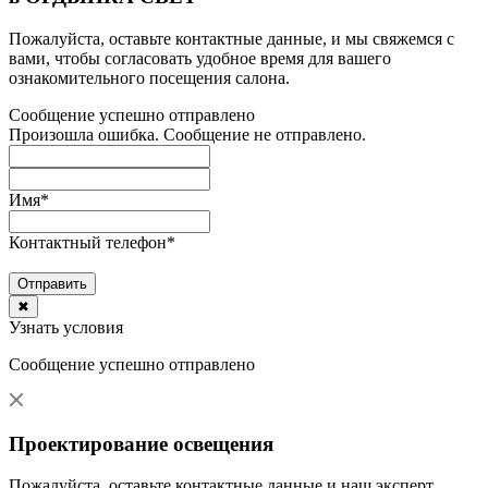
Пожалуйста, оставьте контактные данные, и мы свяжемся с
вами, чтобы согласовать удобное время для вашего
ознакомительного посещения салона.
Сообщение успешно отправлено
Произошла ошибка. Сообщение не отправлено.
Имя
*
Контактный телефон
*
Отправить
✖
Узнать условия
Сообщение успешно отправлено
Проектирование освещения
Пожалуйста, оставьте контактные данные и наш эксперт