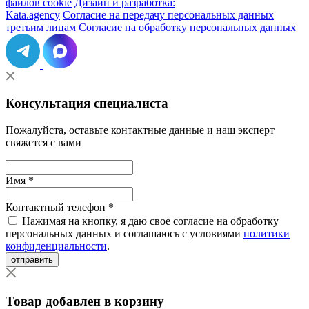
файлов cookie
Дизайн и разработка:
Kata.agency
Согласие на передачу персональных данных
третьим лицам
Согласие на обработку персональных данных
Консультация специалиста
Пожалуйста, оставьте контактные данные и наш эксперт
свяжется с вами
Имя *
Контактный телефон *
Нажимая на кнопку, я даю свое согласие на обработку
персональных данных и соглашаюсь с условиями
политики
конфиденциальности
.
отправить
Товар добавлен в корзину