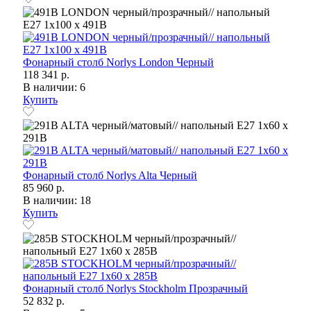
Фонарный столб Norlys London Черный
118 341 р.
В наличии: 6
Купить
Фонарный столб Norlys Alta Черный
85 960 р.
В наличии: 18
Купить
Фонарный столб Norlys Stockholm Прозрачный
52 832 р.