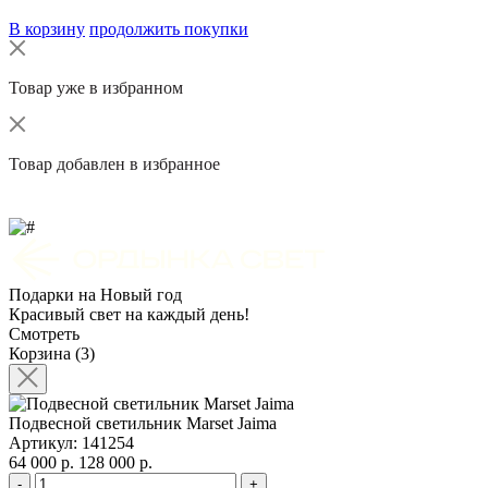
В корзину
продолжить покупки
Товар уже в избранном
Товар добавлен в избранное
Подарки на Новый год
Красивый свет на каждый день!
Смотреть
Корзина (3)
Подвесной светильник Marset Jaima
Артикул: 141254
64 000 р.
128 000 р.
-
+