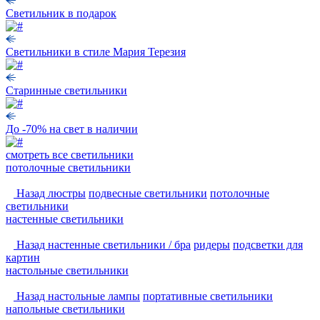
Светильник в подарок
Светильники в стиле Мария Терезия
Старинные светильники
До -70% на свет в наличии
смотреть
все светильники
потолочные светильники
Назад
люстры
подвесные светильники
потолочные
светильники
настенные светильники
Назад
настенные светильники / бра
ридеры
подсветки для
картин
настольные светильники
Назад
настольные лампы
портативные светильники
напольные светильники