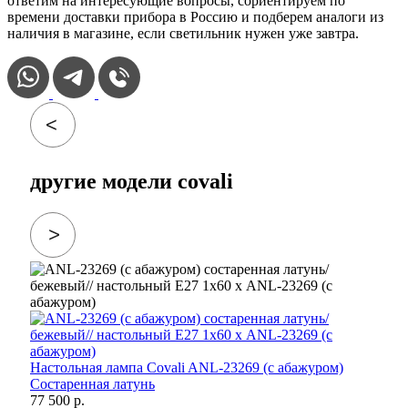
ответим на интересующие вопросы, сориентируем по
времени доставки прибора в Россию и подберем аналоги из
наличия в магазине, если светильник нужен уже завтра.
другие модели covali
Настольная лампа Covali ANL-23269 (с абажуром)
Состаренная латунь
77 500 р.