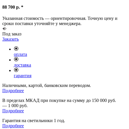
88 700 р. *
Указанная стоимость — ориентировочная. Точную цену и
сроки поставки уточняйте у менеджера.
Под заказ
Заказать
оплата
доставка
гарантия
Наличными, картой, банковским переводом.
Подробнее
В пределах МКАД при покупке на сумму до 150 000 руб.
— 1 000 руб.
Подробнее
Гарантия на светильники 1 год.
Подробнее