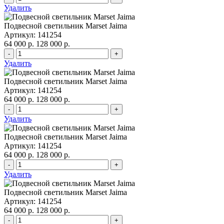
Удалить
Подвесной светильник Marset Jaima
Артикул: 141254
64 000 р.
128 000 р.
-
+
Удалить
Подвесной светильник Marset Jaima
Артикул: 141254
64 000 р.
128 000 р.
-
+
Удалить
Подвесной светильник Marset Jaima
Артикул: 141254
64 000 р.
128 000 р.
-
+
Удалить
Подвесной светильник Marset Jaima
Артикул: 141254
64 000 р.
128 000 р.
-
+