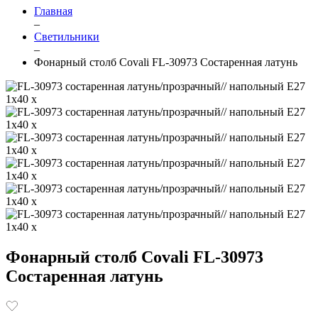
Главная
–
Светильники
–
Фонарный столб Covali FL-30973 Состаренная латунь
Фонарный столб Covali FL-30973
Состаренная латунь