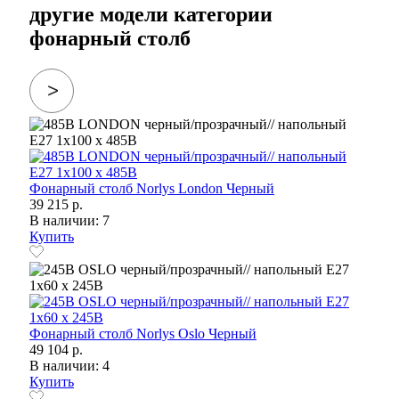
другие модели категории
фонарный столб
Фонарный столб Norlys London Черный
39 215 р.
В наличии: 7
Купить
Фонарный столб Norlys Oslo Черный
49 104 р.
В наличии: 4
Купить