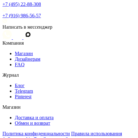
+7 (495) 22-88-308
+7 (916) 986-56-57
Написать в мессенджер
Компания
Магазин
Дизайнерам
FAQ
Журнал
Блог
Telegram
Pinterest
Магазин
Доставка и оплата
Обмен и возврат
Политика конфиденциальности
Правила использования