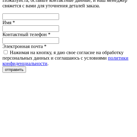
Пожалуйста, оставьте контактные данные, и наш менеджер
свяжется с вами для уточнения деталей заказа.
Имя *
Контактный телефон *
Электронная почта *
Нажимая на кнопку, я даю свое согласие на обработку
персональных данных и соглашаюсь с условиями
политики
конфиденциальности
.
отправить