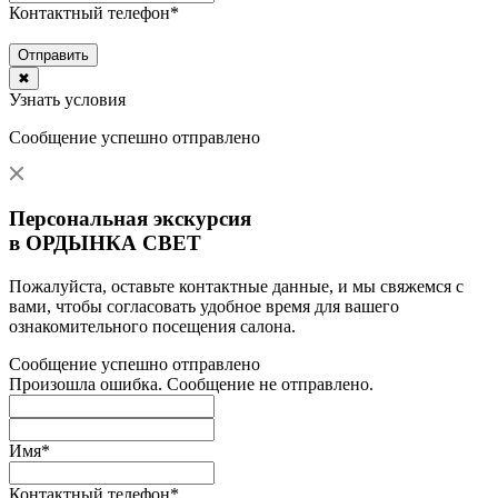
Контактный телефон
*
Отправить
✖
Узнать условия
Сообщение успешно отправлено
Персональная экскурсия
в ОРДЫНКА СВЕТ
Пожалуйста, оставьте контактные данные, и мы свяжемся с
вами, чтобы согласовать удобное время для вашего
ознакомительного посещения салона.
Сообщение успешно отправлено
Произошла ошибка. Сообщение не отправлено.
Имя
*
Контактный телефон
*