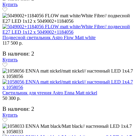
Купить
Подвесной светильник Astro Flow Matt white
117 500 р.
В наличии: 2
Купить
Светильник для чтения Astro Enna Matt nickel
50 300 р.
В наличии: 2
Купить