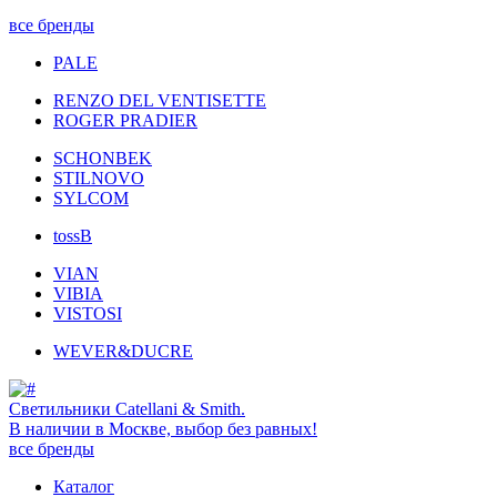
все бренды
PALE
RENZO DEL VENTISETTE
ROGER PRADIER
SCHONBEK
STILNOVO
SYLCOM
tossB
VIAN
VIBIA
VISTOSI
WEVER&DUCRE
Светильники Catellani & Smith.
В наличии в Москве, выбор без равных!
все бренды
Каталог