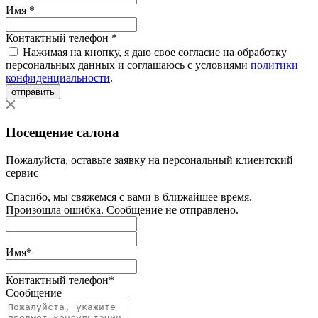
Имя *
Контактный телефон *
Нажимая на кнопку, я даю свое согласие на обработку
персональных данных и соглашаюсь с условиями
политики
конфиденциальности
.
отправить
Посещение салона
Пожалуйста, оставьте заявку на персональный клиентский
сервис
Спасибо, мы свяжемся с вами в ближайшее время.
Произошла ошибка. Сообщение не отправлено.
Имя
*
Контактный телефон
*
Сообщение