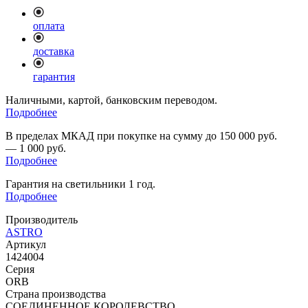
оплата
доставка
гарантия
Наличными, картой, банковским переводом.
Подробнее
В пределах МКАД при покупке на сумму до 150 000 руб.
— 1 000 руб.
Подробнее
Гарантия на светильники 1 год.
Подробнее
Производитель
ASTRO
Артикул
1424004
Серия
ORB
Страна производства
СОЕДИНЕННОЕ КОРОЛЕВСТВО