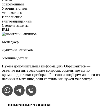
современный
Уточнить стиль
минимализм
Исполнение
влагозащищенный
Степень защиты
IP44
Менеджер
Дмитрий Зайчиков
Уточним детали
Нужна дополнительная информация? Обращайтесь —
ответим на интересующие вопросы, сориентируем по
времени доставки прибора в Россию и подберем аналоги из
наличия в магазине, если светильник нужен уже завтра.
описание товара