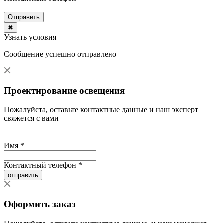
Отправить
✖
Узнать условия
Сообщение успешно отправлено
Проектирование освещения
Пожалуйста, оставьте контактные данные и наш эксперт
свяжется с вами
Имя *
Контактный телефон *
отправить
Оформить заказ