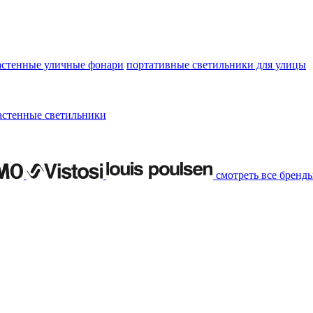
астенные уличные фонари
портативные светильники для улицы
астенные светильники
смотреть все бренд