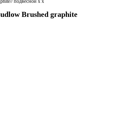
udlow Brushed graphite