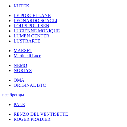
KUTEK
LE PORCELLANE
LEONARDO SCAGLI
LOUIS POULSEN
LUCIENNE MONIQUE
LUMEN CENTER
LUSTRARTE
MARSET
Martinelli Luce
NEMO
NORLYS
OMA
ORIGINAL BTC
все бренды
PALE
RENZO DEL VENTISETTE
ROGER PRADIER