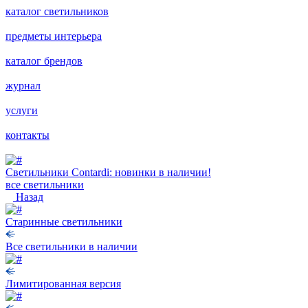
каталог светильников
предметы интерьера
каталог брендов
журнал
услуги
контакты
Светильники Contardi: новинки в наличии!
все светильники
Назад
Старинные светильники
Все светильники в наличии
Лимитированная версия