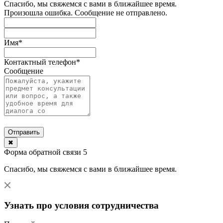
Спасибо, мы свяжемся с вами в ближайшее время.
Произошла ошибка. Сообщение не отправлено.
Имя
*
Контактный телефон
*
Сообщение
Отправить
✖
Форма обратной связи 5
Спасибо, мы свяжемся с вами в ближайшее время.
Узнать про условия сотрудничества