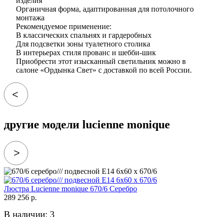
изделия
Органичная форма, адаптированная для потолочного
монтажа
Рекомендуемое применение:
В классических спальнях и гардеробных
Для подсветки зоны туалетного столика
В интерьерах стиля прованс и шебби-шик
Приобрести этот изысканный светильник можно в
салоне «Ордынка Свет» с доставкой по всей России.
другие модели lucienne monique
Люстра Lucienne monique 670/6 Серебро
289 256 р.
В наличии: 3