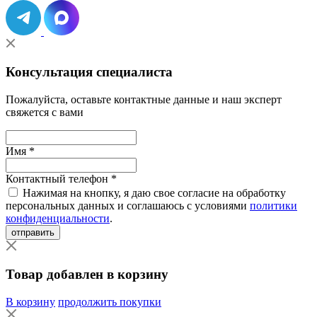
Консультация специалиста
Пожалуйста, оставьте контактные данные и наш эксперт
свяжется с вами
Имя *
Контактный телефон *
Нажимая на кнопку, я даю свое согласие на обработку
персональных данных и соглашаюсь с условиями
политики
конфиденциальности
.
отправить
Товар добавлен в корзину
В корзину
продолжить покупки