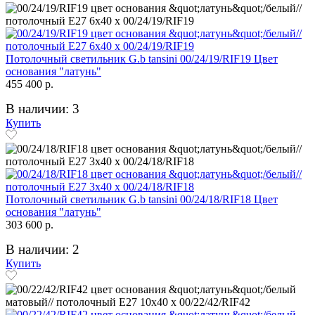
Потолочный светильник G.b tansini 00/24/19/RIF19 Цвет
основания "латунь"
455 400 р.
В наличии: 3
Купить
Потолочный светильник G.b tansini 00/24/18/RIF18 Цвет
основания "латунь"
303 600 р.
В наличии: 2
Купить