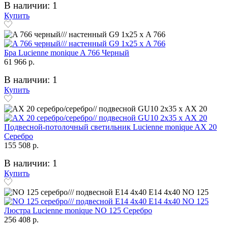
В наличии: 1
Купить
Бра Lucienne monique A 766 Черный
61 966 р.
В наличии: 1
Купить
Подвесной-потолочный светильник Lucienne monique AX 20
Серебро
155 508 р.
В наличии: 1
Купить
Люстра Lucienne monique NO 125 Серебро
256 408 р.