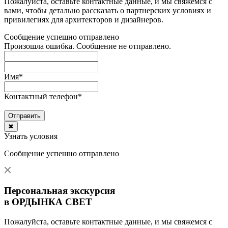
Пожалуйста, оставьте контактные данные, и мы свяжемся с
вами, чтобы детально рассказать о партнерских условиях и
привилегиях для архитекторов и дизайнеров.
Сообщение успешно отправлено
Произошла ошибка. Сообщение не отправлено.
Имя
*
Контактный телефон
*
Отправить
✖
Узнать условия
Сообщение успешно отправлено
Персональная экскурсия
в ОРДЫНКА СВЕТ
Пожалуйста, оставьте контактные данные, и мы свяжемся с