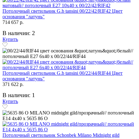
Потолочный светильник G.b tansini 00/22/42/RIF42 Цвет
основания "латунь"
714 657 р.
В наличии: 2
Купить
Потолочный светильник G.b tansini 00/22/44/RIF44 Цвет
основания "латунь"
371 622 р.
В наличии: 1
Купить
Потолочный светильник Schonbek Milano Midnight gild