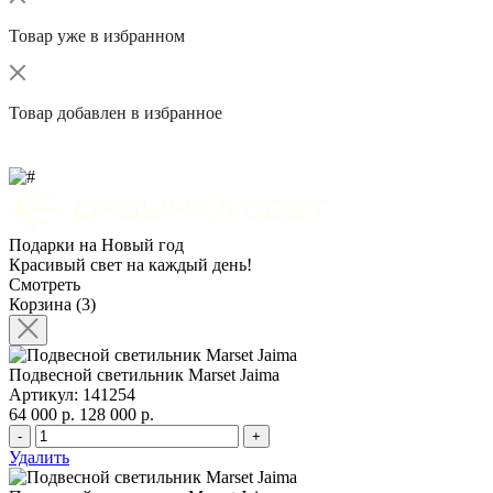
Товар уже в избранном
Товар добавлен в избранное
Подарки на Новый год
Красивый свет на каждый день!
Смотреть
Корзина (3)
Подвесной светильник Marset Jaima
Артикул: 141254
64 000 р.
128 000 р.
-
+
Удалить