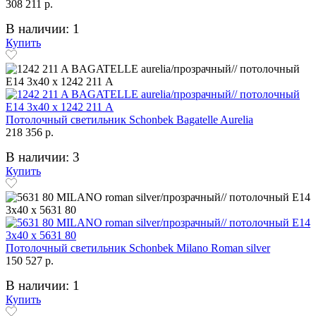
308 211 р.
В наличии: 1
Купить
Потолочный светильник Schonbek Bagatelle Aurelia
218 356 р.
В наличии: 3
Купить
Потолочный светильник Schonbek Milano Roman silver
150 527 р.
В наличии: 1
Купить