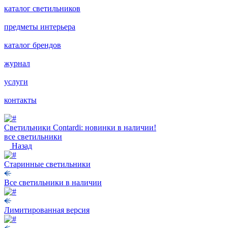
каталог светильников
предметы интерьера
каталог брендов
журнал
услуги
контакты
Светильники Contardi: новинки в наличии!
все светильники
Назад
Старинные светильники
Все светильники в наличии
Лимитированная версия