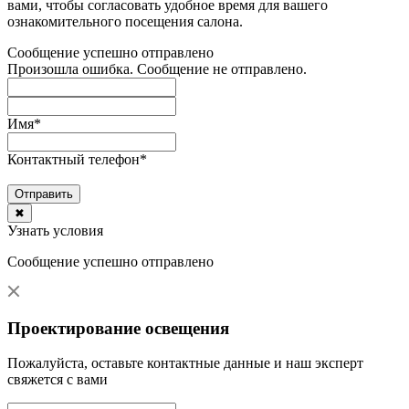
вами, чтобы согласовать удобное время для вашего
ознакомительного посещения салона.
Сообщение успешно отправлено
Произошла ошибка. Сообщение не отправлено.
Имя
*
Контактный телефон
*
Отправить
✖
Узнать условия
Сообщение успешно отправлено
Проектирование освещения
Пожалуйста, оставьте контактные данные и наш эксперт
свяжется с вами