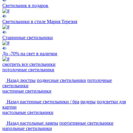
Светильник в подарок
Светильники в стиле Мария Терезия
Старинные светильники
До -70% на свет в наличии
смотреть
все светильники
потолочные светильники
Назад
люстры
подвесные светильники
потолочные
светильники
настенные светильники
Назад
настенные светильники / бра
ридеры
подсветки для
картин
настольные светильники
Назад
настольные лампы
портативные светильники
напольные светильники