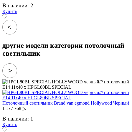
В наличии: 2
Купить
другие модели категории потолочный
светильник
Потолочный светильник Brand van egmond Hollywood Черный
1 177 768 р.
В наличии: 1
Купить