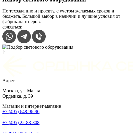
По техзаданию и проекту, с учетом желаемых сроков и
бюджета. Большой выбор в наличии и лучшие условия от
фабрик-партнеров.
связаться:
Адрес
Москва, ул. Малая
Ордынка, д. 39
Магазин и интернет-магазин
+7 (495) 648-96-96
+7 (495) 22-88-308