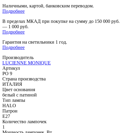
Наличными, картой, банковским переводом.
Подробнее
В пределах МКАД при покупке на сумму до 150 000 руб.
— 1 000 руб.
Подробнее
Гарантия на светильники 1 год.
Подробнее
Производитель
LUCIENNE MONIQUE
Артикул
PO 9
Страна производства
ИТАЛИЯ
Цвет основания
белый с патиной
Тип лампы
HALO
Патрон
E27
Количество лампочек
1
Мощность лампочек, Вт