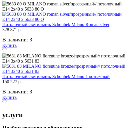
Потолочный светильник Schonbek Milano Roman silver
328 871 р.
В наличии: 3
Купить
Потолочный светильник Schonbek Milano Прозрачный
150 527 р.
В наличии: 3
Купить
услуги
Подбор светового оборудования