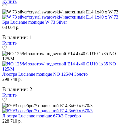
Купить
Бра Lucienne monique W 73 Silver
63 604 р.
В наличии: 1
Купить
Люстра Lucienne monique NO 125/M Золото
298 748 р.
В наличии: 2
Купить
Люстра Lucienne monique 670/3 Серебро
228 710 р.