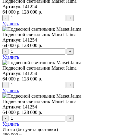
Подвесной светильник Marset Jaima
Артикул: 141254
64 000 р.
128 000 р.
-
+
Удалить
Подвесной светильник Marset Jaima
Артикул: 141254
64 000 р.
128 000 р.
-
+
Удалить
Подвесной светильник Marset Jaima
Артикул: 141254
64 000 р.
128 000 р.
-
+
Удалить
Подвесной светильник Marset Jaima
Артикул: 141254
64 000 р.
128 000 р.
-
+
Удалить
Итого (без учета доставки)
350 000 р.