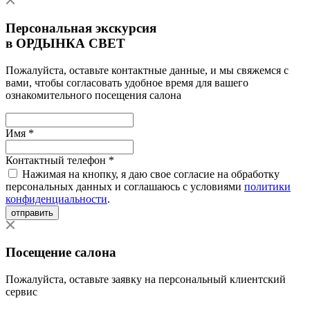
Персональная экскурсия
в ОРДЫНКА СВЕТ
Пожалуйста, оставьте контактные данные, и мы свяжемся с
вами, чтобы согласовать удобное время для вашего
ознакомительного посещения салона
Имя *
Контактный телефон *
Нажимая на кнопку, я даю свое согласие на обработку
персональных данных и соглашаюсь с условиями
политики
конфиденциальности
.
отправить
Посещение салона
Пожалуйста, оставьте заявку на персональный клиентский
сервис