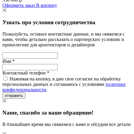
Оформить заказ
В корзину
Узнать про условия сотрудничества
Пожалуйста, оставьте контактные данные, и мы свяжемся с
вами, чтобы детально рассказать о партнерских условиях и
привилегиях для архитекторов и дизайнеров
Имя *
Контактный телефон *
Нажимая на кнопку, я даю свое согласие на обработку
персональных данных и соглашаюсь с условиями
политики
конфиденциальности
.
отправить
Name
, спасибо за ваше обращение!
В ближайшее время мы свяжемся с вами и обсудим все детали