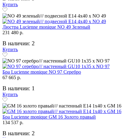
Купить
Люстра Lucienne monique NO 49 Зеленый
231 480 р.
В наличии: 2
Купить
Бра Lucienne monique NO 97 Серебро
67 665 р.
В наличии: 1
Купить
Бра Lucienne monique GM 16 Золото правый
134 537 р.
В наличии: 2