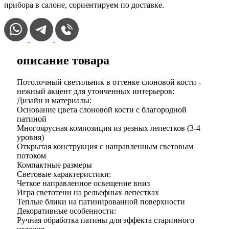
прибора в салоне, сориентируем по доставке.
описание товара
Потолочный светильник в оттенке слоновой кости -
нежный акцент для утонченных интерьеров:
Дизайн и материалы:
Основание цвета слоновой кости с благородной
патиной
Многоярусная композиция из резных лепестков (3-4
уровня)
Открытая конструкция с направленным световым
потоком
Компактные размеры
Световые характеристики:
Четкое направленное освещение вниз
Игра светотени на рельефных лепестках
Теплые блики на патинированной поверхности
Декоративные особенности:
Ручная обработка патины для эффекта старинного