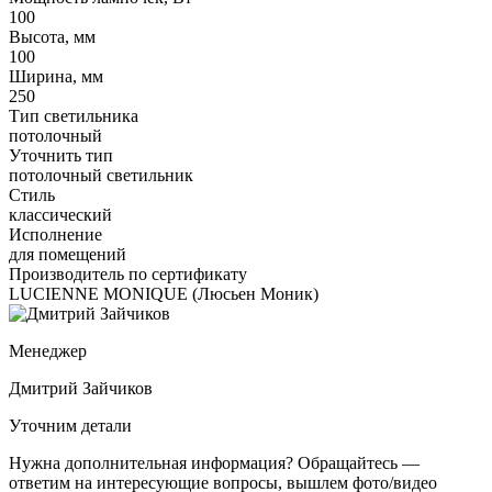
100
Высота, мм
100
Ширина, мм
250
Тип светильника
потолочный
Уточнить тип
потолочный светильник
Стиль
классический
Исполнение
для помещений
Производитель по сертификату
LUCIENNE MONIQUE (Люсьен Моник)
Менеджер
Дмитрий Зайчиков
Уточним детали
Нужна дополнительная информация? Обращайтесь —
ответим на интересующие вопросы, вышлем фото/видео