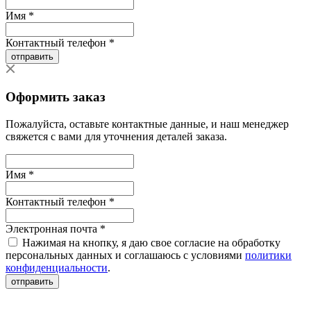
Имя *
Контактный телефон *
отправить
Оформить заказ
Пожалуйста, оставьте контактные данные, и наш менеджер
свяжется с вами для уточнения деталей заказа.
Имя *
Контактный телефон *
Электронная почта *
Нажимая на кнопку, я даю свое согласие на обработку
персональных данных и соглашаюсь с условиями
политики
конфиденциальности
.
отправить