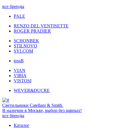
все бренды
PALE
RENZO DEL VENTISETTE
ROGER PRADIER
SCHONBEK
STILNOVO
SYLCOM
tossB
VIAN
VIBIA
VISTOSI
WEVER&DUCRE
Светильники Catellani & Smith.
В наличии в Москве, выбор без равных!
все бренды
Каталог