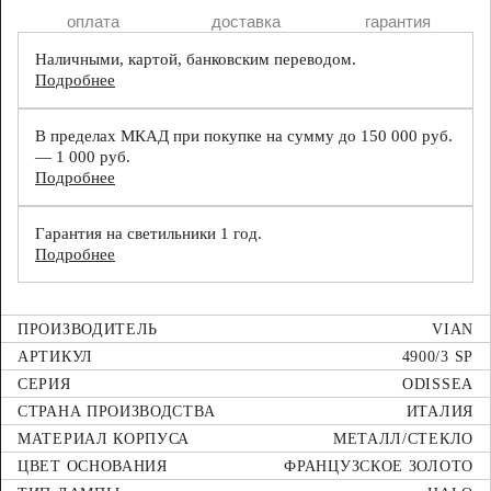
оплата
доставка
гарантия
Наличными, картой, банковским переводом.
Подробнее
В пределах МКАД при покупке на сумму до 150 000 руб.
— 1 000 руб.
Подробнее
Гарантия на светильники 1 год.
Подробнее
ПРОИЗВОДИТЕЛЬ
VIAN
АРТИКУЛ
4900/3 SP
СЕРИЯ
ODISSEA
СТРАНА ПРОИЗВОДСТВА
ИТАЛИЯ
МАТЕРИАЛ КОРПУСА
МЕТАЛЛ/СТЕКЛО
ЦВЕТ ОСНОВАНИЯ
ФРАНЦУЗСКОЕ ЗОЛОТО