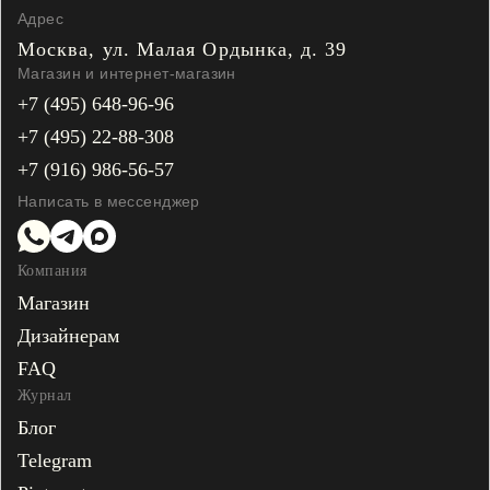
Адрес
Москва, ул. Малая
Ордынка, д. 39
Магазин и интернет-магазин
+7 (495) 648-96-96
+7 (495) 22-88-308
+7 (916) 986-56-57
Написать в мессенджер
Компания
Магазин
Дизайнерам
FAQ
Журнал
Блог
Telegram