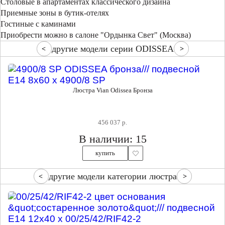
Столовые в апартаментах классического дизайна
Приемные зоны в бутик-отелях
Гостиные с каминами
Приобрести можно в салоне "Ордынка Свет" (Москва)
другие модели серии ODISSEA
Люстра Vian Odissea Бронза
456 037 р.
В наличии: 15
купить
другие модели категории люстра