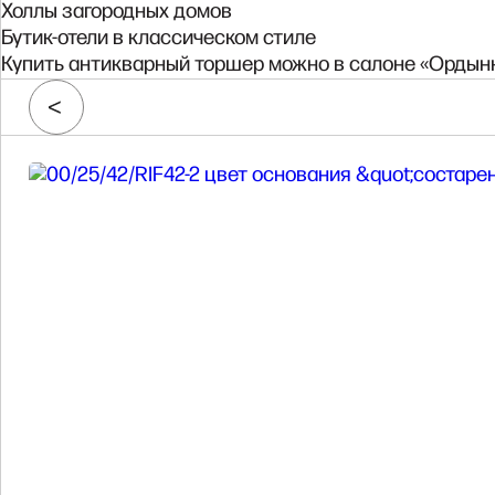
Холлы загородных домов
Бутик-отели в классическом стиле
Купить антикварный торшер можно в салоне «Ордынк