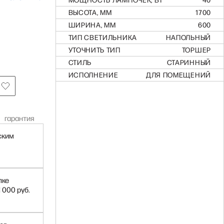
МОЩНОСТЬ ЛАМПОЧЕК, ВТ
40
ВЫСОТА, ММ
1700
ШИРИНА, ММ
600
ТИП СВЕТИЛЬНИКА
НАПОЛЬНЫЙ
УТОЧНИТЬ ТИП
ТОРШЕР
СТИЛЬ
СТАРИННЫЙ
ИСПОЛНЕНИЕ
ДЛЯ ПОМЕЩЕНИЙ
гарантия
ским
пке
1 000 руб.