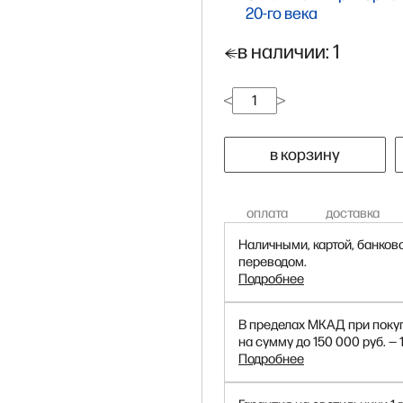
20-го века
в наличии: 1
в корзину
оплата
доставка
Наличными, картой, банков
переводом.
Подробнее
В пределах МКАД при поку
на сумму до 150 000 руб. — 
Подробнее