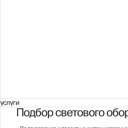
услуги
Подбор светового обо