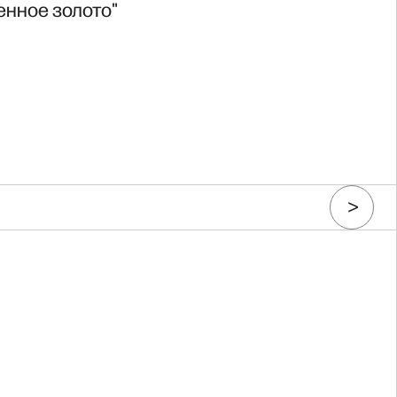
ренное золото"