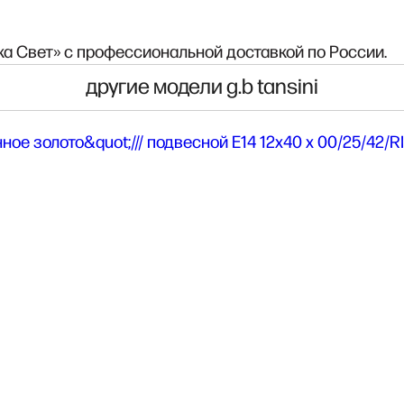
а Свет» с профессиональной доставкой по России.
другие модели g.b tansini