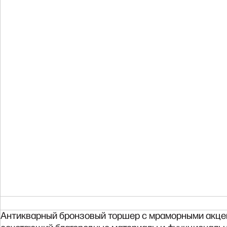
Антикварный бронзовый торшер с мраморными акцент