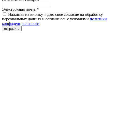
Электронная почта *
Нажимая на кнопку, я даю свое согласие на обработку
персональных данных и соглашаюсь с условиями
политики
конфиденциальности
.
отправить