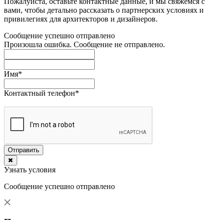
Пожалуйста, оставьте контактные данные, и мы свяжемся с
вами, чтобы детально рассказать о партнерских условиях и
привилегиях для архитекторов и дизайнеров.
Сообщение успешно отправлено
Произошла ошибка. Сообщение не отправлено.
Имя
*
Контактный телефон
*
Отправить
✖
Узнать условия
Сообщение успешно отправлено