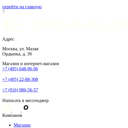
перейти на главную
Адрес
Москва, ул. Малая
Ордынка, д. 39
Магазин и интернет-магазин
+7 (495) 648-96-96
+7 (495) 22-88-308
+7 (916) 986-56-57
Написать в мессенджер
Компания
Магазин