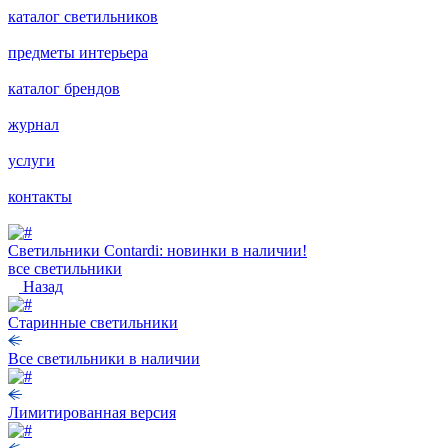
каталог светильников
предметы интерьера
каталог брендов
журнал
услуги
контакты
Светильники Contardi: новинки в наличии!
все светильники
Назад
Старинные светильники
Все светильники в наличии
Лимитированная версия