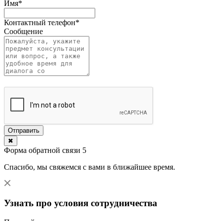
Имя
*
Контактный телефон
*
Сообщение
Отправить
✖
Форма обратной связи 5
Спасибо, мы свяжемся с вами в ближайшее время.
Узнать про условия сотрудничества