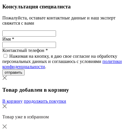
Консультация специалиста
Пожалуйста, оставьте контактные данные и наш эксперт
свяжется с вами
Имя *
Контактный телефон *
Нажимая на кнопку, я даю свое согласие на обработку
персональных данных и соглашаюсь с условиями
политики
конфиденциальности
.
отправить
Товар добавлен в корзину
В корзину
продолжить покупки
Товар уже в избранном