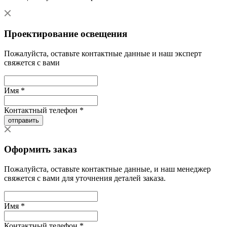
Проектирование освещения
Пожалуйста, оставьте контактные данные и наш эксперт
свяжется с вами
Имя *
Контактный телефон *
отправить
Оформить заказ
Пожалуйста, оставьте контактные данные, и наш менеджер
свяжется с вами для уточнения деталей заказа.
Имя *
Контактный телефон *