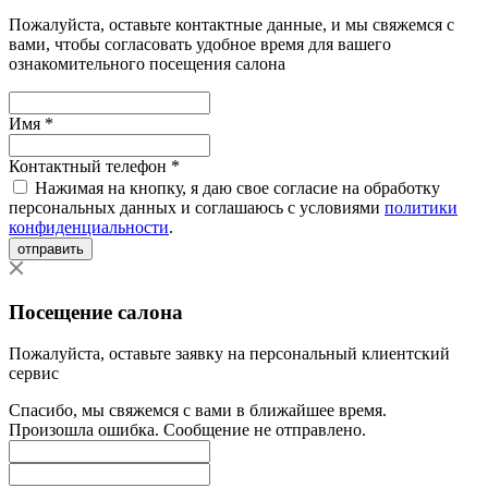
Пожалуйста, оставьте контактные данные, и мы свяжемся с
вами, чтобы согласовать удобное время для вашего
ознакомительного посещения салона
Имя *
Контактный телефон *
Нажимая на кнопку, я даю свое согласие на обработку
персональных данных и соглашаюсь с условиями
политики
конфиденциальности
.
отправить
Посещение салона
Пожалуйста, оставьте заявку на персональный клиентский
сервис
Спасибо, мы свяжемся с вами в ближайшее время.
Произошла ошибка. Сообщение не отправлено.