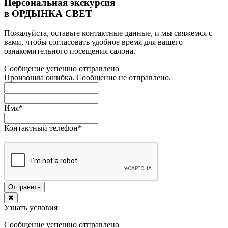
Персональная экскурсия
в ОРДЫНКА СВЕТ
Пожалуйста, оставьте контактные данные, и мы свяжемся с
вами, чтобы согласовать удобное время для вашего
ознакомительного посещения салона.
Сообщение успешно отправлено
Произошла ошибка. Сообщение не отправлено.
Имя
*
Контактный телефон
*
Отправить
✖
Узнать условия
Сообщение успешно отправлено