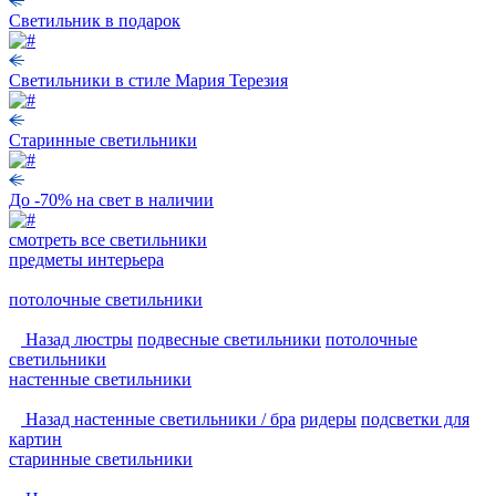
Светильник в подарок
Светильники в стиле Мария Терезия
Старинные светильники
До -70% на свет в наличии
смотреть
все светильники
предметы интерьера
потолочные светильники
Назад
люстры
подвесные светильники
потолочные
светильники
настенные светильники
Назад
настенные светильники / бра
ридеры
подсветки для
картин
старинные светильники