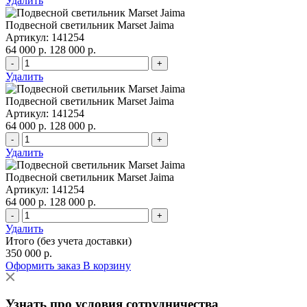
Удалить
Подвесной светильник Marset Jaima
Артикул: 141254
64 000 р.
128 000 р.
-
+
Удалить
Подвесной светильник Marset Jaima
Артикул: 141254
64 000 р.
128 000 р.
-
+
Удалить
Подвесной светильник Marset Jaima
Артикул: 141254
64 000 р.
128 000 р.
-
+
Удалить
Итого (без учета доставки)
350 000 р.
Оформить заказ
В корзину
Узнать про условия сотрудничества