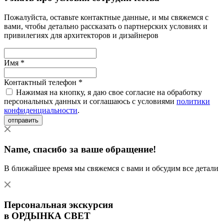
Пожалуйста, оставьте контактные данные, и мы свяжемся с
вами, чтобы детально рассказать о партнерских условиях и
привилегиях для архитекторов и дизайнеров
Имя *
Контактный телефон *
Нажимая на кнопку, я даю свое согласие на обработку
персональных данных и соглашаюсь с условиями
политики
конфиденциальности
.
отправить
Name
, спасибо за ваше обращение!
В ближайшее время мы свяжемся с вами и обсудим все детали
Персональная экскурсия
в ОРДЫНКА СВЕТ