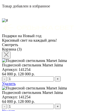
Товар добавлен в избранное
Подарки на Новый год
Красивый свет на каждый день!
Смотреть
Корзина (3)
Подвесной светильник Marset Jaima
Артикул: 141254
64 000 р.
128 000 р.
-
+
Удалить
Подвесной светильник Marset Jaima
Артикул: 141254
64 000 р.
128 000 р.
-
+