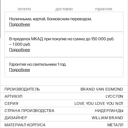
оплата
доставка
гарантия
Наличными, картой, банковским переводом.
Подробнее
В пределах МКАД при покупке на сумму до 150 000 руб.
— 1 000 руб.
Подробнее
Гарантия на светильники 1 год.
Подробнее
ПРОИЗВОДИТЕЛЬ
BRAND VAN EGMOND
АРТИКУЛ
LYCC70N
СЕРИЯ
LOVE YOU LOVE YOU NOT
СТРАНА ПРОИЗВОДСТВА
НИДЕРЛАНДЫ
ДИЗАЙНЕР
WILLIAM BRAND
МАТЕРИАЛ КОРПУСА
МЕТАЛЛ