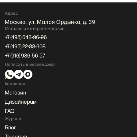
Адрес
Москва, ул. Малая
Ордынка, д. 39
Магазин и интернет-магазин
+7 (495) 648-96-96
+7 (495) 22-88-308
+7 (916) 986-56-57
Написать в мессенджер
Компания
Магазин
Дизайнерам
FAQ
Журнал
Блог
Telegram