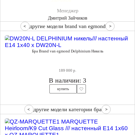
Менеджер
Дмитрий Зайчиков
другие модели brand van egmond
Бра Brand van egmond Delphinium Никель
189 000 р.
В наличии: 3
купить
другие модели категории бра