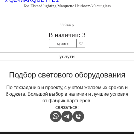
Бра Elstead lighting Marquette Heirloom/k9 cut glass
38 944 р.
В наличии: 3
купить
услуги
Подбор светового оборудования
По техзаданию и проекту, с учетом желаемых сроков и
бюджета. Большой выбор в наличии и лучшие условия
от фабрик-партнеров.
связаться: