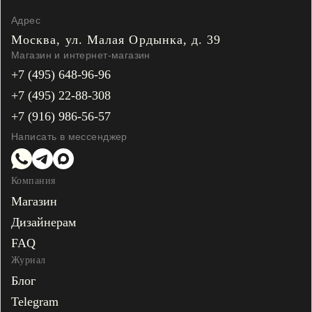
Адрес
Москва, ул. Малая
Ордынка, д. 39
Магазин и интернет-магазин
+7 (495) 648-96-96
+7 (495) 22-88-308
+7 (916) 986-56-57
Написать в мессенджер
Компания
Магазин
Дизайнерам
FAQ
Журнал
Блог
Telegram