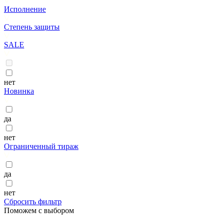
Исполнение
Степень защиты
SALE
нет
Новинка
да
нет
Ограниченный тираж
да
нет
Сбросить фильтр
Поможем с выбором