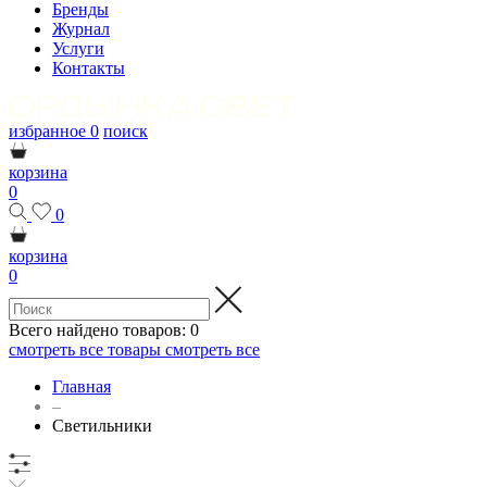
Бренды
Журнал
Услуги
Контакты
избранное
0
поиск
корзина
0
0
корзина
0
Всего найдено товаров:
0
смотреть все товары
смотреть все
Главная
–
Светильники