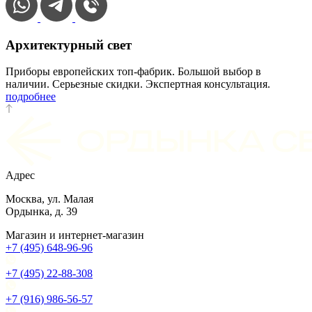
Архитектурный свет
Приборы европейских топ-фабрик. Большой выбор в
наличии. Серьезные скидки. Экспертная консультация.
подробнее
Адрес
Москва, ул. Малая
Ордынка, д. 39
Магазин и интернет-магазин
+7 (495) 648-96-96
+7 (495) 22-88-308
+7 (916) 986-56-57