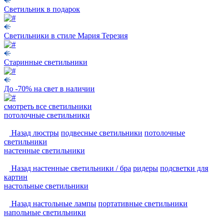
Светильник в подарок
Светильники в стиле Мария Терезия
Старинные светильники
До -70% на свет в наличии
смотреть
все светильники
потолочные светильники
Назад
люстры
подвесные светильники
потолочные
светильники
настенные светильники
Назад
настенные светильники / бра
ридеры
подсветки для
картин
настольные светильники
Назад
настольные лампы
портативные светильники
напольные светильники