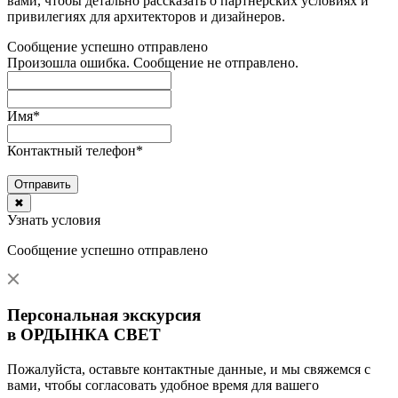
вами, чтобы детально рассказать о партнерских условиях и
привилегиях для архитекторов и дизайнеров.
Сообщение успешно отправлено
Произошла ошибка. Сообщение не отправлено.
Имя
*
Контактный телефон
*
Отправить
✖
Узнать условия
Сообщение успешно отправлено
Персональная экскурсия
в ОРДЫНКА СВЕТ
Пожалуйста, оставьте контактные данные, и мы свяжемся с
вами, чтобы согласовать удобное время для вашего