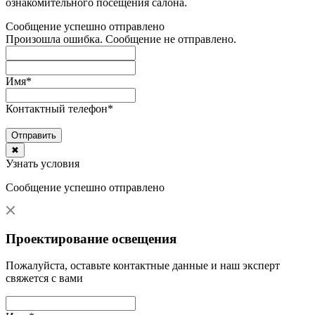
ознакомительного посещения салона.
Сообщение успешно отправлено
Произошла ошибка. Сообщение не отправлено.
Имя
*
Контактный телефон
*
Отправить
✖
Узнать условия
Сообщение успешно отправлено
Проектирование освещения
Пожалуйста, оставьте контактные данные и наш эксперт
свяжется с вами