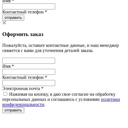
Имя *
Контактный телефон *
отправить
Оформить заказ
Пожалуйста, оставьте контактные данные, и наш менеджер
свяжется с вами для уточнения деталей заказа.
Имя *
Контактный телефон *
Электронная почта *
Нажимая на кнопку, я даю свое согласие на обработку
персональных данных и соглашаюсь с условиями
политики
конфиденциальности
.
отправить