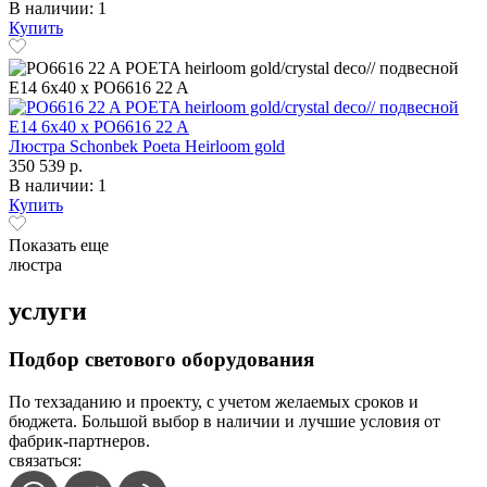
В наличии: 1
Купить
Люстра Schonbek Poeta Heirloom gold
350 539 р.
В наличии: 1
Купить
Показать еще
люстра
услуги
Подбор светового оборудования
По техзаданию и проекту, с учетом желаемых сроков и
бюджета. Большой выбор в наличии и лучшие условия от
фабрик-партнеров.
связаться: