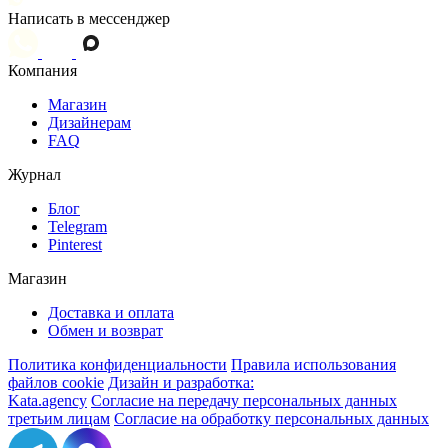
Написать в мессенджер
Компания
Магазин
Дизайнерам
FAQ
Журнал
Блог
Telegram
Pinterest
Магазин
Доставка и оплата
Обмен и возврат
Политика конфиденциальности
Правила использования
файлов cookie
Дизайн и разработка:
Kata.agency
Согласие на передачу персональных данных
третьим лицам
Согласие на обработку персональных данных