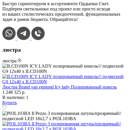
Быстро сориентируем в ассортименте Ордынки Свет.
Подберем светильники под проект или просто исходя
из ваших стилистических предпочтений, функциональных
задач и рамок бюджета. Обращайтесь!
люстра
люстра
Люстра Brand van egmond Icy lady Полированный никель
1 248 325 р.
В наличии: 1
Купить