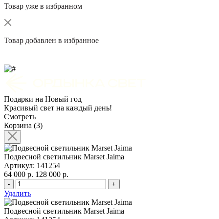
Товар уже в избранном
Товар добавлен в избранное
Подарки на Новый год
Красивый свет на каждый день!
Смотреть
Корзина (3)
Подвесной светильник Marset Jaima
Артикул: 141254
64 000 р.
128 000 р.
-
+
Удалить
Подвесной светильник Marset Jaima