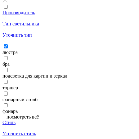
Производитель
Тип светильника
Уточнить тип
люстра
бра
подсветка для картин и зеркал
торшер
фонарный столб
фонарь
+ посмотреть всё
Стиль
Уточнить стиль