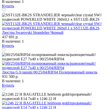
В наличии: 1
Купить
Люстра Swarovski Strandelier Черный
437 691 р.
В наличии: 1
Купить
Люстра G.b tansini 00/25/04/RIF04 Полированный никель
931 500 р.
В наличии: 1
Купить