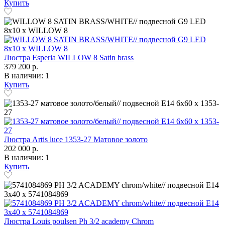
Купить
Люстра Esperia WILLOW 8 Satin brass
379 200 р.
В наличии: 1
Купить
Люстра Artis luce 1353-27 Матовое золото
202 000 р.
В наличии: 1
Купить
Люстра Louis poulsen Ph 3/2 academy Chrom