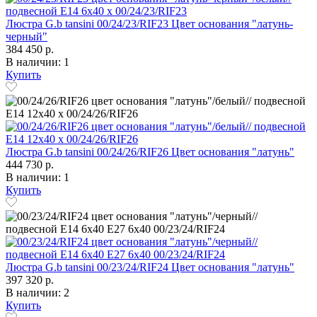
Люстра G.b tansini 00/24/23/RIF23 Цвет основания "латунь-
черный"
384 450 р.
В наличии: 1
Купить
Люстра G.b tansini 00/24/26/RIF26 Цвет основания "латунь"
444 730 р.
В наличии: 1
Купить
Люстра G.b tansini 00/23/24/RIF24 Цвет основания "латунь"
397 320 р.
В наличии: 2
Купить