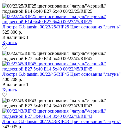
Люстра G.b tansini 00/23/25/RIF25 Цвет основания "латунь"
525 800 р.
В наличии: 1
Купить
Люстра G.b tansini 00/22/45/RIF45 Цвет основания "латунь"
400 208 р.
В наличии: 1
Купить
Люстра G.b tansini 00/22/43/RIF43 Цвет основания "латунь"
343 035 р.