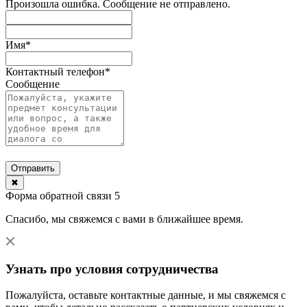
Произошла ошибка. Сообщение не отправлено.
Имя
*
Контактный телефон
*
Сообщение
Отправить
✖
Форма обратной связи 5
Спасибо, мы свяжемся с вами в ближайшее время.
Узнать про условия сотрудничества
Пожалуйста, оставьте контактные данные, и мы свяжемся с