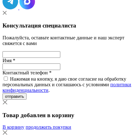
Консультация специалиста
Пожалуйста, оставьте контактные данные и наш эксперт
свяжется с вами
Имя *
Контактный телефон *
Нажимая на кнопку, я даю свое согласие на обработку
персональных данных и соглашаюсь с условиями
политики
конфиденциальности
.
отправить
Товар добавлен в корзину
В корзину
продолжить покупки