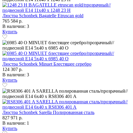
Люстра Schonbek Bagatelle Etruscan gold
765 584 р.
В наличии: 3
Купить
Люстра Schonbek Minuet Блестящее серебро
124 307 р.
В наличии: 3
Купить
Люстра Schonbek Sarella Полированная сталь
827 971 р.
В наличии: 1
Купить