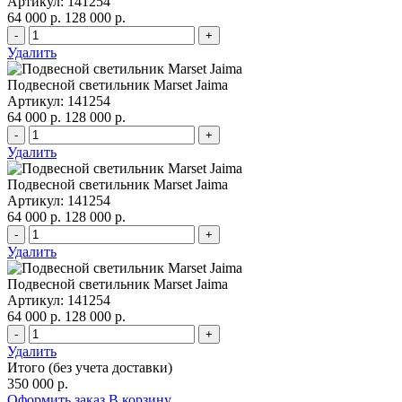
Артикул: 141254
64 000 р.
128 000 р.
-
+
Удалить
Подвесной светильник Marset Jaima
Артикул: 141254
64 000 р.
128 000 р.
-
+
Удалить
Подвесной светильник Marset Jaima
Артикул: 141254
64 000 р.
128 000 р.
-
+
Удалить
Подвесной светильник Marset Jaima
Артикул: 141254
64 000 р.
128 000 р.
-
+
Удалить
Итого (без учета доставки)
350 000 р.
Оформить заказ
В корзину