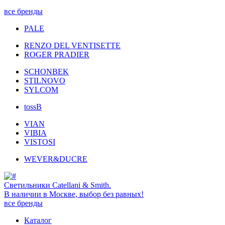
все бренды
PALE
RENZO DEL VENTISETTE
ROGER PRADIER
SCHONBEK
STILNOVO
SYLCOM
tossB
VIAN
VIBIA
VISTOSI
WEVER&DUCRE
Светильники Catellani & Smith.
В наличии в Москве, выбор без равных!
все бренды
Каталог