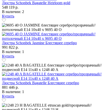
Люстра Schonbek Bagatelle Heirloom gold
548 119 р.
В наличии: 2
Купить
Люстра Schonbek Jasmine Блестящее серебро
991 822 р.
В наличии: 1
Купить
Люстра Schonbek Bagatelle Блестящее серебро
881 446 р.
В наличии: 1
Купить