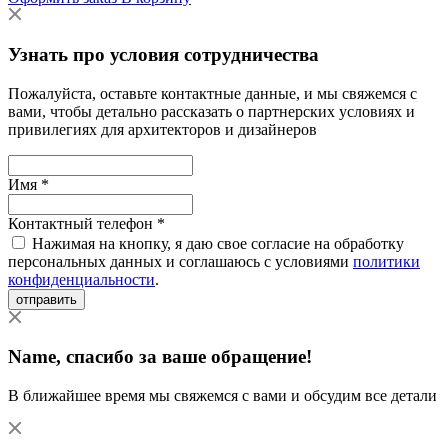
Узнать про условия сотрудничества
Пожалуйста, оставьте контактные данные, и мы свяжемся с
вами, чтобы детально рассказать о партнерских условиях и
привилегиях для архитекторов и дизайнеров
Имя *
Контактный телефон *
Нажимая на кнопку, я даю свое согласие на обработку
персональных данных и соглашаюсь с условиями
политики
конфиденциальности
.
отправить
Name
, спасибо за ваше обращение!
В ближайшее время мы свяжемся с вами и обсудим все детали