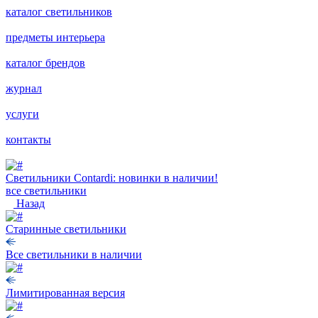
каталог светильников
предметы интерьера
каталог брендов
журнал
услуги
контакты
Светильники Contardi: новинки в наличии!
все светильники
Назад
Старинные светильники
Все светильники в наличии
Лимитированная версия