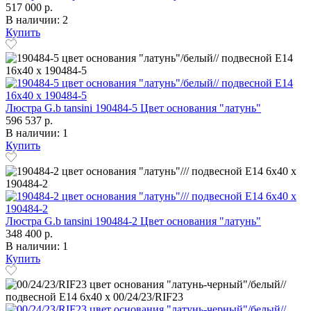
517 000 р.
В наличии: 2
Купить
Люстра G.b tansini 190484-5 Цвет основания "латунь"
596 537 р.
В наличии: 1
Купить
Люстра G.b tansini 190484-2 Цвет основания "латунь"
348 400 р.
В наличии: 1
Купить