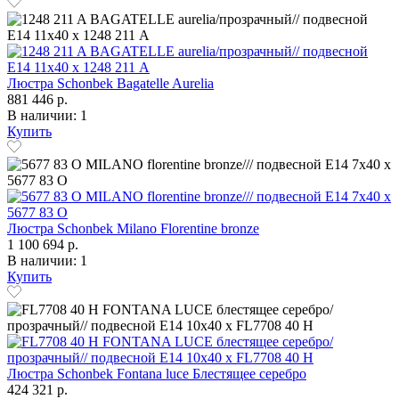
Люстра Schonbek Bagatelle Aurelia
881 446 р.
В наличии: 1
Купить
Люстра Schonbek Milano Florentine bronze
1 100 694 р.
В наличии: 1
Купить
Люстра Schonbek Fontana luce Блестящее серебро
424 321 р.