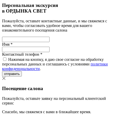
Персональная экскурсия
в ОРДЫНКА СВЕТ
Пожалуйста, оставьте контактные данные, и мы свяжемся с
вами, чтобы согласовать удобное время для вашего
ознакомительного посещения салона
Имя *
Контактный телефон *
Нажимая на кнопку, я даю свое согласие на обработку
персональных данных и соглашаюсь с условиями
политики
конфиденциальности
.
отправить
Посещение салона
Пожалуйста, оставьте заявку на персональный клиентский
сервис
Спасибо, мы свяжемся с вами в ближайшее время.