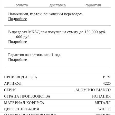
оплата
доставка
гарантия
Наличными, картой, банковским переводом.
Подробнее
В пределах МКАД при покупке на сумму до 150 000 руб.
— 1 000 руб.
Подробнее
Гарантия на светильники 1 год.
Подробнее
ПРОИЗВОДИТЕЛЬ
BPM
АРТИКУЛ
4220
СЕРИЯ
ALUMINIO BIANCO
СТРАНА ПРОИЗВОДСТВА
ИСПАНИЯ
МАТЕРИАЛ КОРПУСА
МЕТАЛЛ
ЦВЕТ ОСНОВАНИЯ
WHITE