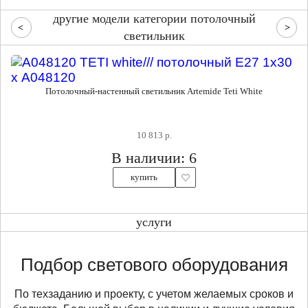
другие модели категории потолочный
светильник
Потолочный-настенный светильник Artemide Teti White
10 813 р.
В наличии: 6
купить
услуги
Подбор светового оборудования
По техзаданию и проекту, с учетом желаемых сроков и