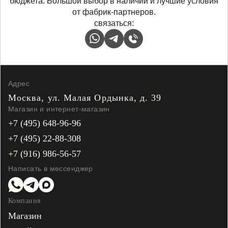
бюджета. Большой выбор в наличии и лучшие условия
от фабрик-партнеров.
связаться:
Адрес
Москва, ул. Малая
Ордынка, д. 39
Магазин и интернет-магазин
+7 (495) 648-96-96
+7 (495) 22-88-308
+7 (916) 986-56-57
Написать в мессенджер
Компания
Магазин