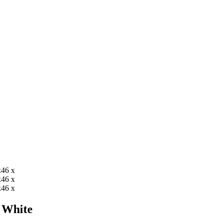
 White