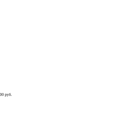
00 руб.