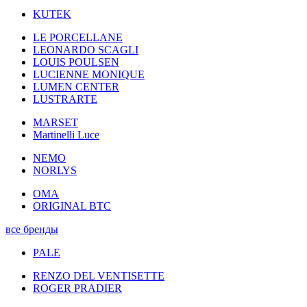
KUTEK
LE PORCELLANE
LEONARDO SCAGLI
LOUIS POULSEN
LUCIENNE MONIQUE
LUMEN CENTER
LUSTRARTE
MARSET
Martinelli Luce
NEMO
NORLYS
OMA
ORIGINAL BTC
все бренды
PALE
RENZO DEL VENTISETTE
ROGER PRADIER