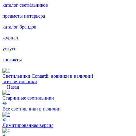
каталог светильников
предметы интерьера
каталог брендов
журнал
услуги
контакты
Светильники Contardi: новинки в наличии!
все светильники
Назад
Старинные светильники
Все светильники в наличии
Лимитированная версия