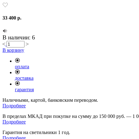
33 400 р.
В наличии: 6
В корзину
оплата
доставка
гарантия
Наличными, картой, банковским переводом.
Подробнее
В пределах МКАД при покупке на сумму до 150 000 руб. — 1 0
Подробнее
Гарантия на светильники 1 год.
Подробнее